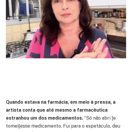
Quando estava na farmácia, em meio à pressa, a
artista conta que até mesmo a farmacêutica
estranhou um dos medicamentos.
“Só não abri [e
tomei]esse medicamento. Fui para o espetáculo, deu