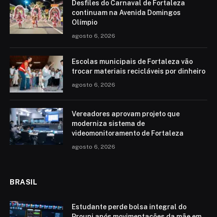
Desfiles do Carnaval de Fortaleza
continuam na Avenida Domingos
Olímpio
agosto 6, 2026
Escolas municipais de Fortaleza vão
trocar materiais recicláveis por dinheiro
agosto 6, 2026
Vereadores aprovam projeto que
moderniza sistema de
videomonitoramento de Fortaleza
agosto 6, 2026
BRASIL
Estudante perde bolsa integral do
Prouni após movimentações da mãe em