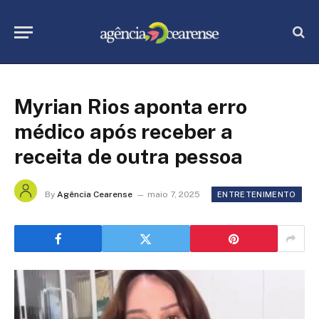
Myrian Rios aponta erro
médico após receber a
receita de outra pessoa
By
Agência Cearense
maio 7, 2025
ENTRETENIMENTO