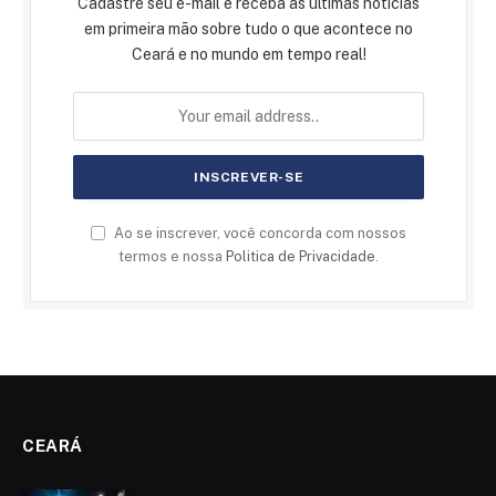
Cadastre seu e-mail e receba as últimas notícias
em primeira mão sobre tudo o que acontece no
Ceará e no mundo em tempo real!
Ao se inscrever, você concorda com nossos
termos e nossa
Politica de Privacidade
.
CEARÁ