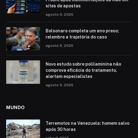
sites de apostas
agosto 6, 2026
Bolsonaro completa um ano preso;
relembre a trajetória do caso
agosto 6, 2026
Novo estudo sobre polilaminina não
comprova eficácia do tratamento,
alertam especialistas
agosto 6, 2026
MUNDO
Terremotos na Venezuela: homem salvo
após 30 horas