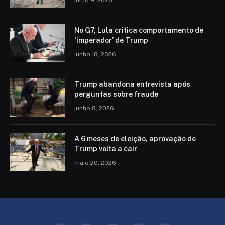
julho 9, 2026
No G7, Lula critica comportamento de
‘imperador’ de Trump
junho 18, 2026
Trump abandona entrevista após
perguntas sobre fraude
junho 8, 2026
A 6 meses de eleição, aprovação de
Trump volta a cair
maio 20, 2026