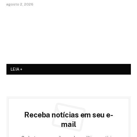
agosto 2, 2026
LEIA +
Receba notícias em seu e-
mail