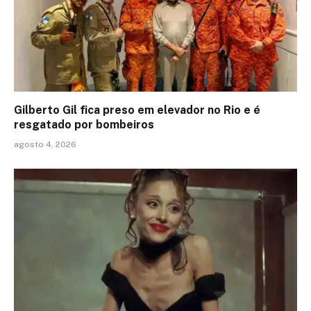
Gilberto Gil fica preso em elevador no Rio e é
resgatado por bombeiros
agosto 4, 2026