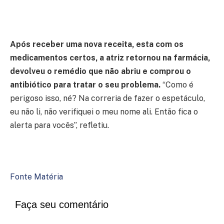
Após receber uma nova receita, esta com os
medicamentos certos, a atriz retornou na farmácia,
devolveu o remédio que não abriu e comprou o
antibiótico para tratar o seu problema.
“Como é
perigoso isso, né? Na correria de fazer o espetáculo,
eu não li, não verifiquei o meu nome ali. Então fica o
alerta para vocês”, refletiu.
Fonte Matéria
Faça seu comentário