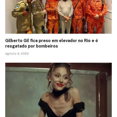
Gilberto Gil fica preso em elevador no Rio e é
resgatado por bombeiros
agosto 4, 2026