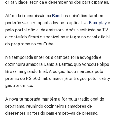
criatividade, técnica e desempenho dos participantes.
Além da transmissão na
Band
, os episódios também
poderão ser acompanhados pelo aplicativo
Bandplay
e
pelo portal oficial da emissora. Após a exibição na TV,
o conteúdo ficará disponível na íntegra no canal oficial
do programa no YouTube.
Na temporada anterior, a campeã foi a advogada e
cozinheira amadora Daniela Dantas, que venceu Felipe
Bruzzi na grande final. A edição ficou marcada pelo
prêmio de R$ 500 mil, o maior já entregue pelo reality
gastronômico.
A nova temporada mantém a fórmula tradicional do
programa, reunindo cozinheiros amadores de
diferentes partes do país em provas de pressão,