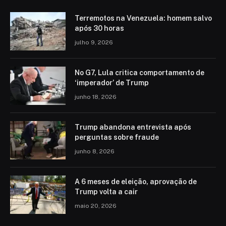
Terremotos na Venezuela: homem salvo
após 30 horas
julho 9, 2026
No G7, Lula critica comportamento de
‘imperador’ de Trump
junho 18, 2026
Trump abandona entrevista após
perguntas sobre fraude
junho 8, 2026
A 6 meses de eleição, aprovação de
Trump volta a cair
maio 20, 2026