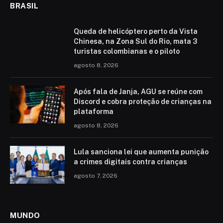
BRASIL
Queda de helicóptero perto da Vista
Chinesa, na Zona Sul do Rio, mata 3
turistas colombianas e o piloto
agosto 8, 2026
Após fala de Janja, AGU se reúne com
Discord e cobra proteção de crianças na
plataforma
agosto 8, 2026
Lula sanciona lei que aumenta punição
a crimes digitais contra crianças
agosto 7, 2026
MUNDO