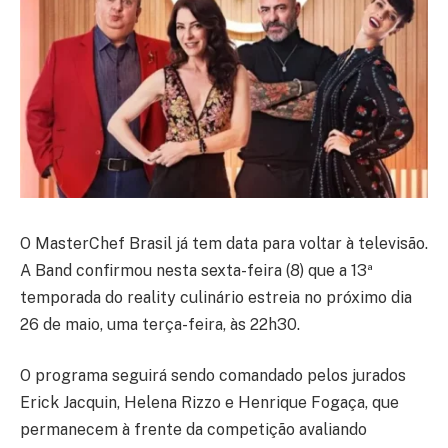
O
MasterChef Brasil
já tem data para voltar à televisão.
A Band confirmou nesta sexta-feira (8) que a 13ª
temporada do reality culinário estreia no próximo dia
26 de maio, uma terça-feira, às 22h30.
O programa seguirá sendo comandado pelos jurados
Erick Jacquin
,
Helena Rizzo
e
Henrique Fogaça
, que
permanecem à frente da competição avaliando