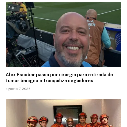
Alex Escobar passa por cirurgia para retirada de
tumor benigno e tranquiliza seguidores
agosto 7, 2026