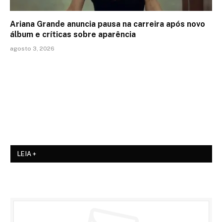
Ariana Grande anuncia pausa na carreira após novo
álbum e críticas sobre aparência
agosto 3, 2026
LEIA +