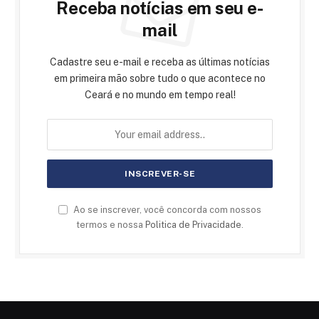
Receba notícias em seu e-
mail
Cadastre seu e-mail e receba as últimas notícias
em primeira mão sobre tudo o que acontece no
Ceará e no mundo em tempo real!
Ao se inscrever, você concorda com nossos
termos e nossa
Politica de Privacidade
.