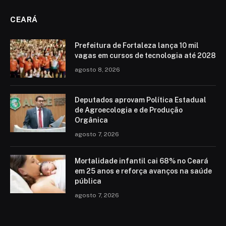
CEARÁ
Prefeitura de Fortaleza lança 10 mil
vagas em cursos de tecnologia até 2028
agosto 8, 2026
Deputados aprovam Política Estadual
de Agroecologia e de Produção
Orgânica
agosto 7, 2026
Mortalidade infantil cai 68% no Ceará
em 25 anos e reforça avanços na saúde
pública
agosto 7, 2026