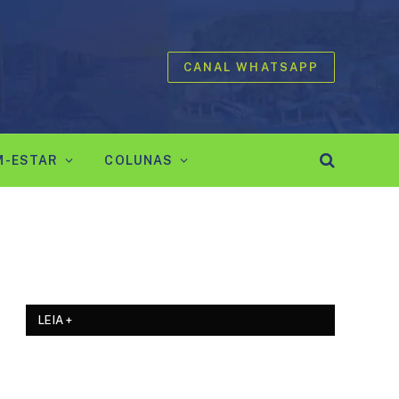
CANAL WHATSAPP
M-ESTAR
COLUNAS
LEIA +