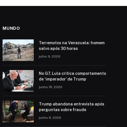
MUNDO
Terremotos na Venezuela: homem
salvo após 30 horas
julho 9, 2026
No G7, Lula critica comportamento
de ‘imperador’ de Trump
junho 18, 2026
Trump abandona entrevista após
perguntas sobre fraude
junho 8, 2026