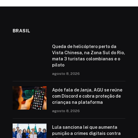
BRASIL
Queda de helicóptero perto da
Vista Chinesa, na Zona Sul do Rio,
mata 3 turistas colombianas e o
piloto
agosto 8, 2026
Após fala de Janja, AGU se reúne
com Discord e cobra proteção de
crianças na plataforma
agosto 8, 2026
Lula sanciona lei que aumenta
punição a crimes digitais contra