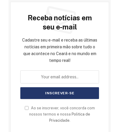
Receba notícias em
seu e-mail
Cadastre seu e-mail e receba as últimas
notícias em primeira mão sobre tudo o
que acontece no Ceará e no mundo em
tempo real!
Ao se inscrever, você concorda com
nossos termos e nossa
Politica de
Privacidade
.