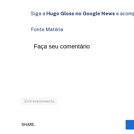
Siga a
Hugo Gloss no Google News
e acomp
Fonte Matéria
Faça seu comentário
Entretenimento
SHARE.