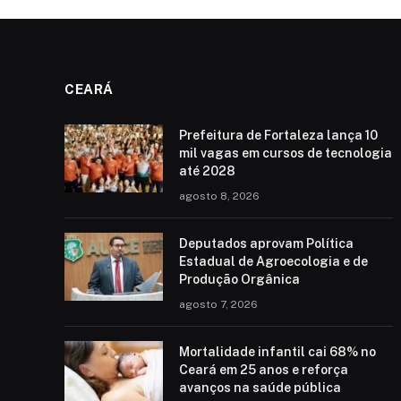
CEARÁ
Prefeitura de Fortaleza lança 10
mil vagas em cursos de tecnologia
até 2028
agosto 8, 2026
Deputados aprovam Política
Estadual de Agroecologia e de
Produção Orgânica
agosto 7, 2026
Mortalidade infantil cai 68% no
Ceará em 25 anos e reforça
avanços na saúde pública