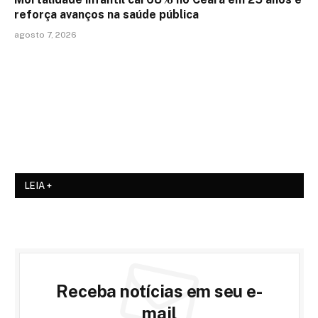
reforça avanços na saúde pública
agosto 7, 2026
LEIA +
Receba notícias em seu e-
mail