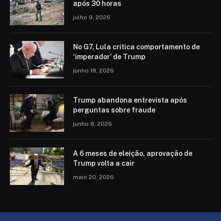
após 30 horas
julho 9, 2026
No G7, Lula critica comportamento de
‘imperador’ de Trump
junho 18, 2026
Trump abandona entrevista após
perguntas sobre fraude
junho 8, 2026
A 6 meses de eleição, aprovação de
Trump volta a cair
maio 20, 2026