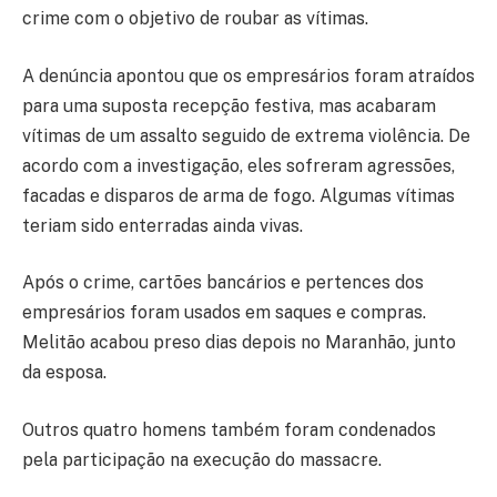
crime com o objetivo de roubar as vítimas.
A denúncia apontou que os empresários foram atraídos
para uma suposta recepção festiva, mas acabaram
vítimas de um assalto seguido de extrema violência. De
acordo com a investigação, eles sofreram agressões,
facadas e disparos de arma de fogo. Algumas vítimas
teriam sido enterradas ainda vivas.
Após o crime, cartões bancários e pertences dos
empresários foram usados em saques e compras.
Melitão acabou preso dias depois no Maranhão, junto
da esposa.
Outros quatro homens também foram condenados
pela participação na execução do massacre.