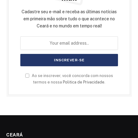
Cadastre seu e-mail e receba as últimas notícias
em primeira mão sobre tudo o que acontece no
Ceará e no mundo em tempo real!
Ao se inscrever, você concorda com nossos
termos e nossa
Politica de Privacidade
.
CEARÁ