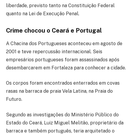
liberdade, previsto tanto na Constituição Federal
quanto na Lei de Execução Penal.
Crime chocou o Ceará e Portugal
A Chacina dos Portugueses aconteceu em agosto de
2001 e teve repercussão internacional. Seis
empresários portugueses foram assassinados após
desembarcarem em
Fortaleza
para conhecer a cidade.
Os corpos foram encontrados enterrados em covas
rasas na barraca de praia Vela Latina, na Praia do
Futuro.
Segundo as investigações do
Ministério Público do
Estado do Ceará
, Luiz Miguel Melitão, proprietário da
barraca e também português, teria arquitetado o