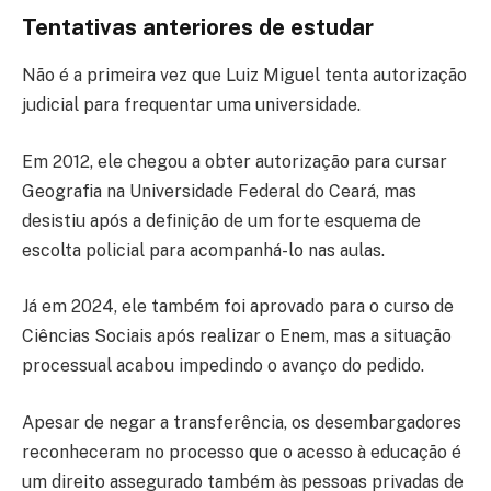
Tentativas anteriores de estudar
Não é a primeira vez que Luiz Miguel tenta autorização
judicial para frequentar uma universidade.
Em 2012, ele chegou a obter autorização para cursar
Geografia na
Universidade Federal do Ceará
, mas
desistiu após a definição de um forte esquema de
escolta policial para acompanhá-lo nas aulas.
Já em 2024, ele também foi aprovado para o curso de
Ciências Sociais após realizar o Enem, mas a situação
processual acabou impedindo o avanço do pedido.
Apesar de negar a transferência, os desembargadores
reconheceram no processo que o acesso à educação é
um direito assegurado também às pessoas privadas de