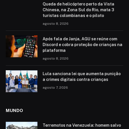
Queda de helicóptero perto da Vista
Chinesa, na Zona Sul do Rio, mata 3
turistas colombianas e o piloto
agosto 8, 2026
Após fala de Janja, AGU se reúne com
Discord e cobra proteção de crianças na
plataforma
agosto 8, 2026
Lula sanciona lei que aumenta punição
a crimes digitais contra crianças
agosto 7, 2026
MUNDO
Terremotos na Venezuela: homem salvo