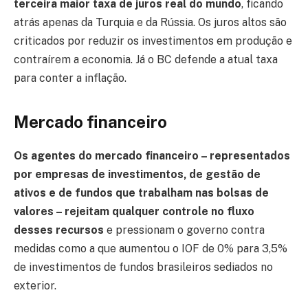
terceira maior taxa de juros real do mundo
, ficando
atrás apenas da Turquia e da Rússia. Os juros altos são
criticados por reduzir os investimentos em produção e
contraírem a economia. Já o BC defende a atual taxa
para conter a inflação.
Mercado financeiro
Os agentes do mercado financeiro – representados
por empresas de investimentos, de gestão de
ativos e de fundos que trabalham nas bolsas de
valores – rejeitam qualquer controle no fluxo
desses recursos
e pressionam o governo contra
medidas como a que aumentou o IOF de 0% para 3,5%
de investimentos de fundos brasileiros sediados no
exterior.