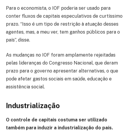
Para o economista, o IOF poderia ser usado para
conter fluxos de capitais especulativos de curtíssimo
prazo. “Isso é um tipo de restrição à atuação desses
agentes, mas, a meu ver, tem ganhos públicos para o
país”, disse.
As mudanças no IOF foram amplamente rejeitadas
pelas lideranças do Congresso Nacional, que deram
prazo para o governo apresentar alternativas, o que
pode afetar gastos sociais em saúde, educação e
assistência social.
Industrialização
O controle de capitais costuma ser utilizado
também para induzir a industrialização do país.