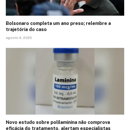
Bolsonaro completa um ano preso; relembre a
trajetória do caso
agosto 6, 2026
Novo estudo sobre polilaminina não comprova
eficácia do tratamento, alertam especialistas