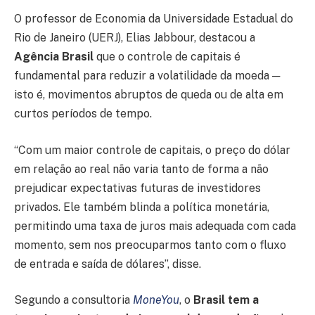
O professor de Economia da Universidade Estadual do
Rio de Janeiro (UERJ), Elias Jabbour, destacou a
Agência Brasil
que o controle de capitais é
fundamental para reduzir a volatilidade da moeda ─
isto é, movimentos abruptos de queda ou de alta em
curtos períodos de tempo.
“Com um maior controle de capitais, o preço do dólar
em relação ao real não varia tanto de forma a não
prejudicar expectativas futuras de investidores
privados. Ele também blinda a política monetária,
permitindo uma taxa de juros mais adequada com cada
momento, sem nos preocuparmos tanto com o fluxo
de entrada e saída de dólares”, disse.
Segundo a consultoria
MoneYou
, o
Brasil tem a