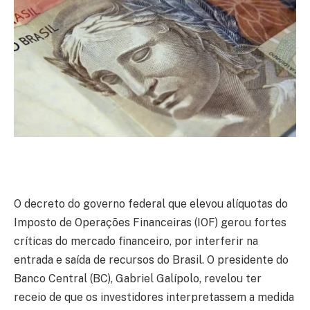
O decreto do governo federal que elevou alíquotas do
Imposto de Operações Financeiras (IOF) gerou fortes
críticas do mercado financeiro, por interferir na
entrada e saída de recursos do Brasil. O presidente do
Banco Central (BC), Gabriel Galípolo, revelou ter
receio de que os investidores interpretassem a medida