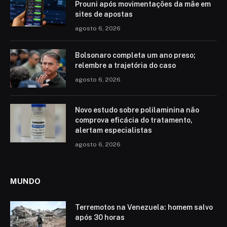
Prouni após movimentações da mãe em
sites de apostas
agosto 6, 2026
Bolsonaro completa um ano preso;
relembre a trajetória do caso
agosto 6, 2026
Novo estudo sobre polilaminina não
comprova eficácia do tratamento,
alertam especialistas
agosto 6, 2026
MUNDO
Terremotos na Venezuela: homem salvo
após 30 horas