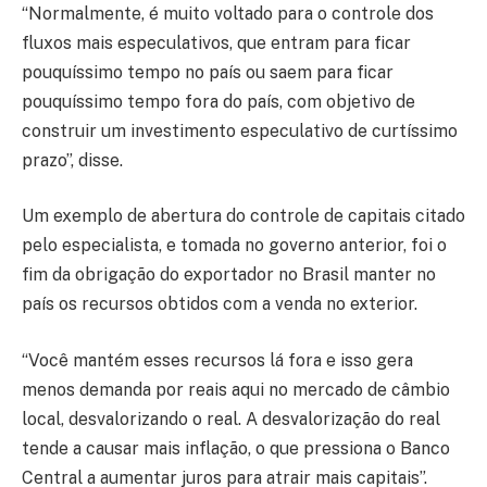
“Normalmente, é muito voltado para o controle dos
fluxos mais especulativos, que entram para ficar
pouquíssimo tempo no país ou saem para ficar
pouquíssimo tempo fora do país, com objetivo de
construir um investimento especulativo de curtíssimo
prazo”, disse.
Um exemplo de abertura do controle de capitais citado
pelo especialista, e tomada no governo anterior, foi o
fim da obrigação do exportador no Brasil manter no
país os recursos obtidos com a venda no exterior.
“Você mantém esses recursos lá fora e isso gera
menos demanda por reais aqui no mercado de câmbio
local, desvalorizando o real. A desvalorização do real
tende a causar mais inflação, o que pressiona o Banco
Central a aumentar juros para atrair mais capitais”.