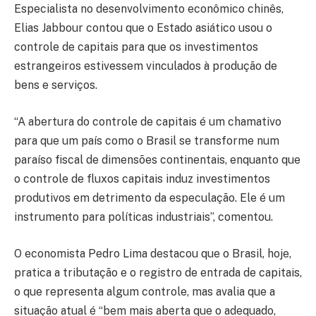
Especialista no desenvolvimento econômico chinês,
Elias Jabbour contou que o Estado asiático usou o
controle de capitais para que os investimentos
estrangeiros estivessem vinculados à produção de
bens e serviços.
“A abertura do controle de capitais é um chamativo
para que um país como o Brasil se transforme num
paraíso fiscal de dimensões continentais, enquanto que
o controle de fluxos capitais induz investimentos
produtivos em detrimento da especulação. Ele é um
instrumento para políticas industriais”, comentou.
O economista Pedro Lima destacou que o Brasil, hoje,
pratica a tributação e o registro de entrada de capitais,
o que representa algum controle, mas avalia que a
situação atual é “bem mais aberta que o adequado,