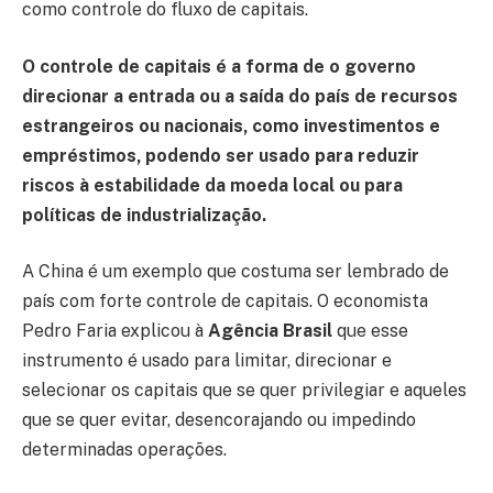
como controle do fluxo de capitais.
O controle de capitais é a forma de o governo
direcionar a entrada ou a saída do país de recursos
estrangeiros ou nacionais, como investimentos e
empréstimos, podendo ser usado para reduzir
riscos à estabilidade da moeda local ou para
políticas de industrialização.
A China é um exemplo que costuma ser lembrado de
país com forte controle de capitais. O economista
Pedro Faria explicou à
Agência Brasil
que esse
instrumento é usado para limitar, direcionar e
selecionar os capitais que se quer privilegiar e aqueles
que se quer evitar, desencorajando ou impedindo
determinadas operações.