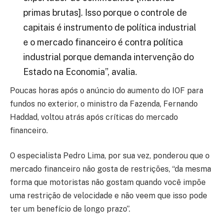
primas brutas]. Isso porque o controle de
capitais é instrumento de política industrial
e o mercado financeiro é contra política
industrial porque demanda intervenção do
Estado na Economia”, avalia.
Poucas horas após o anúncio do aumento do IOF para
fundos no exterior, o ministro da Fazenda, Fernando
Haddad, voltou atrás após críticas do mercado
financeiro.
O especialista Pedro Lima, por sua vez, ponderou que o
mercado financeiro não gosta de restrições, “da mesma
forma que motoristas não gostam quando você impõe
uma restrição de velocidade e não veem que isso pode
ter um benefício de longo prazo”.