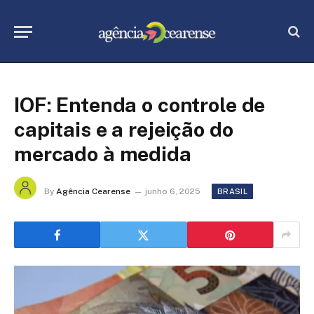
IOF: Entenda o controle de
capitais e a rejeição do
mercado à medida
By
Agência Cearense
junho 6, 2025
BRASIL