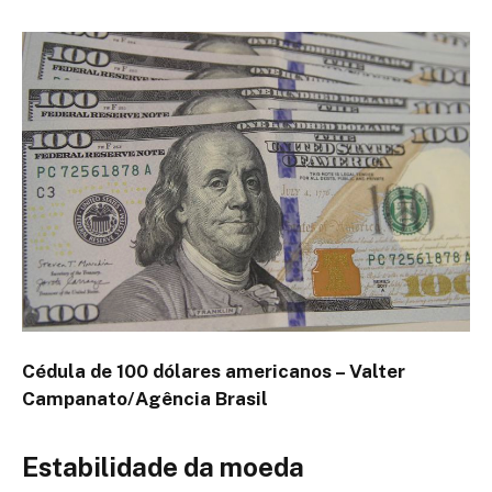
Cédula de 100 dólares americanos –
Valter
Campanato/Agência Brasil
Estabilidade da moeda