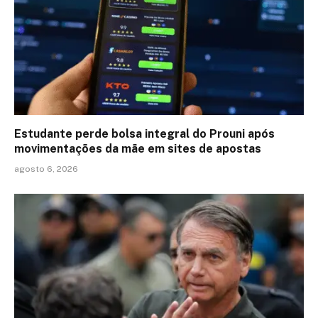
Estudante perde bolsa integral do Prouni após
movimentações da mãe em sites de apostas
agosto 6, 2026