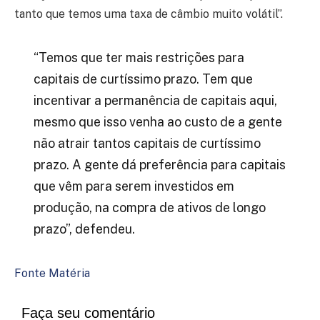
tanto que temos uma taxa de câmbio muito volátil”.
“Temos que ter mais restrições para
capitais de curtíssimo prazo. Tem que
incentivar a permanência de capitais aqui,
mesmo que isso venha ao custo de a gente
não atrair tantos capitais de curtíssimo
prazo. A gente dá preferência para capitais
que vêm para serem investidos em
produção, na compra de ativos de longo
prazo”, defendeu.
Fonte Matéria
Faça seu comentário