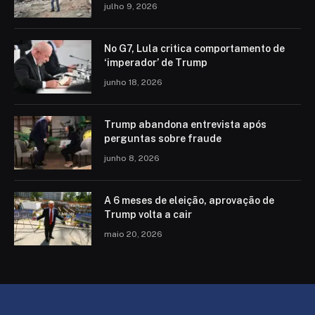
julho 9, 2026
No G7, Lula critica comportamento de
‘imperador’ de Trump
junho 18, 2026
Trump abandona entrevista após
perguntas sobre fraude
junho 8, 2026
A 6 meses de eleição, aprovação de
Trump volta a cair
maio 20, 2026