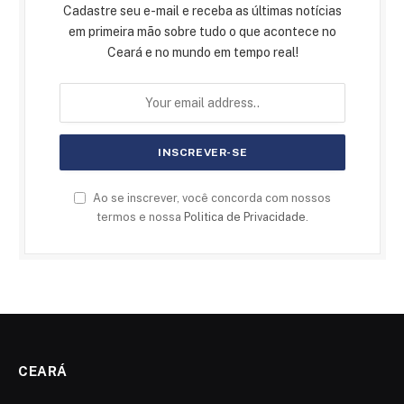
Cadastre seu e-mail e receba as últimas notícias
em primeira mão sobre tudo o que acontece no
Ceará e no mundo em tempo real!
Ao se inscrever, você concorda com nossos
termos e nossa
Politica de Privacidade
.
CEARÁ