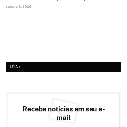
agosto 6, 2026
LEIA +
Receba notícias em seu e-
mail