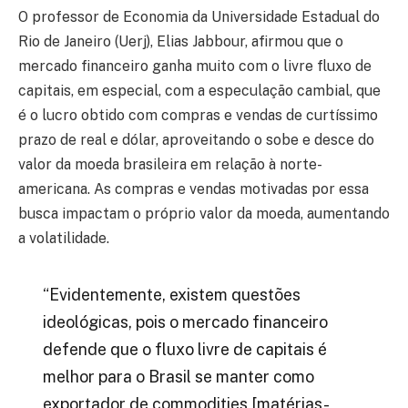
O professor de Economia da Universidade Estadual do
Rio de Janeiro (Uerj), Elias Jabbour, afirmou que o
mercado financeiro ganha muito com o livre fluxo de
capitais, em especial, com a especulação cambial, que
é o lucro obtido com compras e vendas de curtíssimo
prazo de real e dólar, aproveitando o sobe e desce do
valor da moeda brasileira em relação à norte-
americana. As compras e vendas motivadas por essa
busca impactam o próprio valor da moeda, aumentando
a volatilidade.
“Evidentemente, existem questões
ideológicas, pois o mercado financeiro
defende que o fluxo livre de capitais é
melhor para o Brasil se manter como
exportador de commodities [matérias-