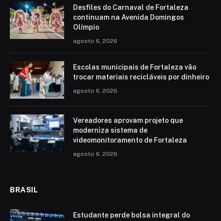
Desfiles do Carnaval de Fortaleza
continuam na Avenida Domingos
Olímpio
agosto 6, 2026
Escolas municipais de Fortaleza vão
trocar materiais recicláveis por dinheiro
agosto 6, 2026
Vereadores aprovam projeto que
moderniza sistema de
videomonitoramento de Fortaleza
agosto 6, 2026
BRASIL
Estudante perde bolsa integral do