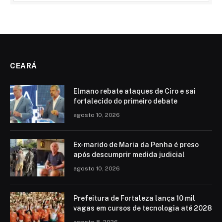
CEARÁ
Elmano rebate ataques de Ciro e sai
fortalecido do primeiro debate
agosto 10, 2026
Ex-marido de Maria da Penha é preso
após descumprir medida judicial
agosto 10, 2026
Prefeitura de Fortaleza lança 10 mil
vagas em cursos de tecnologia até 2028
agosto 8, 2026