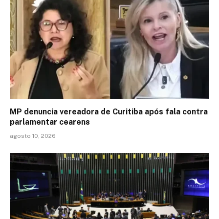
MP denuncia vereadora de Curitiba após fala contra
parlamentar cearens
agosto 10, 2026