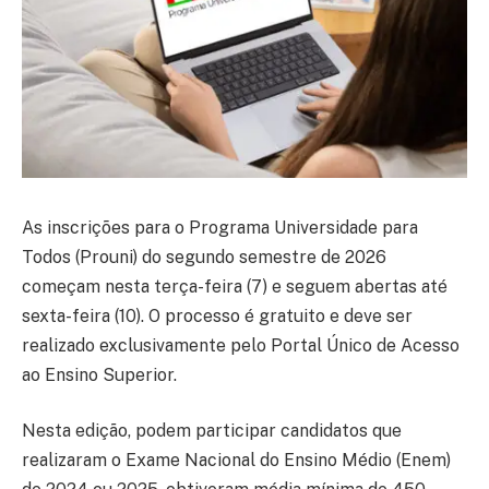
As inscrições para o Programa Universidade para
Todos (Prouni) do segundo semestre de 2026
começam nesta terça-feira (7) e seguem abertas até
sexta-feira (10). O processo é gratuito e deve ser
realizado exclusivamente pelo Portal Único de Acesso
ao Ensino Superior.
Nesta edição, podem participar candidatos que
realizaram o Exame Nacional do Ensino Médio (Enem)