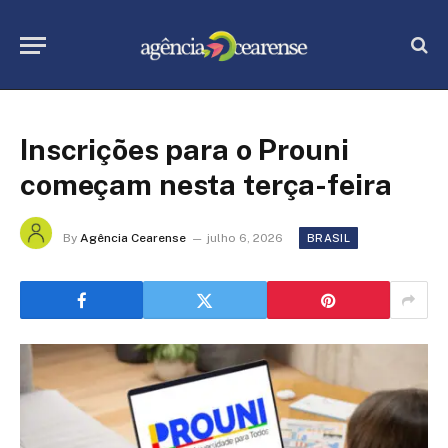
Inscrições para o Prouni
começam nesta terça-feira
By
Agência Cearense
julho 6, 2026
BRASIL