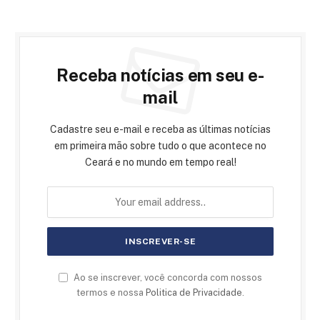
Receba notícias em seu e-
mail
Cadastre seu e-mail e receba as últimas notícias
em primeira mão sobre tudo o que acontece no
Ceará e no mundo em tempo real!
Ao se inscrever, você concorda com nossos
termos e nossa
Politica de Privacidade
.