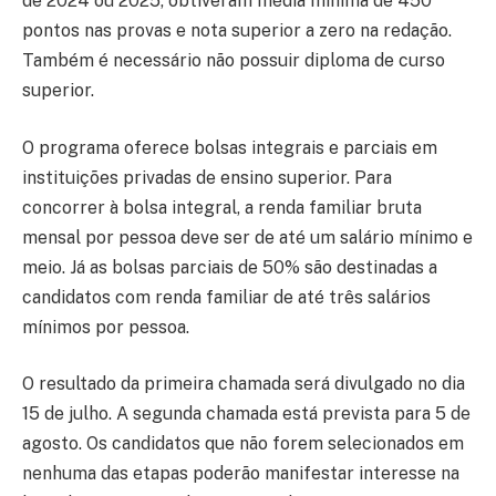
de 2024 ou 2025, obtiveram média mínima de 450
pontos nas provas e nota superior a zero na redação.
Também é necessário não possuir diploma de curso
superior.
O programa oferece bolsas integrais e parciais em
instituições privadas de ensino superior. Para
concorrer à bolsa integral, a renda familiar bruta
mensal por pessoa deve ser de até um salário mínimo e
meio. Já as bolsas parciais de 50% são destinadas a
candidatos com renda familiar de até três salários
mínimos por pessoa.
O resultado da primeira chamada será divulgado no dia
15 de julho. A segunda chamada está prevista para 5 de
agosto. Os candidatos que não forem selecionados em
nenhuma das etapas poderão manifestar interesse na