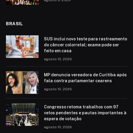
BRASIL
SUS inclui novo teste para rastreamento
do câncer colorretal; exame pode ser
feito em casa
agosto 10, 2026
MP denuncia vereadora de Curitiba após
fala contra parlamentar cearens
agosto 10, 2026
Congresso retoma trabalhos com 97
vetos pendentes e pautas importantes à
espera de votação
agosto 10, 2026