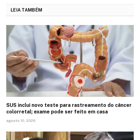
LEIA TAMBÉM
SUS inclui novo teste para rastreamento do câncer
colorretal; exame pode ser feito em casa
agosto 10, 2026