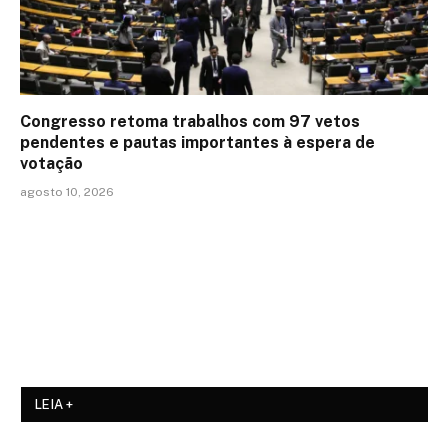
Congresso retoma trabalhos com 97 vetos
pendentes e pautas importantes à espera de
votação
agosto 10, 2026
LEIA +