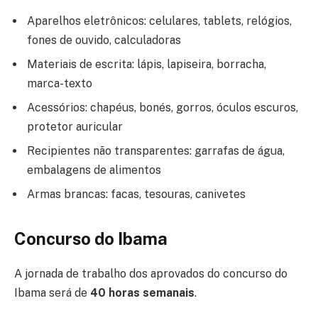
Aparelhos eletrônicos: celulares, tablets, relógios,
fones de ouvido, calculadoras
Materiais de escrita: lápis, lapiseira, borracha,
marca-texto
Acessórios: chapéus, bonés, gorros, óculos escuros,
protetor auricular
Recipientes não transparentes: garrafas de água,
embalagens de alimentos
Armas brancas: facas, tesouras, canivetes
Concurso do Ibama
A jornada de trabalho dos aprovados do concurso do
Ibama será de
40 horas semanais
.