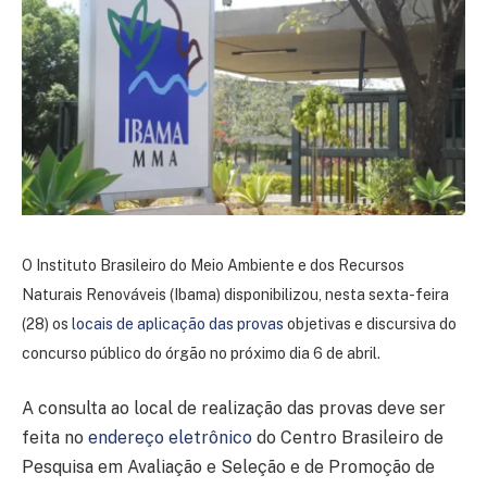
O Instituto Brasileiro do Meio Ambiente e dos Recursos
Naturais Renováveis (Ibama) disponibilizou, nesta sexta-feira
(28) os
locais de aplicação das provas
objetivas e discursiva do
concurso público do órgão no próximo dia 6 de abril.
A consulta ao local de realização das provas deve ser
feita no
endereço eletrônico
do Centro Brasileiro de
Pesquisa em Avaliação e Seleção e de Promoção de