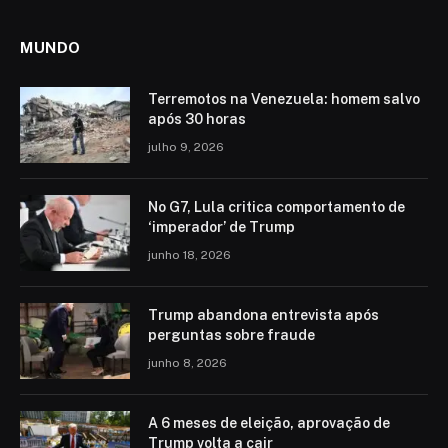
MUNDO
Terremotos na Venezuela: homem salvo
após 30 horas
julho 9, 2026
No G7, Lula critica comportamento de
‘imperador’ de Trump
junho 18, 2026
Trump abandona entrevista após
perguntas sobre fraude
junho 8, 2026
A 6 meses de eleição, aprovação de
Trump volta a cair