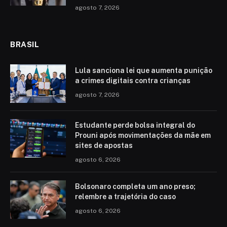
agosto 7, 2026
BRASIL
Lula sanciona lei que aumenta punição
a crimes digitais contra crianças
agosto 7, 2026
Estudante perde bolsa integral do
Prouni após movimentações da mãe em
sites de apostas
agosto 6, 2026
Bolsonaro completa um ano preso;
relembre a trajetória do caso
agosto 6, 2026