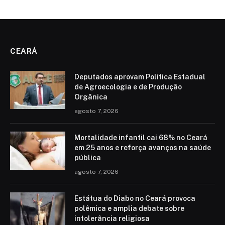
CEARÁ
Deputados aprovam Política Estadual
de Agroecologia e de Produção
Orgânica
agosto 7, 2026
Mortalidade infantil cai 68% no Ceará
em 25 anos e reforça avanços na saúde
pública
agosto 7, 2026
Estátua do Diabo no Ceará provoca
polêmica e amplia debate sobre
intolerância religiosa