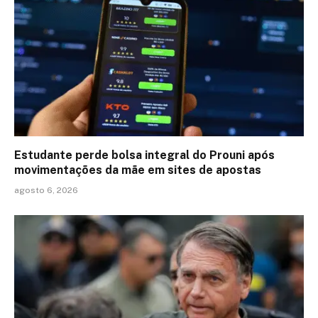
Estudante perde bolsa integral do Prouni após
movimentações da mãe em sites de apostas
agosto 6, 2026