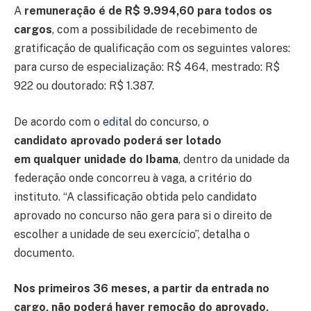
A
remuneração é de R$ 9.994,60 para todos os
cargos
, com a possibilidade de recebimento de
gratificação de qualificação com os seguintes valores:
para curso de especialização: R$ 464, mestrado: R$
922 ou doutorado: R$ 1.387.
De acordo com o
edital
do concurso, o
candidato aprovado poderá ser lotado
em qualquer unidade do Ibama
, dentro da unidade da
federação onde concorreu à vaga, a critério do
instituto. “A classificação obtida pelo candidato
aprovado no concurso não gera para si o direito de
escolher a unidade de seu exercício”, detalha o
documento.
Nos primeiros 36 meses, a partir da entrada no
cargo, não poderá haver remoção do aprovado,