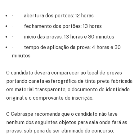
· abertura dos portões: 12 horas
· fechamento dos portões: 13 horas
· início das provas: 13 horas e 30 minutos
· tempo de aplicação da prova: 4 horas e 30
minutos
O candidato deverá comparecer ao local de provas
portando caneta esferográfica de tinta preta fabricada
em material transparente, o documento de identidade
original e o comprovante de inscrição.
O Cebraspe recomenda que o candidato não leve
nenhum dos seguintes objetos para sala onde fará as
provas, sob pena de ser eliminado do concurso: