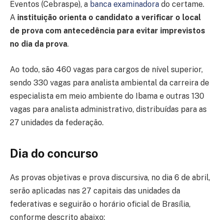
Eventos (Cebraspe), a
banca examinadora
do certame.
A
instituição orienta o candidato a verificar o local
de prova com antecedência para evitar imprevistos
no dia da prova
.
Ao todo, são 460 vagas para cargos de nível superior,
sendo 330 vagas para analista ambiental da carreira de
especialista em meio ambiente do Ibama e outras 130
vagas para analista administrativo, distribuídas para as
27 unidades da federação.
Dia do concurso
As provas objetivas e prova discursiva, no dia 6 de abril,
serão aplicadas nas 27 capitais das unidades da
federativas e seguirão o horário oficial de Brasília,
conforme descrito abaixo: