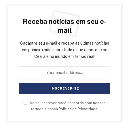
Receba notícias em seu e-
mail
Cadastre seu e-mail e receba as últimas notícias
em primeira mão sobre tudo o que acontece no
Ceará e no mundo em tempo real!
Ao se inscrever, você concorda com nossos
termos e nossa
Politica de Privacidade
.