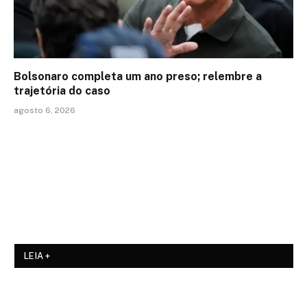
Bolsonaro completa um ano preso; relembre a
trajetória do caso
agosto 6, 2026
LEIA +