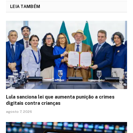
LEIA TAMBÉM
Lula sanciona lei que aumenta punição a crimes
digitais contra crianças
agosto 7, 2026