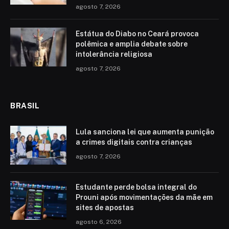
agosto 7, 2026
Estátua do Diabo no Ceará provoca
polêmica e amplia debate sobre
intolerância religiosa
agosto 7, 2026
BRASIL
Lula sanciona lei que aumenta punição
a crimes digitais contra crianças
agosto 7, 2026
Estudante perde bolsa integral do
Prouni após movimentações da mãe em
sites de apostas
agosto 6, 2026