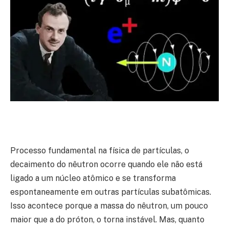
Processo fundamental na física de partículas, o
decaimento do nêutron ocorre quando ele não está
ligado a um núcleo atômico e se transforma
espontaneamente em outras partículas subatômicas.
Isso acontece porque a massa do nêutron, um pouco
maior que a do próton, o torna instável. Mas, quanto