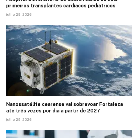
primeiros transplantes cardíacos pediátricos
julho 29, 2026
Nanossatélite cearense vai sobrevoar Fortaleza
até três vezes por dia a partir de 2027
julho 29, 2026