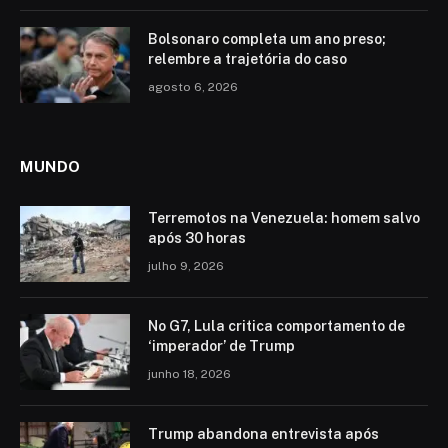
Bolsonaro completa um ano preso;
relembre a trajetória do caso
agosto 6, 2026
MUNDO
Terremotos na Venezuela: homem salvo
após 30 horas
julho 9, 2026
No G7, Lula critica comportamento de
‘imperador’ de Trump
junho 18, 2026
Trump abandona entrevista após