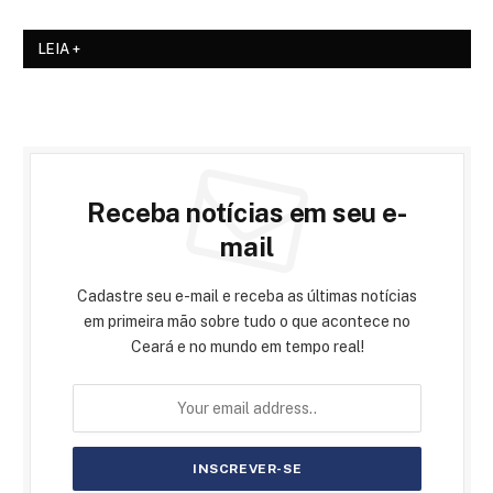
LEIA +
Receba notícias em seu e-
mail
Cadastre seu e-mail e receba as últimas notícias
em primeira mão sobre tudo o que acontece no
Ceará e no mundo em tempo real!