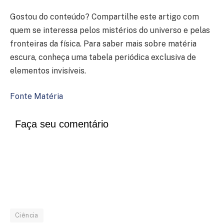
Gostou do conteúdo? Compartilhe este artigo com
quem se interessa pelos mistérios do universo e pelas
fronteiras da física. Para saber mais sobre matéria
escura, conheça uma tabela periódica exclusiva de
elementos invisíveis.
Fonte Matéria
Faça seu comentário
Ciência