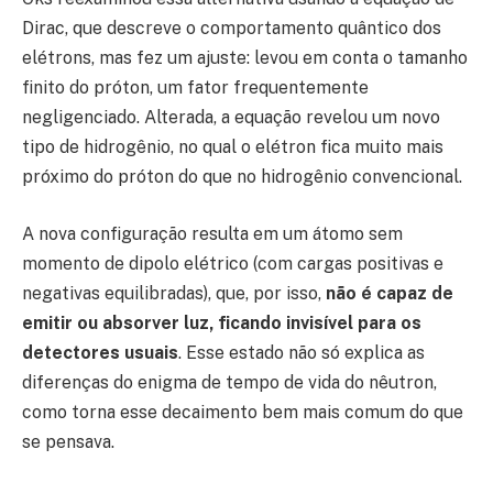
Dirac, que descreve o comportamento quântico dos
elétrons, mas fez um ajuste: levou em conta o tamanho
finito do próton, um fator frequentemente
negligenciado. Alterada, a equação revelou um novo
tipo de hidrogênio, no qual o elétron fica muito mais
próximo do próton do que no hidrogênio convencional.
A nova configuração resulta em um átomo sem
momento de dipolo elétrico (com cargas positivas e
negativas equilibradas), que, por isso,
não é capaz de
emitir ou absorver luz, ficando invisível para os
detectores usuais
. Esse estado não só explica as
diferenças do enigma de tempo de vida do nêutron,
como torna esse decaimento bem mais comum do que
se pensava.