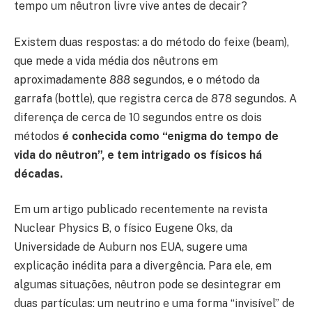
tempo um nêutron livre vive antes de decair?
Existem duas respostas: a do método do feixe (beam),
que mede a vida média dos nêutrons em
aproximadamente 888 segundos, e o método da
garrafa (bottle), que registra cerca de 878 segundos. A
diferença de cerca de 10 segundos entre os dois
métodos
é conhecida como “enigma do tempo de
vida do nêutron”, e tem intrigado os físicos há
décadas.
Em um artigo publicado recentemente na revista
Nuclear Physics B, o físico Eugene Oks, da
Universidade de Auburn nos EUA, sugere uma
explicação inédita para a divergência. Para ele, em
algumas situações, nêutron pode se desintegrar em
duas partículas: um neutrino e uma forma “invisível” de