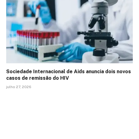
Sociedade Internacional de Aids anuncia dois novos
casos de remissão do HIV
julho 27, 2026