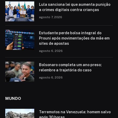
Lula sanciona lei que aumenta punição
a crimes digitais contra crianças
agosto 7, 2026
Estudante perde bolsa integral do
Prouni após movimentações da mãe em
sites de apostas
agosto 6, 2026
Bolsonaro completa um ano preso;
relembre a trajetória do caso
agosto 6, 2026
MUNDO
Terremotos na Venezuela: homem salvo
após 30 horas