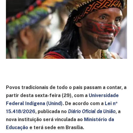
Povos tradicionais de todo o país passam a contar, a
partir desta sexta-feira (29), com a
Universidade
Federal Indígena (Unind)
. De acordo com a
Lei nº
15.418/2026
, publicada no
Diário Oficial da União
, a
nova instituição será vinculada ao
Ministério da
Educação
e terá sede em Brasília.