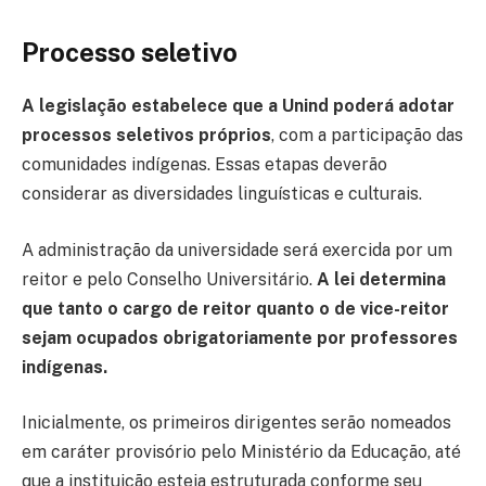
Processo seletivo
A legislação estabelece que a Unind poderá adotar
processos seletivos próprios
, com a participação das
comunidades indígenas. Essas etapas deverão
considerar as diversidades linguísticas e culturais.
A administração da universidade será exercida por um
reitor e pelo Conselho Universitário.
A lei determina
que tanto o cargo de reitor quanto o de vice-reitor
sejam ocupados obrigatoriamente por professores
indígenas.
Inicialmente, os primeiros dirigentes serão nomeados
em caráter provisório pelo Ministério da Educação, até
que a instituição esteja estruturada conforme seu