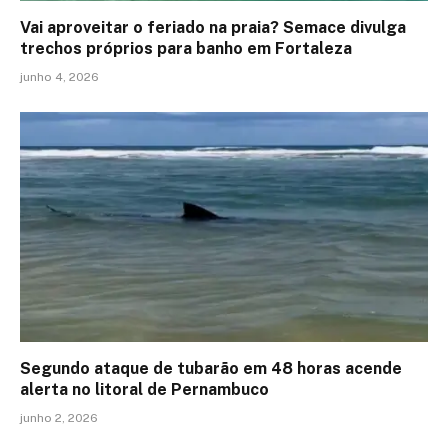
Vai aproveitar o feriado na praia? Semace divulga
trechos próprios para banho em Fortaleza
junho 4, 2026
Segundo ataque de tubarão em 48 horas acende
alerta no litoral de Pernambuco
junho 2, 2026