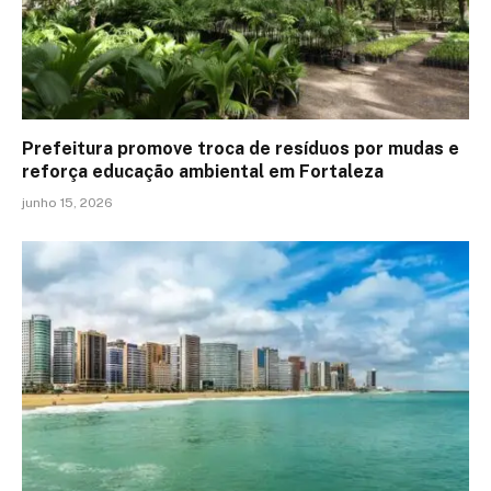
Prefeitura promove troca de resíduos por mudas e
reforça educação ambiental em Fortaleza
junho 15, 2026