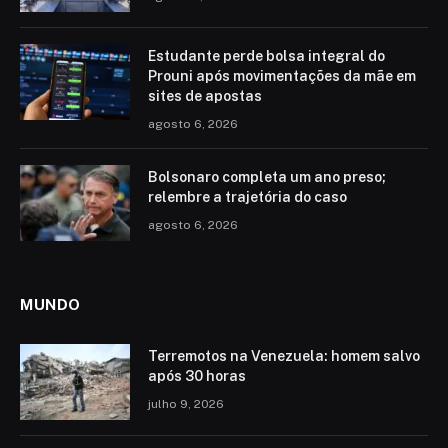
Estudante perde bolsa integral do
Prouni após movimentações da mãe em
sites de apostas
agosto 6, 2026
Bolsonaro completa um ano preso;
relembre a trajetória do caso
agosto 6, 2026
MUNDO
Terremotos na Venezuela: homem salvo
após 30 horas
julho 9, 2026