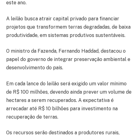
este ano.
A leilão busca atrair capital privado para financiar
projetos que transformem terras degradadas, de baixa
produtividade, em sistemas produtivos sustentáveis.
O ministro da Fazenda, Fernando Haddad, destacou o
papel do governo de integrar preservação ambiental e
desenvolvimento do país.
Em cada lance do leilão será exigido um valor mínimo
de R$ 100 milhões, devendo ainda prever um volume de
hectares a serem recuperados. A expectativa é
arrecadar até R$ 10 bilhões para investimento na
recuperação de terras.
Os recursos serão destinados a produtores rurais,