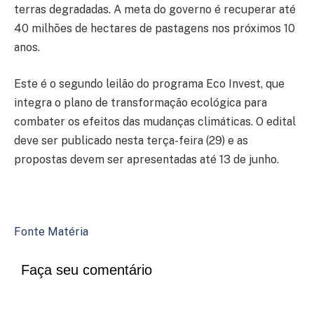
terras degradadas. A meta do governo é recuperar até
40 milhões de hectares de pastagens nos próximos 10
anos.
Este é o segundo leilão do programa Eco Invest, que
integra o plano de transformação ecológica para
combater os efeitos das mudanças climáticas. O edital
deve ser publicado nesta terça-feira (29) e as
propostas devem ser apresentadas até 13 de junho.
Fonte Matéria
Faça seu comentário