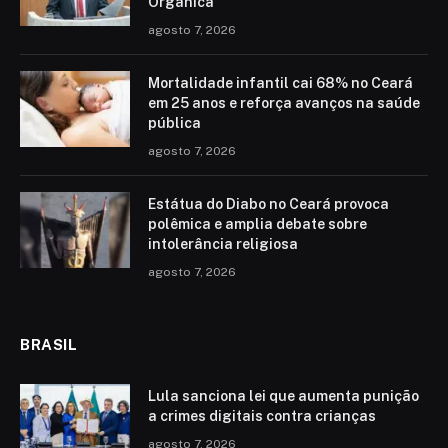
Orgânica
agosto 7, 2026
Mortalidade infantil cai 68% no Ceará
em 25 anos e reforça avanços na saúde
pública
agosto 7, 2026
Estátua do Diabo no Ceará provoca
polêmica e amplia debate sobre
intolerância religiosa
agosto 7, 2026
BRASIL
Lula sanciona lei que aumenta punição
a crimes digitais contra crianças
agosto 7, 2026