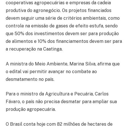
cooperativas agropecuárias e empresas da cadeia
produtiva do agronegócio. Os projetos financiados
devem seguir uma série de critérios ambientais, como
controle na emissão de gases de efeito estufa, sendo
que 50% dos investimentos devem ser para produção
de alimentos e 10% dos financiamentos devem ser para
a recuperação na Caatinga.
A ministra do Meio Ambiente, Marina Silva, afirma que
o edital vai permitir avançar no combate ao
desmatamento no país.
Para o ministro da Agricultura e Pecuária, Carlos
Fávaro, o país não precisa desmatar para ampliar sua
produção agropecuária.
O Brasil conta hoje com 82 milhões de hectares de