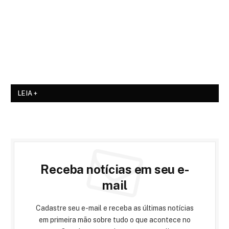
LEIA +
Receba notícias em seu e-
mail
Cadastre seu e-mail e receba as últimas notícias
em primeira mão sobre tudo o que acontece no