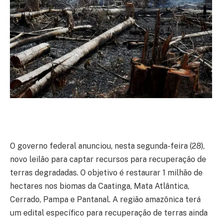
O governo federal anunciou, nesta segunda-feira (28),
novo leilão para captar recursos para recuperação de
terras degradadas. O objetivo é restaurar 1 milhão de
hectares nos biomas da Caatinga, Mata Atlântica,
Cerrado, Pampa e Pantanal. A região amazônica terá
um edital específico para recuperação de terras ainda