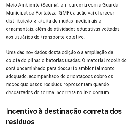
Meio Ambiente (Seuma), em parceria com a Guarda
Municipal de Fortaleza (GMF), a ação vai oferecer
distribuição gratuita de mudas medicinais e
ornamentais, além de atividades educativas voltadas
aos usuários do transporte coletivo.
Uma das novidades desta edição é a ampliação da
coleta de pilhas e baterias usadas. O material recolhido
será encaminhado para descarte ambientalmente
adequado, acompanhado de orientações sobre os
riscos que esses resíduos representam quando
descartados de forma incorreta no lixo comum.
Incentivo à destinação correta dos
resíduos