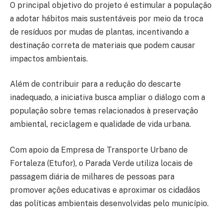
O principal objetivo do projeto é estimular a população
a adotar hábitos mais sustentáveis por meio da troca
de resíduos por mudas de plantas, incentivando a
destinação correta de materiais que podem causar
impactos ambientais.
Além de contribuir para a redução do descarte
inadequado, a iniciativa busca ampliar o diálogo com a
população sobre temas relacionados à preservação
ambiental, reciclagem e qualidade de vida urbana.
Com apoio da Empresa de Transporte Urbano de
Fortaleza (Etufor), o Parada Verde utiliza locais de
passagem diária de milhares de pessoas para
promover ações educativas e aproximar os cidadãos
das políticas ambientais desenvolvidas pelo município.