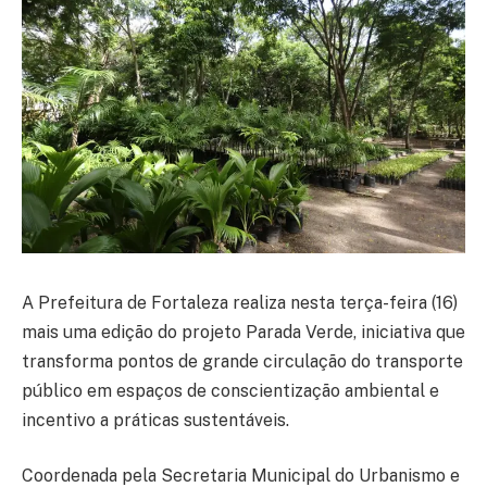
A Prefeitura de Fortaleza realiza nesta terça-feira (16)
mais uma edição do projeto Parada Verde, iniciativa que
transforma pontos de grande circulação do transporte
público em espaços de conscientização ambiental e
incentivo a práticas sustentáveis.
Coordenada pela Secretaria Municipal do Urbanismo e