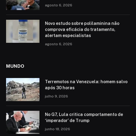
agosto 6, 2026
Novo estudo sobre polilaminina não
comprova eficácia do tratamento,
alertam especialistas
agosto 6, 2026
MUNDO
Terremotos na Venezuela: homem salvo
após 30 horas
julho 9, 2026
No G7, Lula critica comportamento de
‘imperador’ de Trump
junho 18, 2026