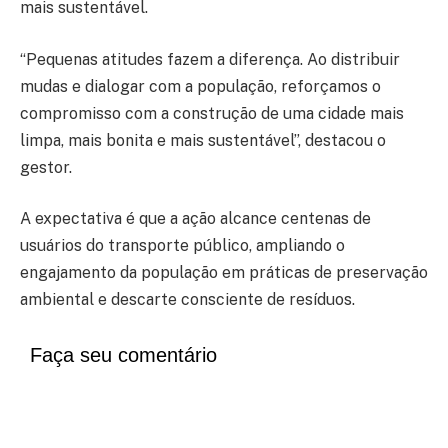
mais sustentável.
“Pequenas atitudes fazem a diferença. Ao distribuir
mudas e dialogar com a população, reforçamos o
compromisso com a construção de uma cidade mais
limpa, mais bonita e mais sustentável”, destacou o
gestor.
A expectativa é que a ação alcance centenas de
usuários do transporte público, ampliando o
engajamento da população em práticas de preservação
ambiental e descarte consciente de resíduos.
Faça seu comentário