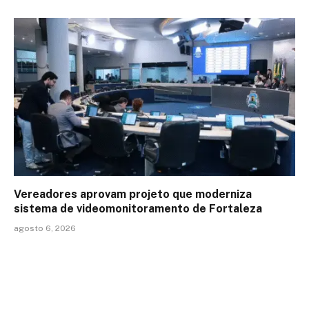
Vereadores aprovam projeto que moderniza
sistema de videomonitoramento de Fortaleza
agosto 6, 2026