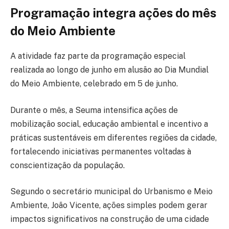
Programação integra ações do mês
do Meio Ambiente
A atividade faz parte da programação especial
realizada ao longo de junho em alusão ao Dia Mundial
do Meio Ambiente, celebrado em 5 de junho.
Durante o mês, a Seuma intensifica ações de
mobilização social, educação ambiental e incentivo a
práticas sustentáveis em diferentes regiões da cidade,
fortalecendo iniciativas permanentes voltadas à
conscientização da população.
Segundo o secretário municipal do Urbanismo e Meio
Ambiente, João Vicente, ações simples podem gerar
impactos significativos na construção de uma cidade