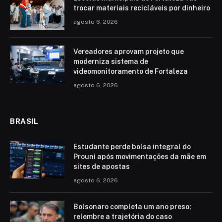
trocar materiais recicláveis por dinheiro
agosto 6, 2026
Vereadores aprovam projeto que
moderniza sistema de
videomonitoramento de Fortaleza
agosto 6, 2026
BRASIL
Estudante perde bolsa integral do
Prouni após movimentações da mãe em
sites de apostas
agosto 6, 2026
Bolsonaro completa um ano preso;
relembre a trajetória do caso