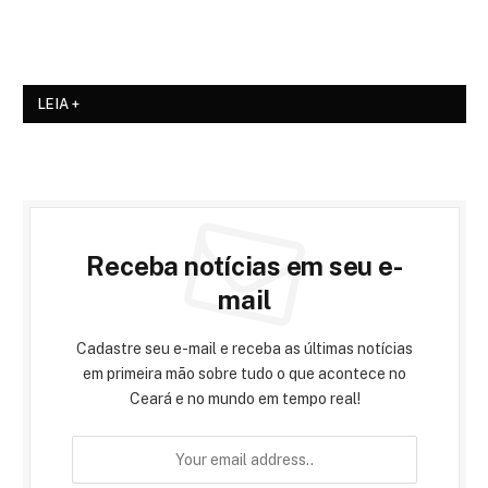
LEIA +
Receba notícias em seu e-
mail
Cadastre seu e-mail e receba as últimas notícias
em primeira mão sobre tudo o que acontece no
Ceará e no mundo em tempo real!