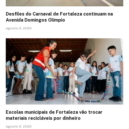
Desfiles do Carnaval de Fortaleza continuam na
Avenida Domingos Olímpio
agosto 6, 2026
Escolas municipais de Fortaleza vão trocar
materiais recicláveis por dinheiro
agosto 6, 2026