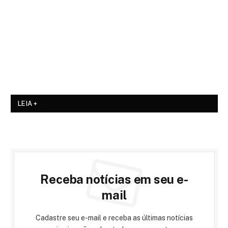
LEIA +
Receba notícias em seu e-
mail
Cadastre seu e-mail e receba as últimas notícias