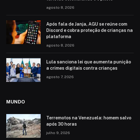
agosto 8, 2026
Após fala de Janja, AGU se reúne com
Discord e cobra proteção de crianças na
plataforma
agosto 8, 2026
Lula sanciona lei que aumenta punição
a crimes digitais contra crianças
agosto 7, 2026
MUNDO
Terremotos na Venezuela: homem salvo
após 30 horas
julho 9, 2026