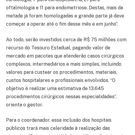
oftalmologia e 11 para endometriose. Destas, mais da
metade já foram homologadas e grande parte já deve
começar a operar até o fim desse mês e em junho”.
Ao todo, serão investidos cerca de R$ 75 milhões com
recurso do Tesouro Estadual, pagando valor de
mercado em pacotes que atenderão casos cirúrgicos
complexos, intermediários e mais simples, incluindo
valores para custear os procedimentos, materiais,
custos hospitalares e profissionais envolvidos. “O
objetivo é realizar uma estimativa de 13.645
procedimentos cirúrgicos nessas especialidades”,
orienta o gestor.
Para o coordenador, essa inclusão dos hospitais
públicos trará mais celeridade à realização das