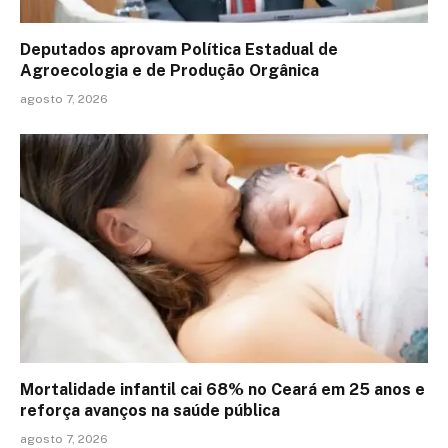
Deputados aprovam Política Estadual de
Agroecologia e de Produção Orgânica
agosto 7, 2026
Mortalidade infantil cai 68% no Ceará em 25 anos e
reforça avanços na saúde pública
agosto 7, 2026