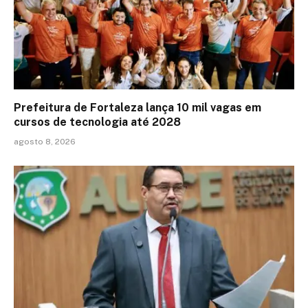
Prefeitura de Fortaleza lança 10 mil vagas em
cursos de tecnologia até 2028
agosto 8, 2026