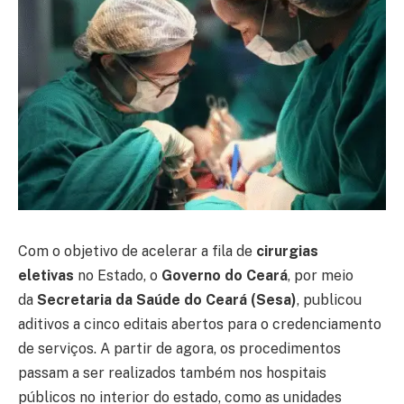
Com o objetivo de acelerar a fila de
cirurgias
eletivas
no Estado, o
Governo do Ceará
, por meio
da
Secretaria da Saúde do Ceará (Sesa)
, publicou
aditivos a cinco editais abertos para o credenciamento
de serviços. A partir de agora, os procedimentos
passam a ser realizados também nos hospitais
públicos no interior do estado, como as unidades