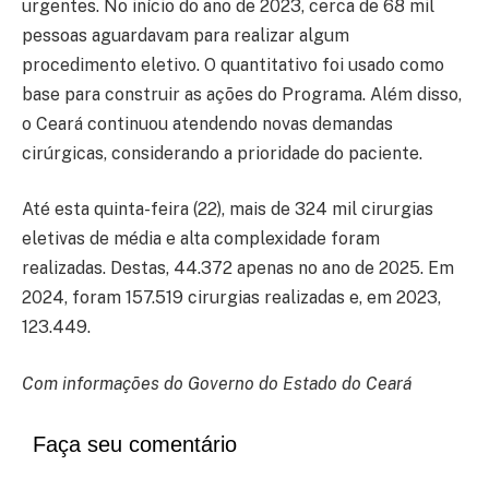
urgentes. No início do ano de 2023, cerca de 68 mil
pessoas aguardavam para realizar algum
procedimento eletivo. O quantitativo foi usado como
base para construir as ações do Programa. Além disso,
o Ceará continuou atendendo novas demandas
cirúrgicas, considerando a prioridade do paciente.
Até esta quinta-feira (22), mais de 324 mil cirurgias
eletivas de média e alta complexidade foram
realizadas. Destas, 44.372 apenas no ano de 2025. Em
2024, foram 157.519 cirurgias realizadas e, em 2023,
123.449.
Com informações do Governo do Estado do Ceará
Faça seu comentário