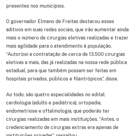
presentes nos municípios.
O governador Elmano de Freitas destacou esses
aditivos em suas redes sociais, que irão aumentar ainda
mais o número de cirurgias eletivas realizadas e trazer
mais agilidade para o atendimento à população.
“Autorizei a contratação de cerca de 13.500 cirurgias
eletivas a mais, das já realizadas na nossa rede pública
estadual, para que também possam ser feitas em
hospitais privados, públicos e filantrópicos”, disse.
Ao todo, são quatro especialidades no edital:
cardiologia (adulto e pediátrica), ortopedia,
endometriose e oftalmologia, que poderão ter
cirurgias realizadas em mais instituições. “Antes, o
credenciamento de cirurgias extras era apenas de
instituições privadas”, ressaltou.