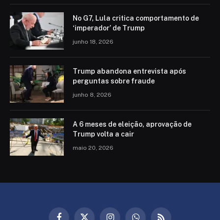
No G7, Lula critica comportamento de
‘imperador’ de Trump
junho 18, 2026
Trump abandona entrevista após
perguntas sobre fraude
junho 8, 2026
A 6 meses de eleição, aprovação de
Trump volta a cair
maio 20, 2026