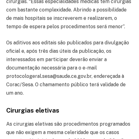
cirurgias. “Essas especialidades médicas têm cirurgias
com bastante complexidade. Abrindo a possibilidade
de mais hospitais se inscreverem e realizarem, o
tempo de espera pelos procedimentos será menor”.
Os aditivos aos editais são publicados para divulgação
oficial e, após três dias úteis da publicação, os
interessados em participar deverão enviar a
documentação necessária para o e-mail
protocologeral.sesa@saude.ce.gov.br, endereçada à
Corac/Sesa. O chamamento público terá validade de
um ano.
Cirurgias eletivas
As cirurgias eletivas são procedimentos programados
que não exigem a mesma celeridade que os casos