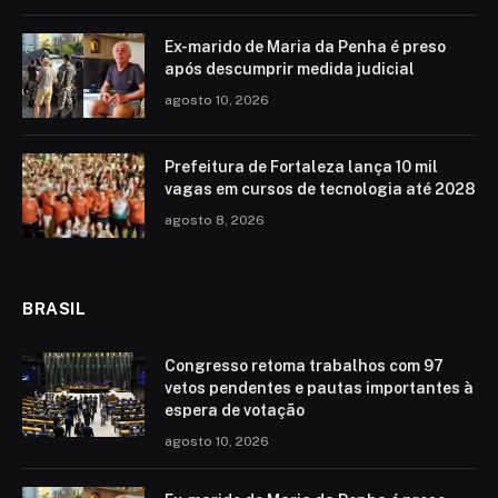
Ex-marido de Maria da Penha é preso
após descumprir medida judicial
agosto 10, 2026
Prefeitura de Fortaleza lança 10 mil
vagas em cursos de tecnologia até 2028
agosto 8, 2026
BRASIL
Congresso retoma trabalhos com 97
vetos pendentes e pautas importantes à
espera de votação
agosto 10, 2026