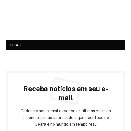
LEIA +
Receba notícias em seu e-
mail
Cadastre seu e-mail e receba as últimas notícias
em primeira mão sobre tudo o que acontece no
Ceará e no mundo em tempo real!