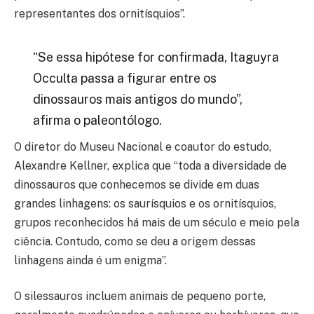
representantes dos ornitísquios”.
“Se essa hipótese for confirmada, Itaguyra
Occulta passa a figurar entre os
dinossauros mais antigos do mundo”,
afirma o paleontólogo.
O diretor do Museu Nacional e coautor do estudo,
Alexandre Kellner, explica que “toda a diversidade de
dinossauros que conhecemos se divide em duas
grandes linhagens: os saurísquios e os ornitísquios,
grupos reconhecidos há mais de um século e meio pela
ciência. Contudo, como se deu a origem dessas
linhagens ainda é um enigma”.
O silessauros incluem animais de pequeno porte,