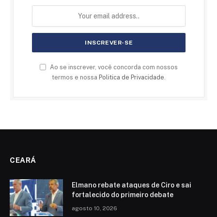
Ao se inscrever, você concorda com nossos
termos e nossa
Politica de Privacidade
.
CEARÁ
Elmano rebate ataques de Ciro e sai
fortalecido do primeiro debate
agosto 10, 2026