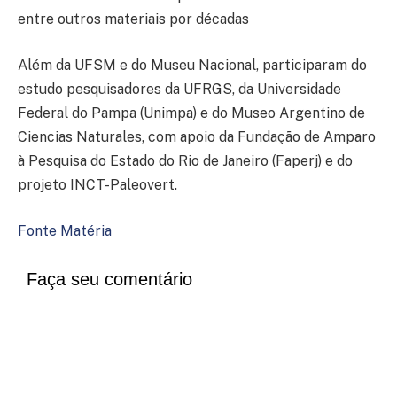
entre outros materiais por décadas
Além da UFSM e do Museu Nacional, participaram do
estudo pesquisadores da UFRGS, da Universidade
Federal do Pampa (Unimpa) e do Museo Argentino de
Ciencias Naturales, com apoio da Fundação de Amparo
à Pesquisa do Estado do Rio de Janeiro (Faperj) e do
projeto INCT-Paleovert.
Fonte Matéria
Faça seu comentário