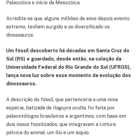
Paleozóica e início da Mesozóica.
Acredita-se que, alguns milhões de anos depois evento
extremo, tenham surgido e se diversificado os
dinossauros.
Um fóssil descoberto há décadas em Santa Cruz do
Sul (RS) e guardado, desde então, na coleção da
Universidade Federal do Rio Grande do Sul (UFRGS),
lança nova luz sobre esse momento da evolução dos
dinossauros.
A descrição do fóssil, que pertenceria a uma nova
espécie, batizada de
Itaguyra oculta
, foi feita por
paleontólogos brasileiros e argentinos, com base em
dois ossos fossilizados, que integravam a cintura
pélvica do animal, um ílio e um ísquio.