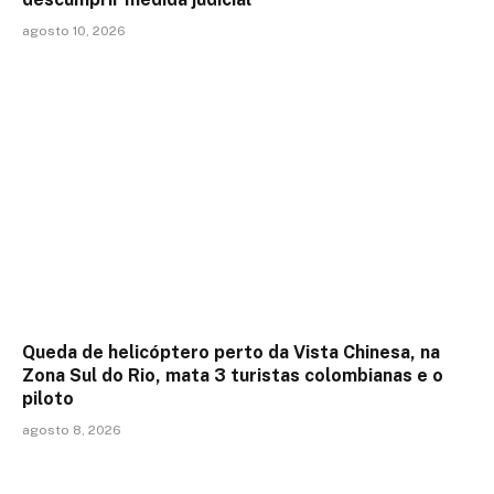
agosto 10, 2026
Queda de helicóptero perto da Vista Chinesa, na
Zona Sul do Rio, mata 3 turistas colombianas e o
piloto
agosto 8, 2026