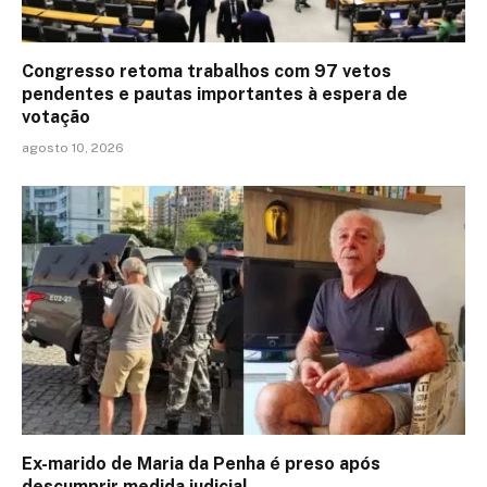
Congresso retoma trabalhos com 97 vetos
pendentes e pautas importantes à espera de
votação
agosto 10, 2026
Ex-marido de Maria da Penha é preso após
descumprir medida judicial