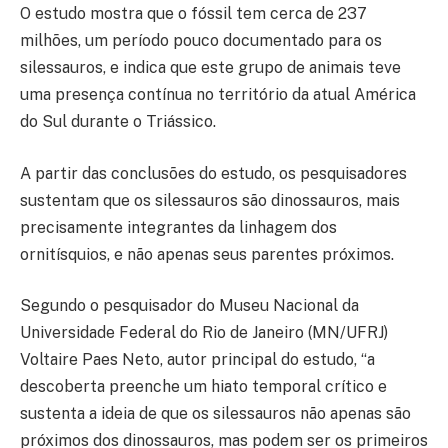
O estudo mostra que o fóssil tem cerca de 237
milhões, um período pouco documentado para os
silessauros, e indica que este grupo de animais teve
uma presença contínua no território da atual América
do Sul durante o Triássico.
A partir das conclusões do estudo, os pesquisadores
sustentam que os silessauros são dinossauros, mais
precisamente integrantes da linhagem dos
ornitísquios, e não apenas seus parentes próximos.
Segundo o pesquisador do Museu Nacional da
Universidade Federal do Rio de Janeiro (MN/UFRJ)
Voltaire Paes Neto, autor principal do estudo, “a
descoberta preenche um hiato temporal crítico e
sustenta a ideia de que os silessauros não apenas são
próximos dos dinossauros, mas podem ser os primeiros