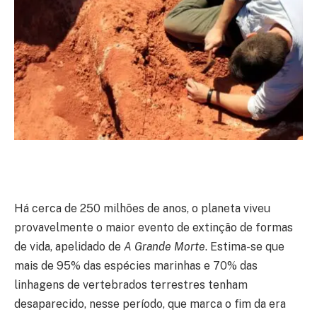
Há cerca de 250 milhões de anos, o planeta viveu
provavelmente o maior evento de extinção de formas
de vida, apelidado de
A Grande Morte
. Estima-se que
mais de 95% das espécies marinhas e 70% das
linhagens de vertebrados terrestres tenham
desaparecido, nesse período, que marca o fim da era