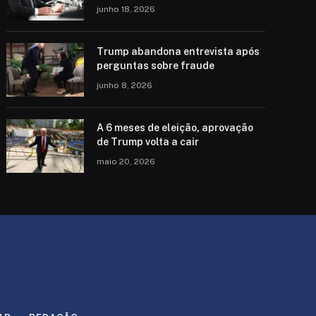
junho 18, 2026
Trump abandona entrevista após
perguntas sobre fraude
junho 8, 2026
A 6 meses de eleição, aprovação
de Trump volta a cair
maio 20, 2026