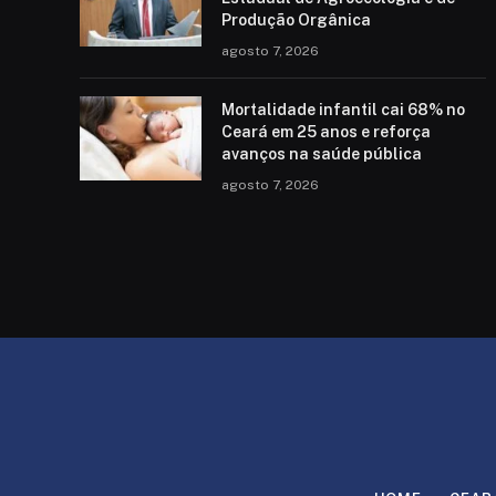
Produção Orgânica
agosto 7, 2026
Mortalidade infantil cai 68% no
Ceará em 25 anos e reforça
avanços na saúde pública
agosto 7, 2026