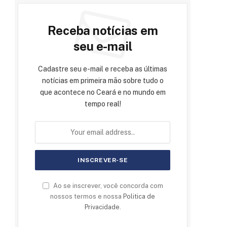
Receba notícias em
seu e-mail
Cadastre seu e-mail e receba as últimas
notícias em primeira mão sobre tudo o
que acontece no Ceará e no mundo em
tempo real!
Ao se inscrever, você concorda com
nossos termos e nossa
Politica de
Privacidade
.