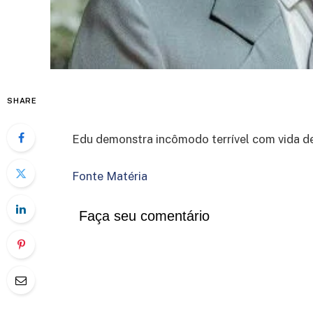
SHARE
Edu demonstra incômodo terrível com vida d
Fonte Matéria
Faça seu comentário