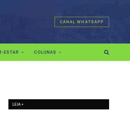
CANAL WHATSAPP
M-ESTAR
COLUNAS
LEIA +