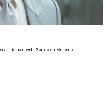
e casado na novela Garota do Momento.