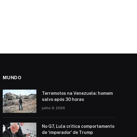
MUNDO
Terremotos na Venezuela: homem
salvo após 30 horas
julho 9, 2026
No G7, Lula critica comportamento
de ‘imperador’ de Trump