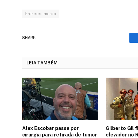
Entretenimento
SHARE.
LEIA TAMBÉM
Alex Escobar passa por
Gilberto Gil 
cirurgia para retirada de tumor
elevador no 