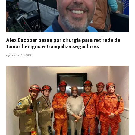
Alex Escobar passa por cirurgia para retirada de
tumor benigno e tranquiliza seguidores
agosto 7, 2026