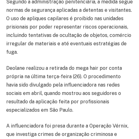
Segundo a administração penitenciária, a medida segue
normas de segurança aplicadas a detentas e visitantes.
O uso de apliques capilares é proibido nas unidades
prisionais por poder representar riscos operacionais,
incluindo tentativas de ocultação de objetos, comércio
irregular de materiais e até eventuais estratégias de
fuga.
Deolane realizou a retirada do mega hair por conta
própria na última terça-feira (26). O procedimento
havia sido divulgado pela influenciadora nas redes
sociais em abril, quando mostrou aos seguidores o
resultado da aplicação feita por profissionais
especializados em São Paulo.
A influenciadora foi presa durante a Operação Vérnix,
que investiga crimes de organização criminosa e