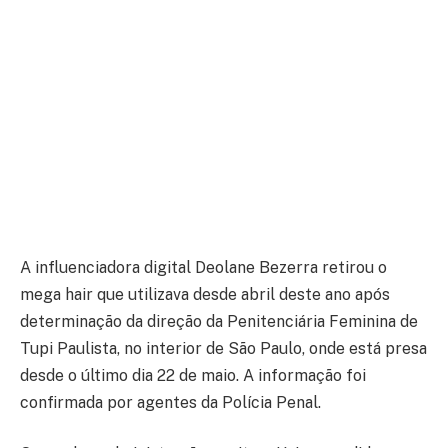
A influenciadora digital Deolane Bezerra retirou o
mega hair que utilizava desde abril deste ano após
determinação da direção da Penitenciária Feminina de
Tupi Paulista, no interior de São Paulo, onde está presa
desde o último dia 22 de maio. A informação foi
confirmada por agentes da Polícia Penal.