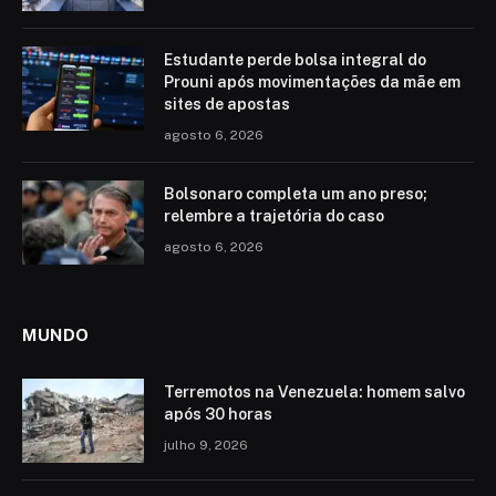
Estudante perde bolsa integral do
Prouni após movimentações da mãe em
sites de apostas
agosto 6, 2026
Bolsonaro completa um ano preso;
relembre a trajetória do caso
agosto 6, 2026
MUNDO
Terremotos na Venezuela: homem salvo
após 30 horas
julho 9, 2026