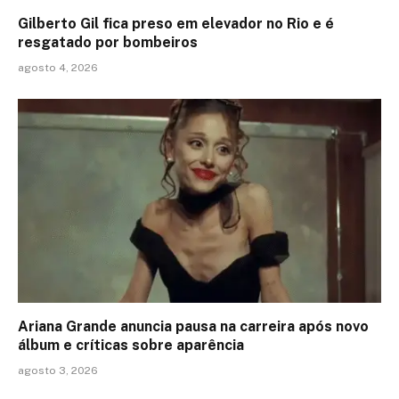
Gilberto Gil fica preso em elevador no Rio e é
resgatado por bombeiros
agosto 4, 2026
Ariana Grande anuncia pausa na carreira após novo
álbum e críticas sobre aparência
agosto 3, 2026