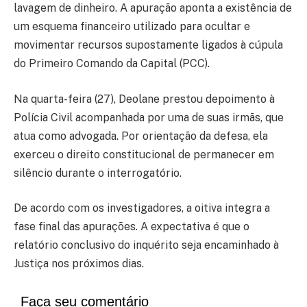
lavagem de dinheiro. A apuração aponta a existência de
um esquema financeiro utilizado para ocultar e
movimentar recursos supostamente ligados à cúpula
do Primeiro Comando da Capital (PCC).
Na quarta-feira (27), Deolane prestou depoimento à
Polícia Civil acompanhada por uma de suas irmãs, que
atua como advogada. Por orientação da defesa, ela
exerceu o direito constitucional de permanecer em
silêncio durante o interrogatório.
De acordo com os investigadores, a oitiva integra a
fase final das apurações. A expectativa é que o
relatório conclusivo do inquérito seja encaminhado à
Justiça nos próximos dias.
Faça seu comentário