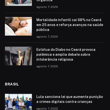
Orgânica
agosto 7, 2026
Mortalidade infantil cai 68% no Ceará
em 25 anos e reforça avanços na saúde
pública
agosto 7, 2026
Estátua do Diabo no Ceará provoca
polêmica e amplia debate sobre
intolerância religiosa
agosto 7, 2026
BRASIL
Lula sanciona lei que aumenta punição
a crimes digitais contra crianças
agosto 7, 2026