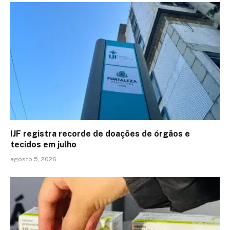
IJF registra recorde de doações de órgãos e
tecidos em julho
agosto 5, 2026