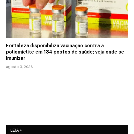
Fortaleza disponibiliza vacinação contra a
poliomielite em 134 postos de saúde; veja onde se
imunizar
agosto 3, 2026
LEIA +