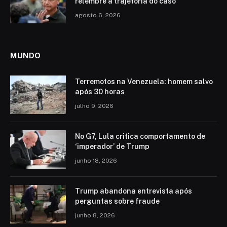
relembre a trajetória do caso
agosto 6, 2026
MUNDO
Terremotos na Venezuela: homem salvo
após 30 horas
julho 9, 2026
No G7, Lula critica comportamento de
‘imperador’ de Trump
junho 18, 2026
Trump abandona entrevista após
perguntas sobre fraude
junho 8, 2026