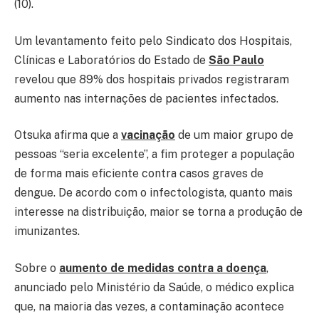
(10).
Um levantamento feito pelo Sindicato dos Hospitais,
Clínicas e Laboratórios do Estado de
São Paulo
revelou que 89% dos hospitais privados registraram
aumento nas internações de pacientes infectados.
Otsuka afirma que a
vacinação
de um maior grupo de
pessoas “seria excelente”, a fim proteger a população
de forma mais eficiente contra casos graves de
dengue. De acordo com o infectologista, quanto mais
interesse na distribuição, maior se torna a produção de
imunizantes.
Sobre o
aumento de medidas contra a doença
,
anunciado pelo Ministério da Saúde, o médico explica
que, na maioria das vezes, a contaminação acontece