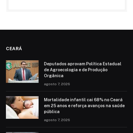
CEARÁ
Deputados aprovam Política Estadual
de Agroecologia e de Produção
Orgânica
agosto 7, 2026
Mortalidade infantil cai 68% no Ceará
em 25 anos e reforça avanços na saúde
pública
agosto 7, 2026