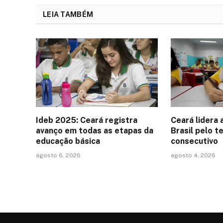
LEIA TAMBÉM
Ideb 2025: Ceará registra
Ceará lidera 
avanço em todas as etapas da
Brasil pelo t
educação básica
consecutivo
agosto 6, 2026
agosto 4, 2026