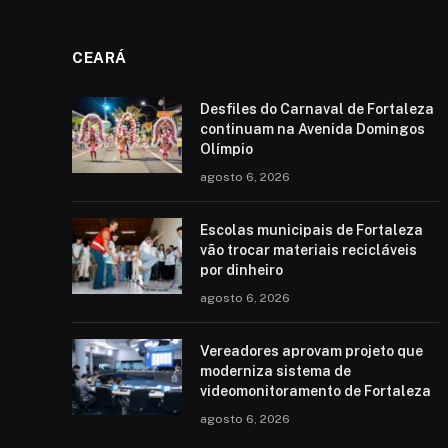
CEARÁ
Desfiles do Carnaval de Fortaleza
continuam na Avenida Domingos
Olímpio
agosto 6, 2026
Escolas municipais de Fortaleza
vão trocar materiais recicláveis
por dinheiro
agosto 6, 2026
Vereadores aprovam projeto que
moderniza sistema de
videomonitoramento de Fortaleza
agosto 6, 2026