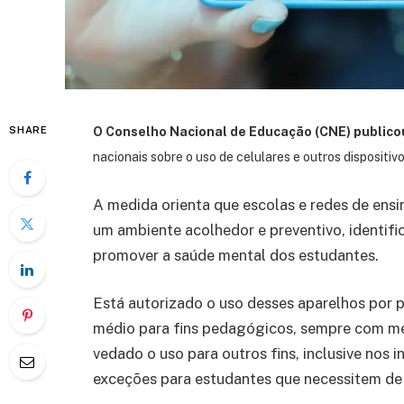
SHARE
O Conselho Nacional de Educação (CNE) publicou
nacionais sobre o uso de celulares e outros dispositivo
A medida orienta que escolas e redes de ensi
um ambiente acolhedor e preventivo, identif
promover a saúde mental dos estudantes.
Está autorizado o uso desses aparelhos por 
médio para fins pedagógicos, sempre com me
vedado o uso para outros fins, inclusive nos i
exceções para estudantes que necessitem de 