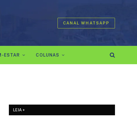
CANAL WHATSAPP
M-ESTAR
COLUNAS
LEIA +