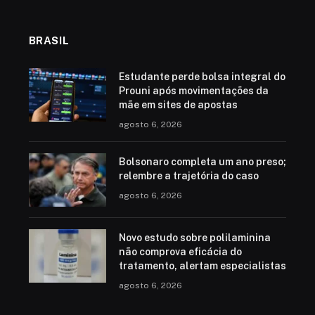
BRASIL
Estudante perde bolsa integral do
Prouni após movimentações da
mãe em sites de apostas
agosto 6, 2026
Bolsonaro completa um ano preso;
relembre a trajetória do caso
agosto 6, 2026
Novo estudo sobre polilaminina
não comprova eficácia do
tratamento, alertam especialistas
agosto 6, 2026