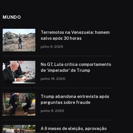
MUNDO
Terremotos na Venezuela: homem
salvo após 30 horas
julho 9, 2026
No G7, Lula critica comportamento
de ‘imperador’ de Trump
junho 18, 2026
Trump abandona entrevista após
perguntas sobre fraude
junho 8, 2026
A 6 meses de eleição, aprovação