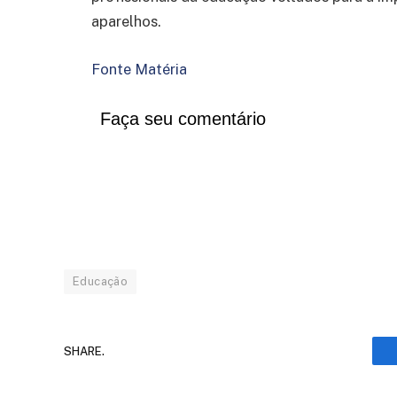
aparelhos.
Fonte Matéria
Faça seu comentário
Educação
SHARE.