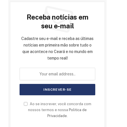
Receba notícias em
seu e-mail
Cadastre seu e-mail e receba as últimas
notícias em primeira mão sobre tudo o
que acontece no Ceará e no mundo em
tempo real!
Ao se inscrever, você concorda com
nossos termos e nossa
Politica de
Privacidade
.