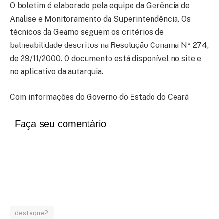
O boletim é elaborado pela equipe da Gerência de
Análise e Monitoramento da Superintendência. Os
técnicos da Geamo seguem os critérios de
balneabilidade descritos na Resolução Conama Nº 274,
de 29/11/2000. O documento está disponível no site e
no aplicativo da autarquia.
Com informações do Governo do Estado do Ceará
Faça seu comentário
destaque2