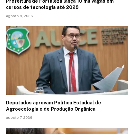
Prefeitura de Fortaleza lança 10 mil vagas em
cursos de tecnologia até 2028
agosto 8, 2026
Deputados aprovam Política Estadual de
Agroecologia e de Produção Orgânica
agosto 7, 2026