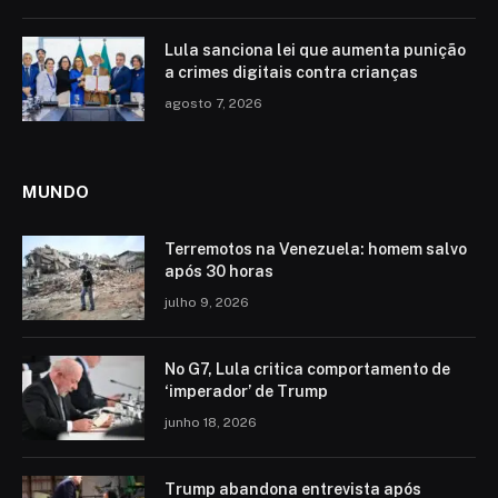
Lula sanciona lei que aumenta punição
a crimes digitais contra crianças
agosto 7, 2026
MUNDO
Terremotos na Venezuela: homem salvo
após 30 horas
julho 9, 2026
No G7, Lula critica comportamento de
‘imperador’ de Trump
junho 18, 2026
Trump abandona entrevista após