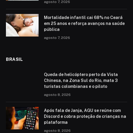
agosto 7, 2026
Mortalidade infantil cai 68% no Ceará
em 25 anos e reforça avanços na saúde
pública
agosto 7, 2026
BRASIL
Queda de helicóptero perto da Vista
Chinesa, na Zona Sul do Rio, mata 3
turistas colombianas e o piloto
agosto 8, 2026
Após fala de Janja, AGU se reúne com
Discord e cobra proteção de crianças na
plataforma
agosto 8, 2026