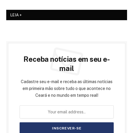
LEIA +
Receba notícias em seu e-
mail
Cadastre seu e-mail e receba as últimas notícias
em primeira mão sobre tudo o que acontece no
Ceará e no mundo em tempo real!