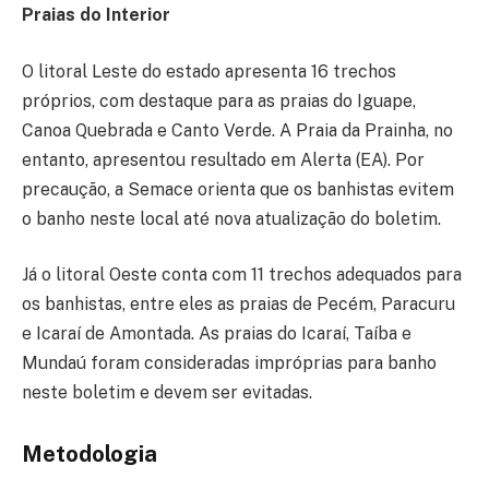
Praias do Interior
O litoral Leste do estado apresenta 16 trechos
próprios, com destaque para as praias do Iguape,
Canoa Quebrada e Canto Verde. A Praia da Prainha, no
entanto, apresentou resultado em Alerta (EA). Por
precaução, a Semace orienta que os banhistas evitem
o banho neste local até nova atualização do boletim.
Já o litoral Oeste conta com 11 trechos adequados para
os banhistas, entre eles as praias de Pecém, Paracuru
e Icaraí de Amontada. As praias do Icaraí, Taíba e
Mundaú foram consideradas impróprias para banho
neste boletim e devem ser evitadas.
Metodologia