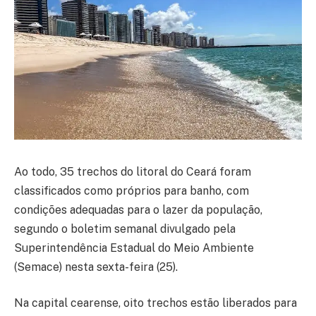
Ao todo, 35 trechos do litoral do Ceará foram
classificados como próprios para banho, com
condições adequadas para o lazer da população,
segundo o boletim semanal divulgado pela
Superintendência Estadual do Meio Ambiente
(Semace) nesta sexta-feira (25).
Na capital cearense, oito trechos estão liberados para