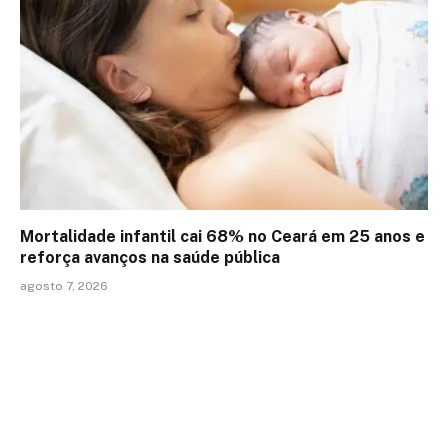
Mortalidade infantil cai 68% no Ceará em 25 anos e
reforça avanços na saúde pública
agosto 7, 2026