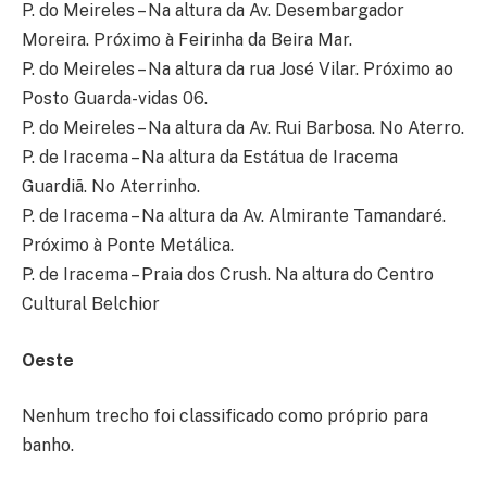
P. do Meireles – Na altura da Av. Desembargador
Moreira. Próximo à Feirinha da Beira Mar.
P. do Meireles – Na altura da rua José Vilar. Próximo ao
Posto Guarda-vidas 06.
P. do Meireles – Na altura da Av. Rui Barbosa. No Aterro.
P. de Iracema – Na altura da Estátua de Iracema
Guardiã. No Aterrinho.
P. de Iracema – Na altura da Av. Almirante Tamandaré.
Próximo à Ponte Metálica.
P. de Iracema – Praia dos Crush. Na altura do Centro
Cultural Belchior
Oeste
Nenhum trecho foi classificado como próprio para
banho.