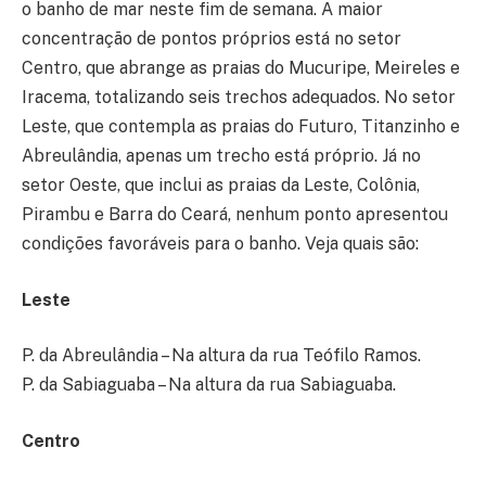
o banho de mar neste fim de semana. A maior
concentração de pontos próprios está no setor
Centro, que abrange as praias do Mucuripe, Meireles e
Iracema, totalizando seis trechos adequados. No setor
Leste, que contempla as praias do Futuro, Titanzinho e
Abreulândia, apenas um trecho está próprio. Já no
setor Oeste, que inclui as praias da Leste, Colônia,
Pirambu e Barra do Ceará, nenhum ponto apresentou
condições favoráveis para o banho. Veja quais são:
Leste
P. da Abreulândia – Na altura da rua Teófilo Ramos.
P. da Sabiaguaba – Na altura da rua Sabiaguaba.
Centro