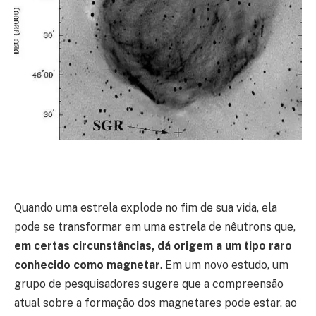
Quando uma estrela explode no fim de sua vida, ela
pode se transformar em uma estrela de nêutrons que,
em certas circunstâncias, dá origem a um tipo raro
conhecido como magnetar
. Em um novo estudo, um
grupo de pesquisadores sugere que a compreensão
atual sobre a formação dos magnetares pode estar, ao