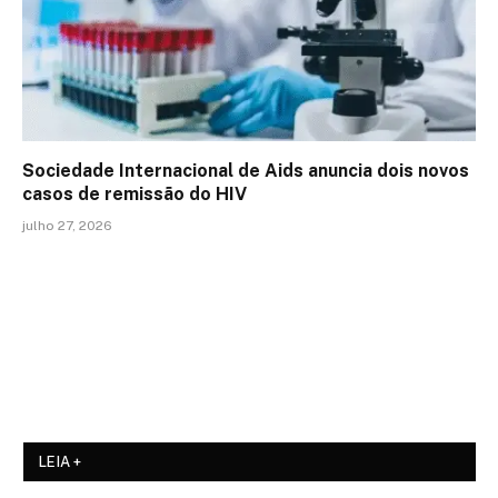
Sociedade Internacional de Aids anuncia dois novos
casos de remissão do HIV
julho 27, 2026
LEIA +