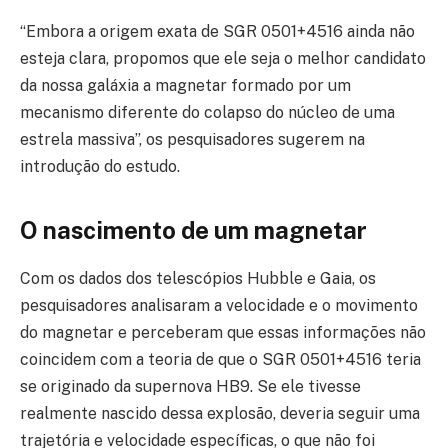
“Embora a origem exata de SGR 0501+4516 ainda não
esteja clara, propomos que ele seja o melhor candidato
da nossa galáxia a magnetar formado por um
mecanismo diferente do colapso do núcleo de uma
estrela massiva”, os pesquisadores sugerem na
introdução do estudo.
O nascimento de um magnetar
Com os dados dos telescópios Hubble e Gaia, os
pesquisadores analisaram a velocidade e o movimento
do magnetar e perceberam que essas informações não
coincidem com a teoria de que o SGR 0501+4516 teria
se originado da supernova HB9. Se ele tivesse
realmente nascido dessa explosão, deveria seguir uma
trajetória e velocidade específicas, o que não foi