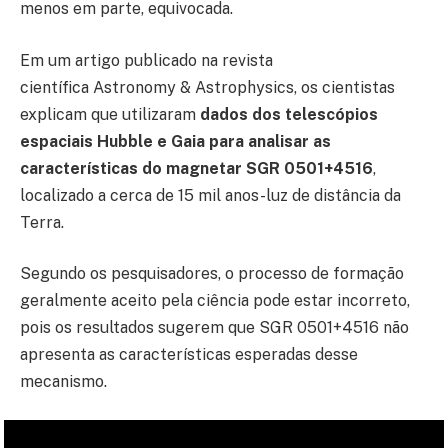
menos em parte, equivocada.
Em um artigo publicado na revista
científica Astronomy & Astrophysics, os cientistas
explicam que utilizaram
dados dos telescópios
espaciais Hubble e Gaia para analisar as
características do magnetar SGR 0501+4516
,
localizado a cerca de 15 mil anos-luz de distância da
Terra.
Segundo os pesquisadores, o processo de formação
geralmente aceito pela ciência pode estar incorreto,
pois os resultados sugerem que SGR 0501+4516 não
apresenta as características esperadas desse
mecanismo.