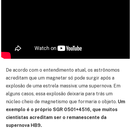
De acordo com o entendimento atual, os astrônomos
acreditam que um magnetar só pode surgir após a
explosão de uma estrela massiva: uma supernova. Em
alguns casos, essa explosão deixaria para trás um
núcleo cheio de magnetismo que formaria o objeto.
Um
exemplo é o próprio SGR 0501+4516, que muitos
cientistas acreditam ser o remanescente da
supernova HB9.