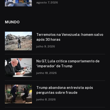
agosto 7, 2026
MUNDO
Terremotos na Venezuela: homem salvo
após 30 horas
julho 9, 2026
No G7, Lula critica comportamento de
‘imperador’ de Trump
junho 18, 2026
Trump abandona entrevista após
perguntas sobre fraude
junho 8, 2026