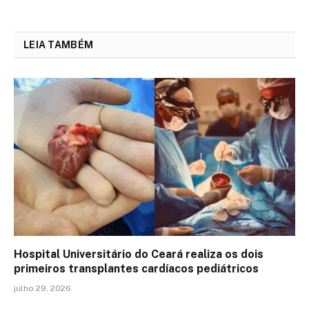
LEIA TAMBÉM
Hospital Universitário do Ceará realiza os dois
primeiros transplantes cardíacos pediátricos
julho 29, 2026