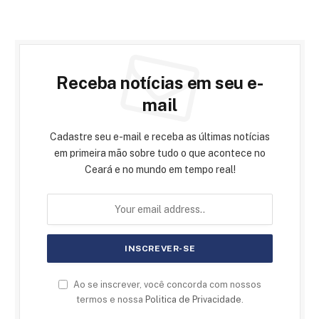
Receba notícias em seu e-
mail
Cadastre seu e-mail e receba as últimas notícias
em primeira mão sobre tudo o que acontece no
Ceará e no mundo em tempo real!
Ao se inscrever, você concorda com nossos
termos e nossa
Politica de Privacidade
.