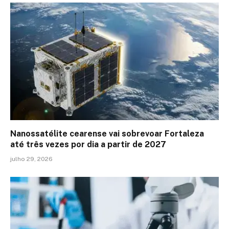
Nanossatélite cearense vai sobrevoar Fortaleza
até três vezes por dia a partir de 2027
julho 29, 2026