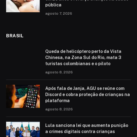
pública
agosto 7, 2026
BRASIL
Queda de helicóptero perto da Vista
Chinesa, na Zona Sul do Rio, mata 3
turistas colombianas e o piloto
agosto 8, 2026
Após fala de Janja, AGU se reúne com
Discord e cobra proteção de crianças na
plataforma
agosto 8, 2026
Lula sanciona lei que aumenta punição
a crimes digitais contra crianças