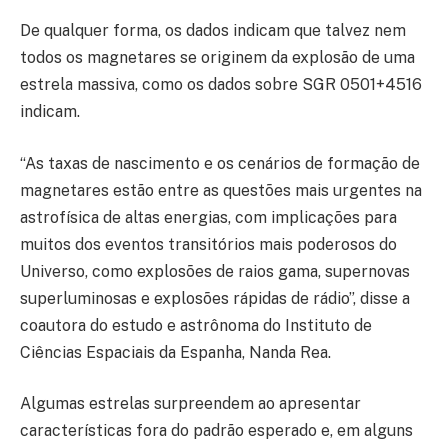
De qualquer forma, os dados indicam que talvez nem
todos os magnetares se originem da explosão de uma
estrela massiva, como os dados sobre SGR 0501+4516
indicam.
“As taxas de nascimento e os cenários de formação de
magnetares estão entre as questões mais urgentes na
astrofísica de altas energias, com implicações para
muitos dos eventos transitórios mais poderosos do
Universo, como explosões de raios gama, supernovas
superluminosas e explosões rápidas de rádio”, disse a
coautora do estudo e astrônoma do Instituto de
Ciências Espaciais da Espanha, Nanda Rea.
Algumas estrelas surpreendem ao apresentar
características fora do padrão esperado e, em alguns