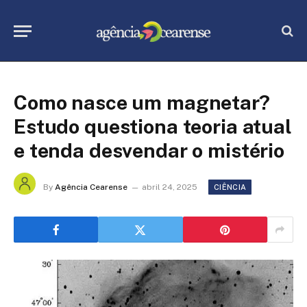
Como nasce um magnetar?
Estudo questiona teoria atual
e tenda desvendar o mistério
By
Agência Cearense
abril 24, 2025
CIÊNCIA