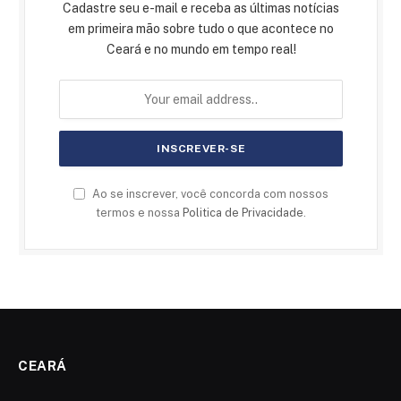
Cadastre seu e-mail e receba as últimas notícias
em primeira mão sobre tudo o que acontece no
Ceará e no mundo em tempo real!
Ao se inscrever, você concorda com nossos
termos e nossa
Politica de Privacidade
.
CEARÁ