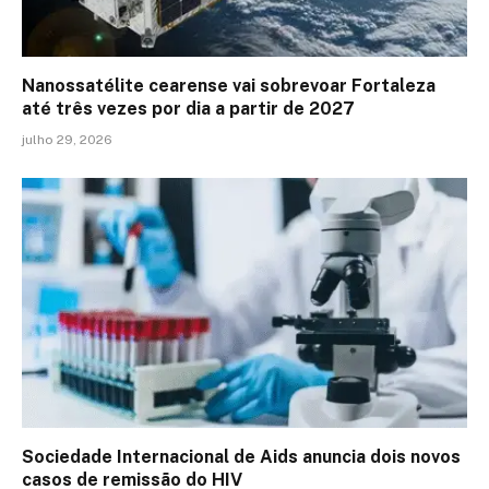
Nanossatélite cearense vai sobrevoar Fortaleza
até três vezes por dia a partir de 2027
julho 29, 2026
Sociedade Internacional de Aids anuncia dois novos
casos de remissão do HIV