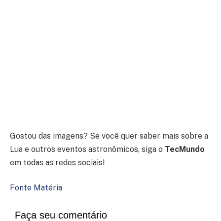
Gostou das imagens? Se você quer saber mais sobre a
Lua e outros eventos astronômicos, siga o
TecMundo
em todas as redes sociais!
Fonte Matéria
Faça seu comentário