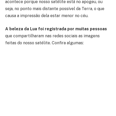
acontece porque nosso satélite está no apogeu, ou
seja, no ponto mais distante possível da Terra, o que
causa a impressão dela estar menor no céu.
A beleza da Lua foi registrada por muitas pessoas
que compartilharam nas redes sociais as imagens
feitas do nosso satélite. Confira algumas: