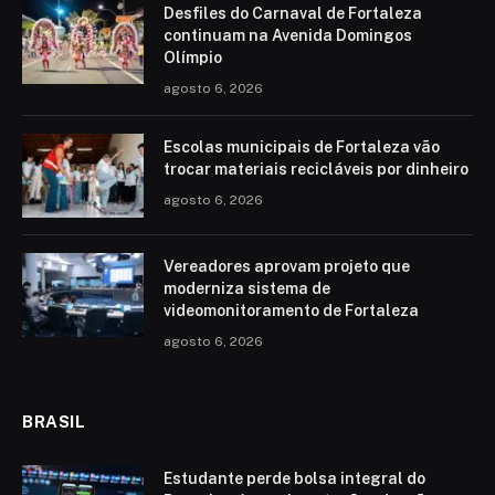
Desfiles do Carnaval de Fortaleza
continuam na Avenida Domingos
Olímpio
agosto 6, 2026
Escolas municipais de Fortaleza vão
trocar materiais recicláveis por dinheiro
agosto 6, 2026
Vereadores aprovam projeto que
moderniza sistema de
videomonitoramento de Fortaleza
agosto 6, 2026
BRASIL
Estudante perde bolsa integral do