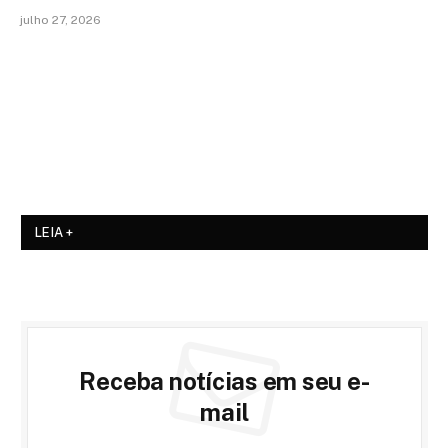
julho 27, 2026
LEIA +
Receba notícias em seu e-
mail