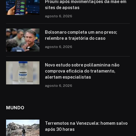
Prouni após movimentações da mãe em
sites de apostas
agosto 6, 2026
Bolsonaro completa um ano preso;
relembre a trajetória do caso
agosto 6, 2026
Novo estudo sobre polilaminina não
comprova eficácia do tratamento,
alertam especialistas
agosto 6, 2026
MUNDO
Terremotos na Venezuela: homem salvo
após 30 horas