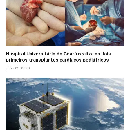
Hospital Universitário do Ceará realiza os dois
primeiros transplantes cardíacos pediátricos
julho 29, 2026