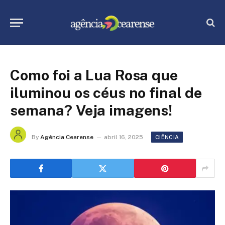
Como foi a Lua Rosa que
iluminou os céus no final de
semana? Veja imagens!
By
Agência Cearense
abril 16, 2025
CIÊNCIA