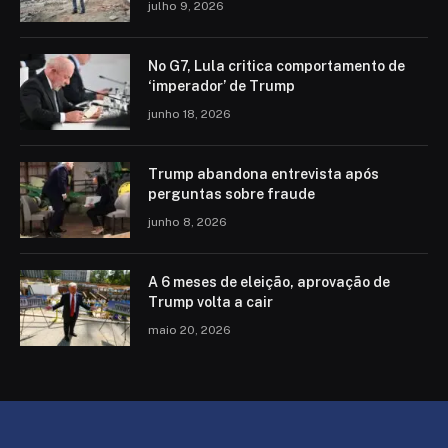
julho 9, 2026
No G7, Lula critica comportamento de
‘imperador’ de Trump
junho 18, 2026
Trump abandona entrevista após
perguntas sobre fraude
junho 8, 2026
A 6 meses de eleição, aprovação de
Trump volta a cair
maio 20, 2026