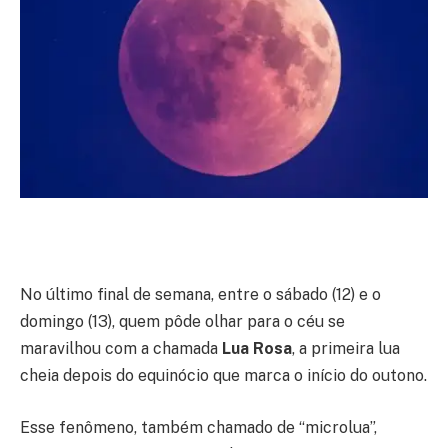
No último final de semana, entre o sábado (12) e o
domingo (13), quem pôde olhar para o céu se
maravilhou com a chamada
Lua Rosa
, a primeira lua
cheia depois do equinócio que marca o início do outono.
Esse fenômeno, também chamado de “microlua”,