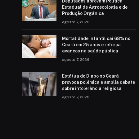
Deputados aprovam Política
Estadual de Agroecologia e de
Produção Orgânica
agosto 7, 2026
Mortalidade infantil cai 68% no
Ceará em 25 anos e reforça
avanços na saúde pública
agosto 7, 2026
Estátua do Diabo no Ceará
provoca polêmica e amplia debate
sobre intolerância religiosa
agosto 7, 2026