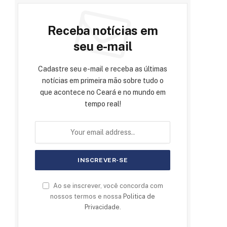
Receba notícias em
seu e-mail
Cadastre seu e-mail e receba as últimas
notícias em primeira mão sobre tudo o
que acontece no Ceará e no mundo em
tempo real!
Ao se inscrever, você concorda com
nossos termos e nossa
Politica de
Privacidade
.