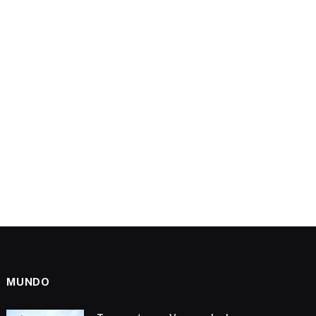
MUNDO