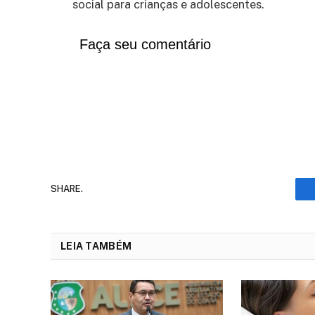
social para crianças e adolescentes.
Faça seu comentário
SHARE.
LEIA TAMBÉM