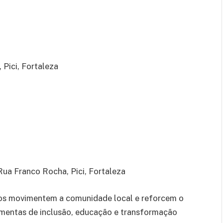
Pici, Fortaleza
a Franco Rocha, Pici, Fortaleza
tos movimentem a comunidade local e reforcem o
amentas de inclusão, educação e transformação