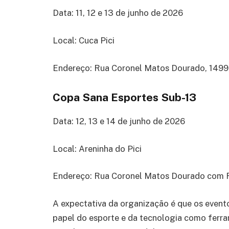
Data: 11, 12 e 13 de junho de 2026
Local: Cuca Pici
Endereço: Rua Coronel Matos Dourado, 1499, 
Copa Sana Esportes Sub-13
Data: 12, 13 e 14 de junho de 2026
Local: Areninha do Pici
Endereço: Rua Coronel Matos Dourado com Ru
A expectativa da organização é que os even
papel do esporte e da tecnologia como ferr