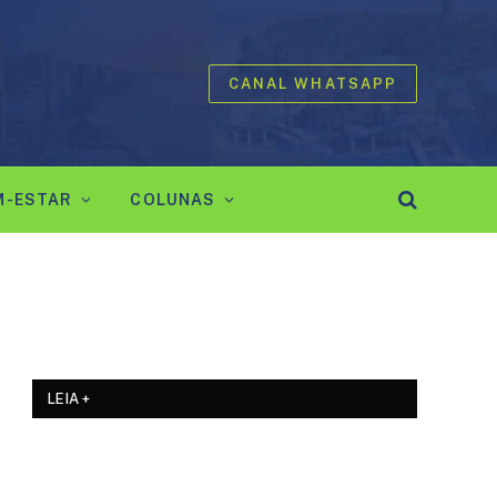
CANAL WHATSAPP
M-ESTAR
COLUNAS
LEIA +