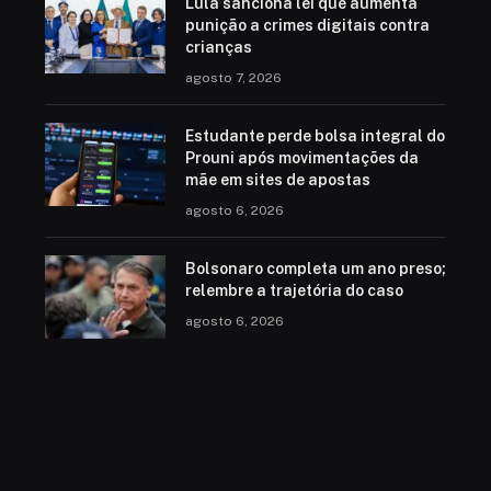
Lula sanciona lei que aumenta
punição a crimes digitais contra
crianças
agosto 7, 2026
Estudante perde bolsa integral do
Prouni após movimentações da
mãe em sites de apostas
agosto 6, 2026
Bolsonaro completa um ano preso;
relembre a trajetória do caso
agosto 6, 2026