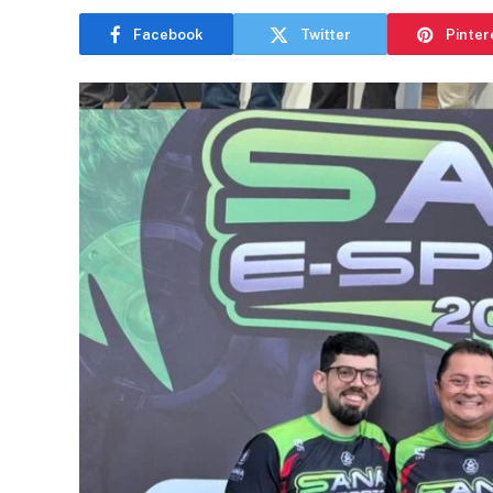
Facebook
Twitter
Pinter