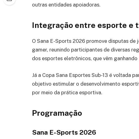
outras entidades apoiadoras.
Integração entre esporte e 
O Sana E-Sports 2026 promove disputas de jo
gamer, reunindo participantes de diversas reg
dos esportes eletrônicos, que vêm ganhando c
Já a Copa Sana Esportes Sub-13 é voltada pa
objetivo estimular o desenvolvimento esportiv
por meio da prática esportiva.
Programação
Sana E-Sports 2026