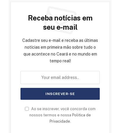
Receba notícias em
seu e-mail
Cadastre seu e-mail e receba as últimas
notícias em primeira mão sobre tudo o
que acontece no Ceará e no mundo em
tempo real!
Ao se inscrever, você concorda com
nossos termos e nossa
Politica de
Privacidade
.