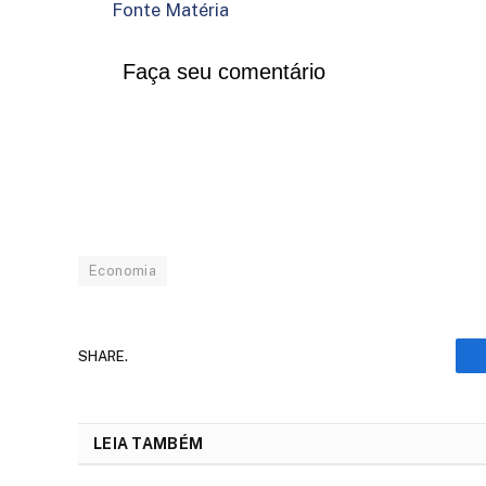
Fonte Matéria
Faça seu comentário
Economia
SHARE.
LEIA TAMBÉM