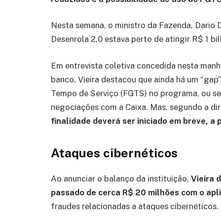
Nesta semana, o ministro da Fazenda, Dario 
Desenrola 2.0 estava perto de atingir R$ 1 b
Em entrevista coletiva concedida nesta manh
banco, Vieira destacou que ainda há um “gap
Tempo de Serviço (FGTS) no programa, ou sej
negociações com a Caixa. Mas, segundo a dir
finalidade deverá ser iniciado em breve, a 
Ataques cibernéticos
Ao anunciar o balanço da instituição,
Vieira 
passado de cerca R$ 20 milhões com o apl
fraudes relacionadas a ataques cibernéticos.