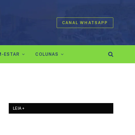
CANAL WHATSAPP
M-ESTAR
COLUNAS
LEIA +