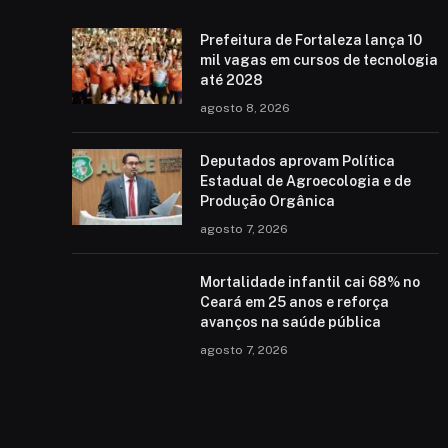
Prefeitura de Fortaleza lança 10
mil vagas em cursos de tecnologia
até 2028
agosto 8, 2026
Deputados aprovam Política
Estadual de Agroecologia e de
Produção Orgânica
agosto 7, 2026
Mortalidade infantil cai 68% no
Ceará em 25 anos e reforça
avanços na saúde pública
agosto 7, 2026