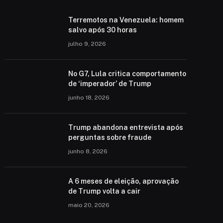
Terremotos na Venezuela: homem
salvo após 30 horas
julho 9, 2026
No G7, Lula critica comportamento
de ‘imperador’ de Trump
junho 18, 2026
Trump abandona entrevista após
perguntas sobre fraude
junho 8, 2026
A 6 meses de eleição, aprovação
de Trump volta a cair
maio 20, 2026