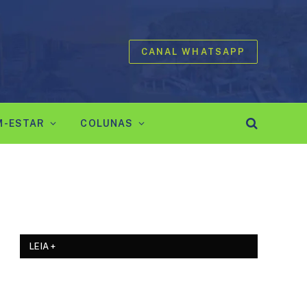
CANAL WHATSAPP
M-ESTAR
COLUNAS
LEIA +