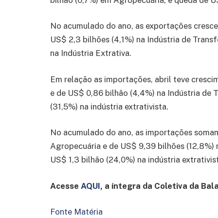
No acumulado do ano, as exportações cresce
US$ 2,3 bilhões (4,1%) na Indústria de Tran
na Indústria Extrativa.
Em relação as importações, abril teve cresc
e de US$ 0,86 bilhão (4,4%) na Indústria de
(31,5%) na indústria extrativista.
No acumulado do ano, as importações somam
Agropecuária e de US$ 9,39 bilhões (12,8%) 
US$ 1,3 bilhão (24,0%) na indústria extrativis
Acesse
AQUI
, a íntegra da Coletiva da Bal
Fonte Matéria