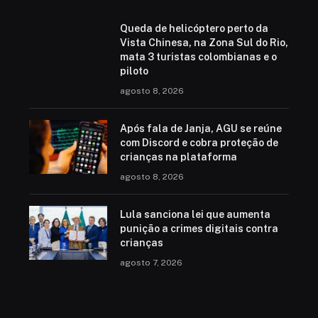
Queda de helicóptero perto da
Vista Chinesa, na Zona Sul do Rio,
mata 3 turistas colombianas e o
piloto
agosto 8, 2026
Após fala de Janja, AGU se reúne
com Discord e cobra proteção de
crianças na plataforma
agosto 8, 2026
Lula sanciona lei que aumenta
punição a crimes digitais contra
crianças
agosto 7, 2026