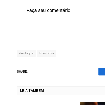
Faça seu comentário
destaque
Economia
SHARE.
LEIA TAMBÉM