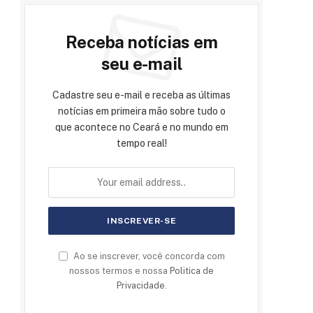
Receba notícias em
seu e-mail
Cadastre seu e-mail e receba as últimas
notícias em primeira mão sobre tudo o
que acontece no Ceará e no mundo em
tempo real!
Ao se inscrever, você concorda com
nossos termos e nossa
Politica de
Privacidade
.