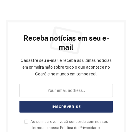
Receba notícias em seu e-
mail
Cadastre seu e-mail e receba as últimas notícias
em primeira mão sobre tudo o que acontece no
Ceará e no mundo em tempo real!
Ao se inscrever, você concorda com nossos
termos e nossa
Politica de Privacidade
.