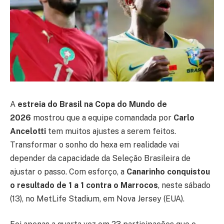
A
estreia do Brasil na Copa do Mundo de
2026
mostrou que a equipe comandada por
Carlo
Ancelotti
tem muitos ajustes a serem feitos.
Transformar o sonho do hexa em realidade vai
depender da capacidade da Seleção Brasileira de
ajustar o passo. Com esforço, a
Canarinho conquistou
o resultado de 1 a 1 contra o Marrocos
, neste sábado
(13), no MetLife Stadium, em Nova Jersey (EUA).