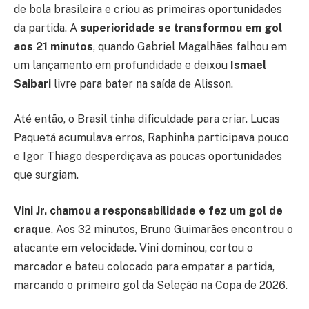
de bola brasileira e criou as primeiras oportunidades
da partida. A
superioridade se transformou em gol
aos 21 minutos
, quando Gabriel Magalhães falhou em
um lançamento em profundidade e deixou
Ismael
Saibari
livre para bater na saída de Alisson.
Até então, o Brasil tinha dificuldade para criar. Lucas
Paquetá acumulava erros, Raphinha participava pouco
e Igor Thiago desperdiçava as poucas oportunidades
que surgiam.
Vini Jr. chamou a responsabilidade e fez um gol de
craque
. Aos 32 minutos, Bruno Guimarães encontrou o
atacante em velocidade. Vini dominou, cortou o
marcador e bateu colocado para empatar a partida,
marcando o primeiro gol da Seleção na Copa de 2026.