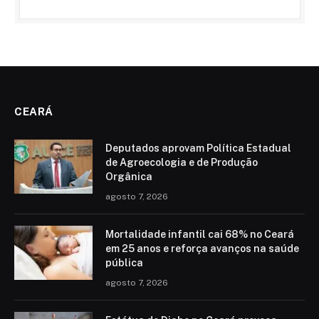
CEARÁ
Deputados aprovam Política Estadual
de Agroecologia e de Produção
Orgânica
agosto 7, 2026
Mortalidade infantil cai 68% no Ceará
em 25 anos e reforça avanços na saúde
pública
agosto 7, 2026