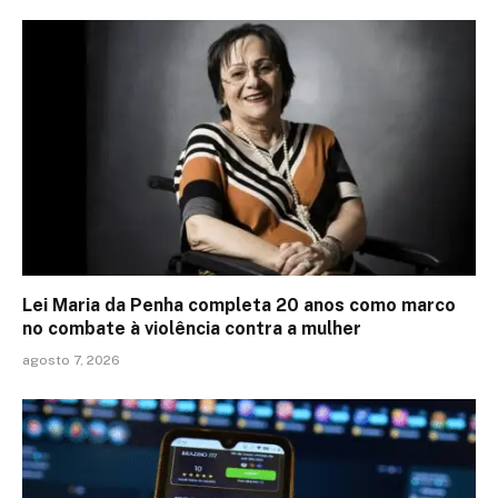
Lei Maria da Penha completa 20 anos como marco
no combate à violência contra a mulher
agosto 7, 2026