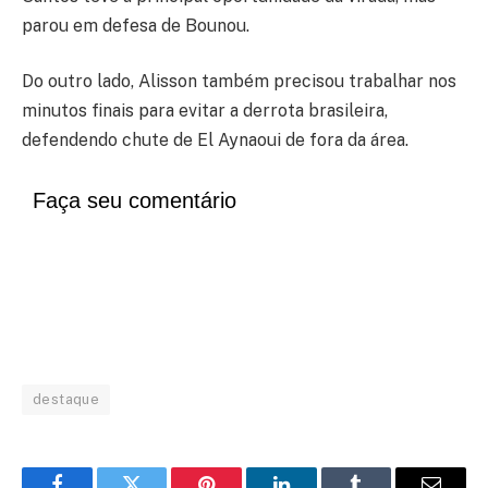
parou em defesa de Bounou.
Do outro lado, Alisson também precisou trabalhar nos
minutos finais para evitar a derrota brasileira,
defendendo chute de El Aynaoui de fora da área.
Faça seu comentário
destaque