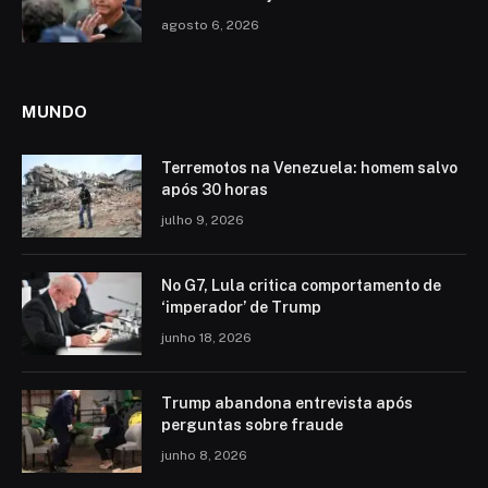
agosto 6, 2026
MUNDO
Terremotos na Venezuela: homem salvo
após 30 horas
julho 9, 2026
No G7, Lula critica comportamento de
‘imperador’ de Trump
junho 18, 2026
Trump abandona entrevista após
perguntas sobre fraude
junho 8, 2026