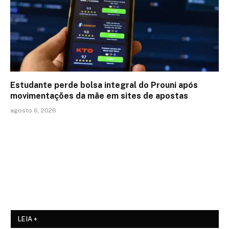
Estudante perde bolsa integral do Prouni após
movimentações da mãe em sites de apostas
agosto 6, 2026
LEIA +