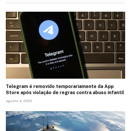
Telegram é removido temporariamente da App
Store após violação de regras contra abuso infantil
agosto 4, 2026