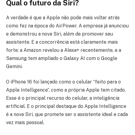
Qual o futuro da Siri?
A verdade é que a Apple não pode mais voltar atrás
como fez na época do AirPower. A empresa já anunciou
e demonstrou a nova Siri, além de promover seu
assistente. E a concorrência está claramente mais
forte: a Amazon revelou a Alexa+ recentemente, e a
Samsung tem ampliado o Galaxy AI com o Google
Gemini.
O iPhone 16 foi lançado como o celular “feito para o
Apple Intelligence”, como a própria Apple tem citado.
Esse é o principal recurso do celular, a inteligência
artificial. E o principal destaque do Apple Intelligence
é a nova Siri, que promete ser o assistente ideal e cada
vez mais pessoal.