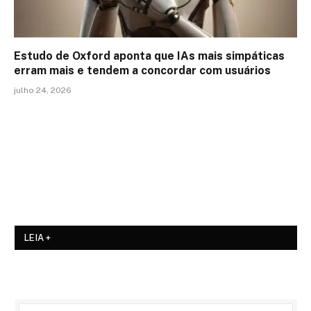
Estudo de Oxford aponta que IAs mais simpáticas
erram mais e tendem a concordar com usuários
julho 24, 2026
LEIA +