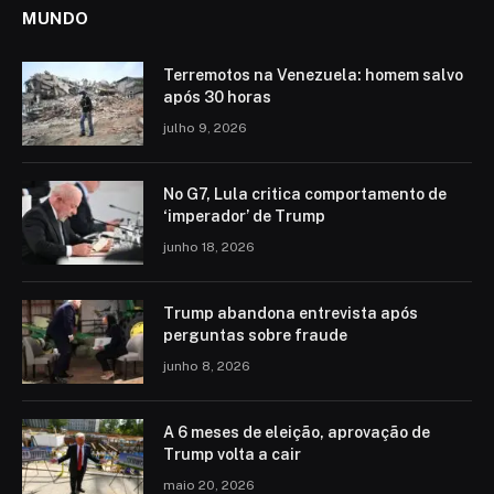
MUNDO
Terremotos na Venezuela: homem salvo
após 30 horas
julho 9, 2026
No G7, Lula critica comportamento de
‘imperador’ de Trump
junho 18, 2026
Trump abandona entrevista após
perguntas sobre fraude
junho 8, 2026
A 6 meses de eleição, aprovação de
Trump volta a cair
maio 20, 2026