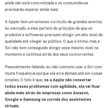
ainda não está concretizada e os consumidores
precisarão esperar ainda mais.
A Apple tem um extenso currículo de grandes acertos
no mercado, e eles partem do princípio de que os
produtos e softwares precisam atingir um alto nível de
qualidade até chegar ao público. O que é ótimo, mas a
Siri não tem conseguido atingir esse mesmo nível no
momento e continua atrás dos seus concorrentes.
Pessoalmente falando, eu não costumo usar a Siri com
muita frequência porque ela erra demais até em coisas
simples. O fato é que
, se a Apple não consertar
todos esses problemas com agilidade, ela vai ficar
ainda mais atrás de empresas como Amazon,
Google e Samsung na corrida dos assistentes
virtuais.