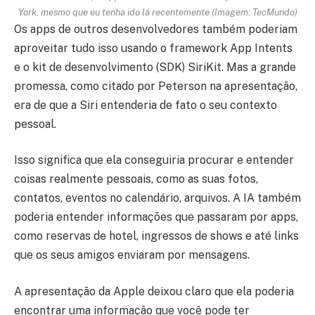
York, mesmo que eu tenha ido lá recentemente (Imagem: TecMundo)
Os apps de outros desenvolvedores também poderiam
aproveitar tudo isso usando o framework App Intents
e o kit de desenvolvimento (SDK) SiriKit. Mas a grande
promessa, como citado por Peterson na apresentação,
era de que a Siri entenderia de fato o seu contexto
pessoal.
Isso significa que ela conseguiria procurar e entender
coisas realmente pessoais, como as suas fotos,
contatos, eventos no calendário, arquivos. A IA também
poderia entender informações que passaram por apps,
como reservas de hotel, ingressos de shows e até links
que os seus amigos enviaram por mensagens.
A apresentação da Apple deixou claro que ela poderia
encontrar uma informação que você pode ter