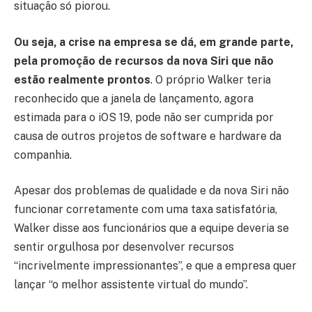
situação só piorou.
Ou seja, a crise na empresa se dá, em grande parte,
pela promoção de recursos da nova Siri que não
estão realmente prontos
. O próprio Walker teria
reconhecido que a janela de lançamento, agora
estimada para o iOS 19, pode não ser cumprida por
causa de outros projetos de software e hardware da
companhia.
Apesar dos problemas de qualidade e da nova Siri não
funcionar corretamente com uma taxa satisfatória,
Walker disse aos funcionários que a equipe deveria se
sentir orgulhosa por desenvolver recursos
“incrivelmente impressionantes”, e que a empresa quer
lançar “o melhor assistente virtual do mundo”.