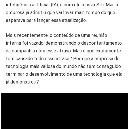
inteligência artificial (IA), e com ele a nova Siri. Mas a
empresa já admitiu que vai levar mais tempo do que
esperava para lançar essa atualização.
Mais recentemente, o conteúdo de uma reunião
interna foi vazado, demonstrando o descontentamento
da companhia com esse atraso. Mas o que exatamente
tem causado todo esse atraso? Por que a empresa de
tecnologia mais valiosa do mundo não tem conseguido
terminar o desenvolvimento de uma tecnologia que ela
já demonstrou?