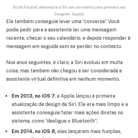
Scott Forstall demonstra a Siri em um evento pela primeira vez
(Imagem: Apple)
Ela também conseguia levar uma “conversa”. Você
podia pedir para a assistente ler uma mensagem
recente, checar o seu calendário, e depois responder à
mensagem em seguida sem se perder no contexto.
Nos anos seguintes, é claro, a Siri evoluiu em muita
coisa, mas também não chegou a ser considerada a
assistente virtual definitiva em nenhum momento.
Em 2013, no iOS 7
, a Apple lançou a primeira
atualização de design da Siri. Ele era mais limpo e a
assistente conseguia fazer mais ações diretas no
sistema, como “desligue o Bluetooth”;
Em 2014, no iOS 8,
eles lançaram mais funções,