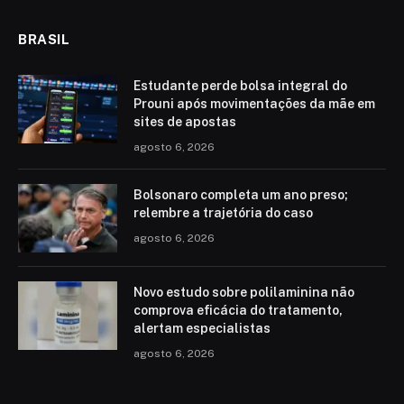
BRASIL
Estudante perde bolsa integral do
Prouni após movimentações da mãe em
sites de apostas
agosto 6, 2026
Bolsonaro completa um ano preso;
relembre a trajetória do caso
agosto 6, 2026
Novo estudo sobre polilaminina não
comprova eficácia do tratamento,
alertam especialistas
agosto 6, 2026