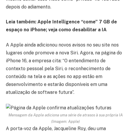
depois do adiamento.
Leia também:
Apple Intelligence “come” 7 GB de
espaço no iPhone; veja como desabilitar a IA
A Apple ainda adicionou novos avisos no seu site nos
lugares onde promove a nova Siri. Agora, na página do
iPhone 16, a empresa cita: “O entendimento de
contexto pessoal pela Siri, o reconhecimento de
conteúdo na tela e as ações no app estão em
desenvolvimento e estarão disponíveis em uma
atualização de software futura”.
Mensagem da Apple adiciona uma série de atrasos à sua própria IA
(Imagem: Apple)
A porta-voz da Apple, Jacqueline Roy, deu uma