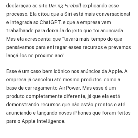
declaração ao site
Daring Fireball
explicando esse
processo. Ela citou que a Siri está mais conversacional
e integrada ao ChatGPT, e que a empresa vem
trabalhando para deixá-la do jeito que foi anunciada.
Mas ela acrescenta: que “levará mais tempo do que
pensávamos para entregar esses recursos e prevemos
lançá-los no próximo ano”.
Esse é um caso bem icônico nos anúncios da Apple. A
empresa já cancelou até mesmo produtos, como a
base de carregamento AirPower. Mas esse é um
produto completamente diferente, já que ela está
demonstrando recursos que não estão prontos e até
anunciando e lançando novos iPhones que foram feitos
para o Apple Intelligence.