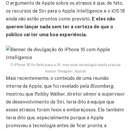
O argumento da Apple sobre os atrasos é que, de fato,
os recursos da Siri para o Apple Intelligence e o iOS 18
ainda não estão prontos como previsto.
E eles não
querem lançar nada sem ter a certeza de que o
público vai ter uma boa experiência.
O iPhone 16 foi feito para a IA, mas essa tecnologia ainda precisa
evoluir (Imagem: Apple)
Mais recentemente, o conteúdo de uma reunião
interna da Apple, que foi revelado pela
Bloomberg
,
mostrou que Robby Walker, diretor sênior e supervisor
de desenvolvimento da Siri, teria dito à equipe que
esses atrasos foram feios e embaraçosos. Ele também
teria dito que, especialmente porque a Apple
promoveu a tecnologia antes de ficar pronta, a