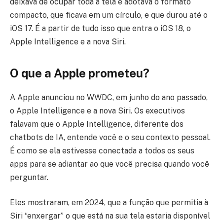
deixava de ocupar toda a tela e adotava o formato
compacto, que ficava em um círculo, e que durou até o
iOS 17. É a partir de tudo isso que entra o iOS 18, o
Apple Intelligence e a nova Siri.
O que a Apple prometeu?
A Apple anunciou no WWDC, em junho do ano passado,
o Apple Intelligence e a nova Siri. Os executivos
falavam que o Apple Intelligence, diferente dos
chatbots de IA, entende você e o seu contexto pessoal.
É como se ela estivesse conectada a todos os seus
apps para se adiantar ao que você precisa quando você
perguntar.
Eles mostraram, em 2024, que a função que permitia à
Siri “enxergar” o que está na sua tela estaria disponível