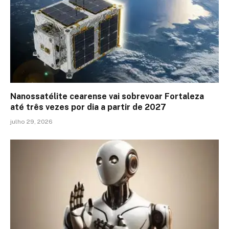
Nanossatélite cearense vai sobrevoar Fortaleza
até três vezes por dia a partir de 2027
julho 29, 2026