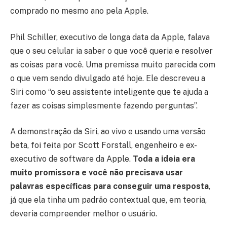
comprado no mesmo ano pela Apple.
Phil Schiller, executivo de longa data da Apple, falava
que o seu celular ia saber o que você queria e resolver
as coisas para você. Uma premissa muito parecida com
o que vem sendo divulgado até hoje. Ele descreveu a
Siri como “o seu assistente inteligente que te ajuda a
fazer as coisas simplesmente fazendo perguntas”.
A demonstração da Siri, ao vivo e usando uma versão
beta, foi feita por Scott Forstall, engenheiro e ex-
executivo de software da Apple.
Toda a ideia era
muito promissora e você não precisava usar
palavras específicas para conseguir uma resposta
,
já que ela tinha um padrão contextual que, em teoria,
deveria compreender melhor o usuário.