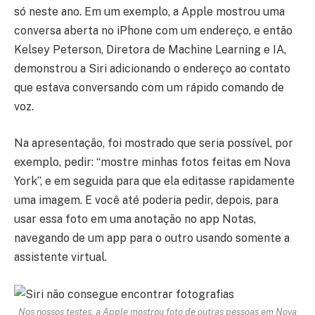
só neste ano. Em um exemplo, a Apple mostrou uma
conversa aberta no iPhone com um endereço, e então
Kelsey Peterson, Diretora de Machine Learning e IA,
demonstrou a Siri adicionando o endereço ao contato
que estava conversando com um rápido comando de
voz.
Na apresentação, foi mostrado que seria possível, por
exemplo, pedir: “mostre minhas fotos feitas em Nova
York”, e em seguida para que ela editasse rapidamente
uma imagem. E você até poderia pedir, depois, para
usar essa foto em uma anotação no app Notas,
navegando de um app para o outro usando somente a
assistente virtual.
Nos nossos testes, a Apple mostrou foto de outras pessoas em Nova