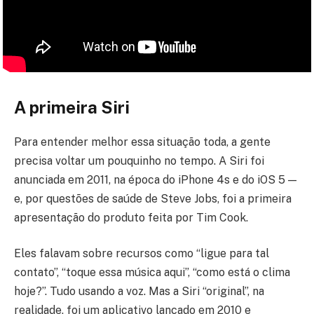
A primeira Siri
Para entender melhor essa situação toda, a gente
precisa voltar um pouquinho no tempo. A Siri foi
anunciada em 2011, na época do iPhone 4s e do iOS 5 —
e, por questões de saúde de Steve Jobs, foi a primeira
apresentação do produto feita por Tim Cook.
Eles falavam sobre recursos como “ligue para tal
contato”, “toque essa música aqui”, “como está o clima
hoje?”. Tudo usando a voz. Mas a Siri “original”, na
realidade, foi um aplicativo lançado em 2010 e