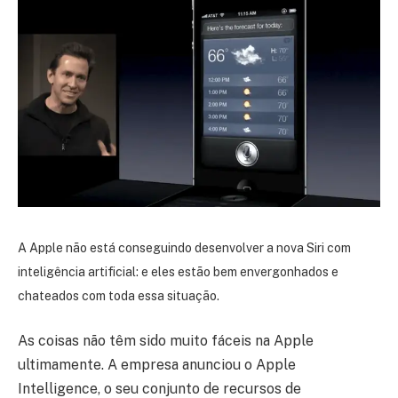
A Apple não está conseguindo desenvolver a nova Siri com
inteligência artificial: e eles estão bem envergonhados e
chateados com toda essa situação.
As coisas não têm sido muito fáceis na Apple
ultimamente. A empresa anunciou o Apple
Intelligence, o seu conjunto de recursos de