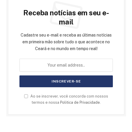
Receba notícias em seu e-
mail
Cadastre seu e-mail e receba as últimas notícias
em primeira mão sobre tudo o que acontece no
Ceará e no mundo em tempo real!
Ao se inscrever, você concorda com nossos
termos e nossa
Politica de Privacidade
.