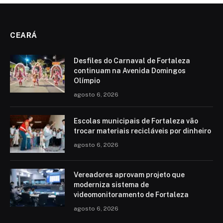
CEARÁ
Desfiles do Carnaval de Fortaleza
continuam na Avenida Domingos
Olímpio
agosto 6, 2026
Escolas municipais de Fortaleza vão
trocar materiais recicláveis por dinheiro
agosto 6, 2026
Vereadores aprovam projeto que
moderniza sistema de
videomonitoramento de Fortaleza
agosto 6, 2026