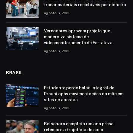
trocar materiais recicláveis por dinheiro
agosto 6, 2026
Vereadores aprovam projeto que
moderniza sistema de
videomonitoramento de Fortaleza
agosto 6, 2026
BRASIL
Estudante perde bolsa integral do
Prouni após movimentações da mãe em
sites de apostas
agosto 6, 2026
Bolsonaro completa um ano preso;
relembre a trajetória do caso