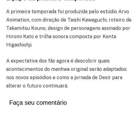
A primeira temporada foi produzida pelo estúdio Arvo
Animation, com direção de Taishi Kawaguchi, roteiro de
Takamitsu Kouno, design de personagens assinado por
Hiromi Kato e trilha sonora composta por Kenta
Higashiohji.
A expectativa dos fãs agora é descobrir quais
acontecimentos do manhwa original serão adaptados
nos novos episódios e como a jornada de Desir para
alterar o futuro continuará.
Faça seu comentário