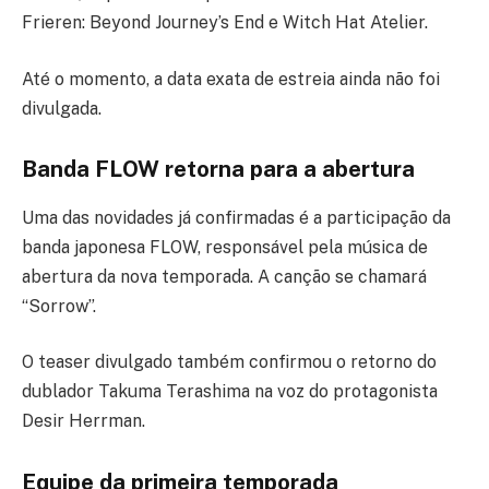
Frieren: Beyond Journey’s End e Witch Hat Atelier.
Até o momento, a data exata de estreia ainda não foi
divulgada.
Banda FLOW retorna para a abertura
Uma das novidades já confirmadas é a participação da
banda japonesa FLOW, responsável pela música de
abertura da nova temporada. A canção se chamará
“Sorrow”.
O teaser divulgado também confirmou o retorno do
dublador Takuma Terashima na voz do protagonista
Desir Herrman.
Equipe da primeira temporada