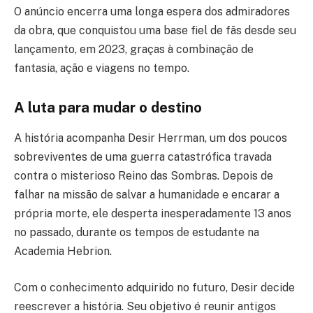
O anúncio encerra uma longa espera dos admiradores
da obra, que conquistou uma base fiel de fãs desde seu
lançamento, em 2023, graças à combinação de
fantasia, ação e viagens no tempo.
A luta para mudar o destino
A história acompanha Desir Herrman, um dos poucos
sobreviventes de uma guerra catastrófica travada
contra o misterioso Reino das Sombras. Depois de
falhar na missão de salvar a humanidade e encarar a
própria morte, ele desperta inesperadamente 13 anos
no passado, durante os tempos de estudante na
Academia Hebrion.
Com o conhecimento adquirido no futuro, Desir decide
reescrever a história. Seu objetivo é reunir antigos