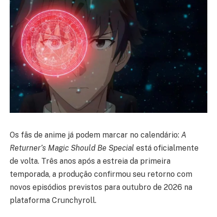
Os fãs de anime já podem marcar no calendário:
A
Returner’s Magic Should Be Special
está oficialmente
de volta. Três anos após a estreia da primeira
temporada, a produção confirmou seu retorno com
novos episódios previstos para outubro de 2026 na
plataforma Crunchyroll.