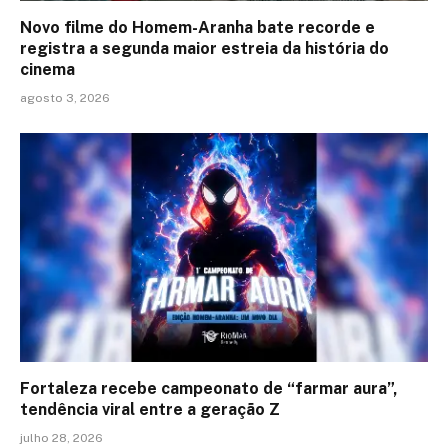
Novo filme do Homem-Aranha bate recorde e
registra a segunda maior estreia da história do
cinema
agosto 3, 2026
Fortaleza recebe campeonato de “farmar aura”,
tendência viral entre a geração Z
julho 28, 2026