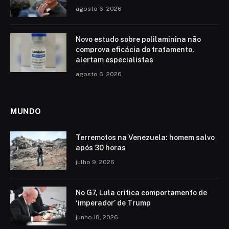
agosto 6, 2026
Novo estudo sobre polilaminina não
comprova eficácia do tratamento,
alertam especialistas
agosto 6, 2026
MUNDO
Terremotos na Venezuela: homem salvo
após 30 horas
julho 9, 2026
No G7, Lula critica comportamento de
‘imperador’ de Trump
junho 18, 2026