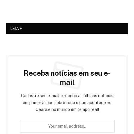
LEIA +
Receba notícias em seu e-
mail
Cadastre seu e-mail e receba as últimas notícias
em primeira mão sobre tudo o que acontece no
Ceará e no mundo em tempo real!