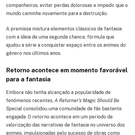
companheiros, evitar perdas dolorosas e impedir que o
mundo caminhe novamente para a destruição.
A premissa mistura elementos clássicos de fantasia
com a ideia de uma segunda chance, fórmula que
ajudou a série a conquistar espaço entre os animes do
gênero nos últimos anos.
Retorno acontece em momento favorável
para a fantasia
Embora não tenha alcançado a popularidade de
fenômenos recentes,
A Returner’s Magic Should Be
Special
consolidou uma comunidade de fãs bastante
engajada. O retorno acontece em um período de
valorização das narrativas de fantasia no universo dos
animes, impulsionadas pelo sucesso de obras como