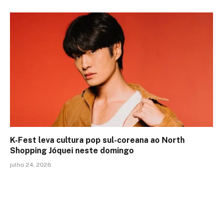
K-Fest leva cultura pop sul-coreana ao North
Shopping Jóquei neste domingo
julho 24, 2026