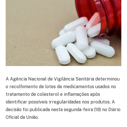
A
Agência Nacional de Vigilância Sanitária
determinou
o recolhimento de lotes de medicamentos usados no
tratamento de colesterol e inflamações após
identificar possíveis irregularidades nos produtos. A
decisão foi publicada nesta segunda-feira (18) no Diário
Oficial da União.