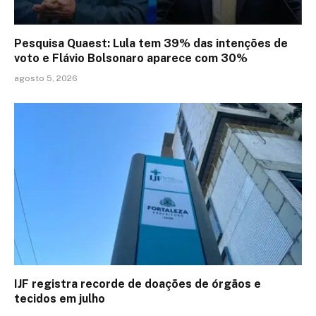
Pesquisa Quaest: Lula tem 39% das intenções de
voto e Flávio Bolsonaro aparece com 30%
agosto 5, 2026
IJF registra recorde de doações de órgãos e
tecidos em julho