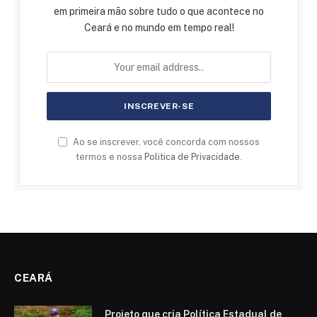
em primeira mão sobre tudo o que acontece no
Ceará e no mundo em tempo real!
Ao se inscrever, você concorda com nossos
termos e nossa
Politica de Privacidade
.
CEARÁ
Projeto que cria Política Estadual de