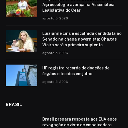
Agroecologia avança na Assembleia
Legislativa do Cear
agosto 5, 2026
Luizianne Lins é escolhida candidata ao
Senado na chapa governista; Chagas
Vieira será o primeiro suplente
agosto 5, 2026
IJF registra recorde de doações de
órgãos e tecidos em julho
agosto 5, 2026
BRASIL
Brasil prepara resposta aos EUA após
revogação de visto de embaixadora