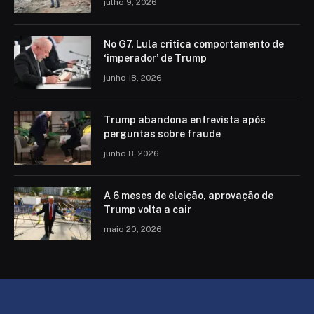
julho 9, 2026
No G7, Lula critica comportamento de
‘imperador’ de Trump
junho 18, 2026
Trump abandona entrevista após
perguntas sobre fraude
junho 8, 2026
A 6 meses de eleição, aprovação de
Trump volta a cair
maio 20, 2026