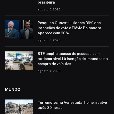
brasileira
agosto 5, 2026
Pesquisa Quaest: Lula tem 39% das
intenções de voto e Flávio Bolsonaro
aparece com 30%
agosto 5, 2026
STF amplia acesso de pessoas com
autismo nível 1 à isenção de impostos na
compra de veículos
agosto 4, 2026
MUNDO
Terremotos na Venezuela: homem salvo
após 30 horas