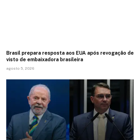
Brasil prepara resposta aos EUA após revogação de
visto de embaixadora brasileira
agosto 5, 2026