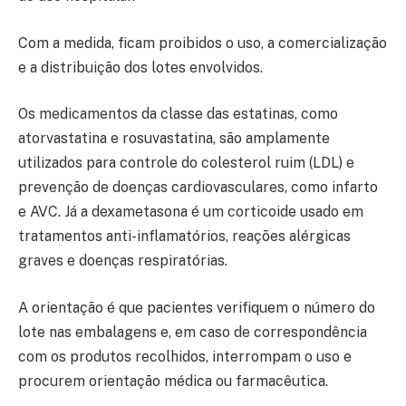
Com a medida, ficam proibidos o uso, a comercialização
e a distribuição dos lotes envolvidos.
Os medicamentos da classe das estatinas, como
atorvastatina e rosuvastatina, são amplamente
utilizados para controle do colesterol ruim (LDL) e
prevenção de doenças cardiovasculares, como infarto
e AVC. Já a dexametasona é um corticoide usado em
tratamentos anti-inflamatórios, reações alérgicas
graves e doenças respiratórias.
A orientação é que pacientes verifiquem o número do
lote nas embalagens e, em caso de correspondência
com os produtos recolhidos, interrompam o uso e
procurem orientação médica ou farmacêutica.