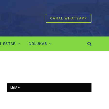
CANAL WHATSAPP
M-ESTAR
COLUNAS
LEIA +