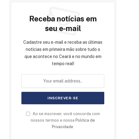
Receba notícias em
seu e-mail
Cadastre seu e-mail e receba as últimas
notícias em primeira mão sobre tudo o
que acontece no Ceará e no mundo em
tempo real!
Ao se inscrever, você concorda com
nossos termos e nossa
Politica de
Privacidade
.