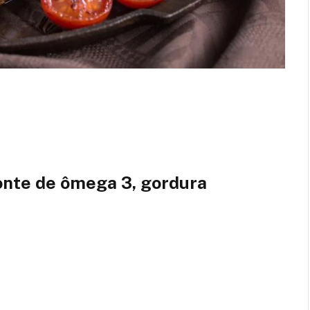
onte de ômega 3, gordura