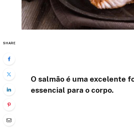
SHARE
O salmão é uma excelente f
essencial para o corpo.