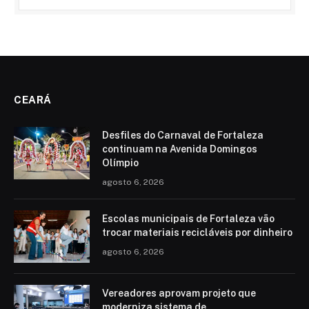
CEARÁ
Desfiles do Carnaval de Fortaleza
continuam na Avenida Domingos
Olímpio
agosto 6, 2026
Escolas municipais de Fortaleza vão
trocar materiais recicláveis por dinheiro
agosto 6, 2026
Vereadores aprovam projeto que
moderniza sistema de