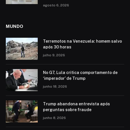
agosto 6, 2026
MUNDO
Terremotos na Venezuela: homem salvo
após 30 horas
julho 9, 2026
No G7, Lula critica comportamento de
‘imperador’ de Trump
junho 18, 2026
Trump abandona entrevista após
perguntas sobre fraude
junho 8, 2026