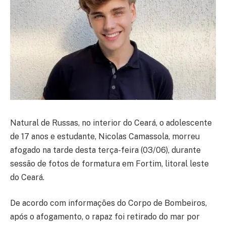
Natural de Russas, no interior do Ceará, o adolescente
de 17 anos e estudante, Nicolas Camassola, morreu
afogado na tarde desta terça-feira (03/06), durante
sessão de fotos de formatura em Fortim, litoral leste
do Ceará.
De acordo com informações do Corpo de Bombeiros,
após o afogamento, o rapaz foi retirado do mar por