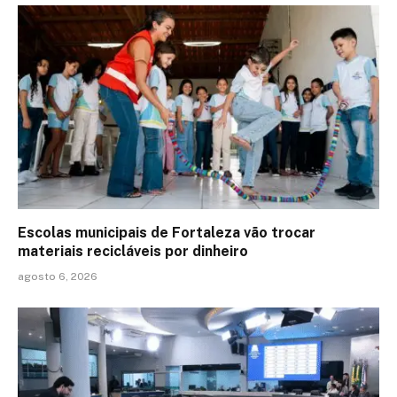
Escolas municipais de Fortaleza vão trocar
materiais recicláveis por dinheiro
agosto 6, 2026