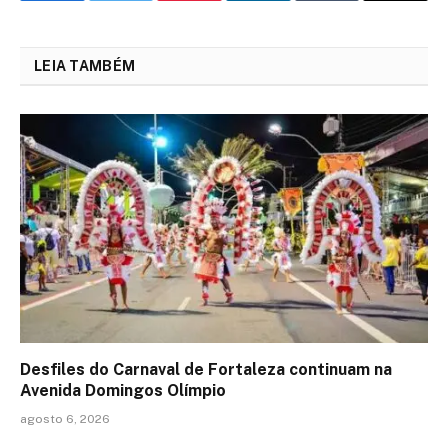
LEIA TAMBÉM
Desfiles do Carnaval de Fortaleza continuam na
Avenida Domingos Olímpio
agosto 6, 2026