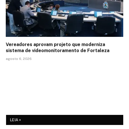
Vereadores aprovam projeto que moderniza
sistema de videomonitoramento de Fortaleza
agosto 6, 2026
LEIA +