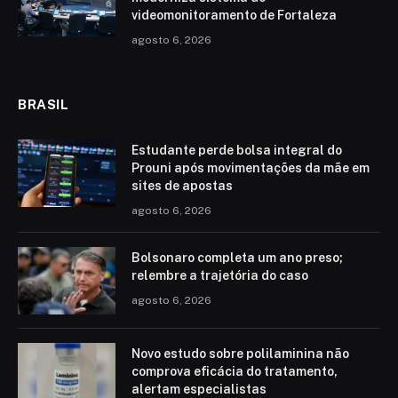
videomonitoramento de Fortaleza
agosto 6, 2026
BRASIL
Estudante perde bolsa integral do
Prouni após movimentações da mãe em
sites de apostas
agosto 6, 2026
Bolsonaro completa um ano preso;
relembre a trajetória do caso
agosto 6, 2026
Novo estudo sobre polilaminina não
comprova eficácia do tratamento,
alertam especialistas