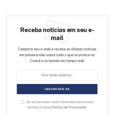
Receba notícias em seu e-
mail
Cadastre seu e-mail e receba as últimas notícias
em primeira mão sobre tudo o que acontece no
Ceará e no mundo em tempo real!
Ao se inscrever, você concorda com nossos
termos e nossa
Politica de Privacidade
.