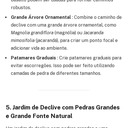
robustos.
Grande Árvore Ornamental
: Combine o caminho de
declive com uma grande árvore ornamental, como
Magnolia grandiflora
(magnólia) ou
Jacaranda
mimosifolia
(jacarandá), para criar um ponto focal e
adicionar vida ao ambiente.
Patamares Graduais
: Crie patamares graduais para
evitar escorregões. Isso pode ser feito utilizando
camadas de pedra de diferentes tamanhos.
5.
Jardim de Declive com Pedras Grandes
e Grande Fonte Natural