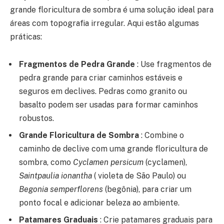
grande floricultura de sombra é uma solução ideal para
áreas com topografia irregular. Aqui estão algumas
práticas:
Fragmentos de Pedra Grande
: Use fragmentos de
pedra grande para criar caminhos estáveis e
seguros em declives. Pedras como granito ou
basalto podem ser usadas para formar caminhos
robustos.
Grande Floricultura de Sombra
: Combine o
caminho de declive com uma grande floricultura de
sombra, como
Cyclamen persicum
(cyclamen),
Saintpaulia ionantha
( violeta de São Paulo) ou
Begonia semperflorens
(begônia), para criar um
ponto focal e adicionar beleza ao ambiente.
Patamares Graduais
: Crie patamares graduais para