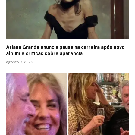
Ariana Grande anuncia pausa na carreira após novo
álbum e críticas sobre aparência
agosto 3, 2026