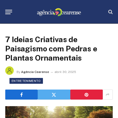
7 Ideias Criativas de
Paisagismo com Pedras e
Plantas Ornamentais
By
Agência Cearense
abril 30, 2025
ENTRETENIMENTO