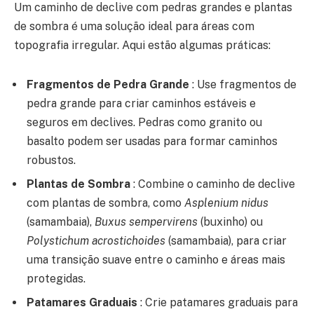
Um caminho de declive com pedras grandes e plantas
de sombra é uma solução ideal para áreas com
topografia irregular. Aqui estão algumas práticas:
Fragmentos de Pedra Grande
: Use fragmentos de
pedra grande para criar caminhos estáveis e
seguros em declives. Pedras como granito ou
basalto podem ser usadas para formar caminhos
robustos.
Plantas de Sombra
: Combine o caminho de declive
com plantas de sombra, como
Asplenium nidus
(samambaia),
Buxus sempervirens
(buxinho) ou
Polystichum acrostichoides
(samambaia), para criar
uma transição suave entre o caminho e áreas mais
protegidas.
Patamares Graduais
: Crie patamares graduais para