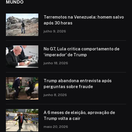
MUNDO
Terremotos na Venezuela: homem salvo
após 30 horas
julho 9, 2026
No G7, Lula critica comportamento de
‘imperador’ de Trump
junho 18, 2026
Trump abandona entrevista após
perguntas sobre fraude
junho 8, 2026
A 6 meses de eleição, aprovação de
Trump volta a cair
maio 20, 2026