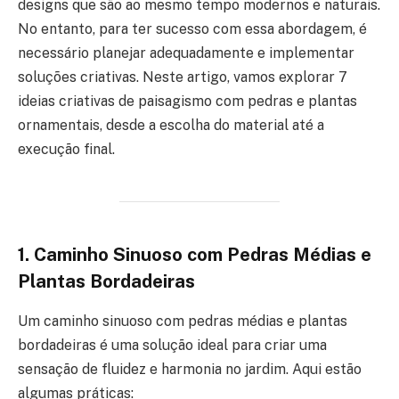
designs que são ao mesmo tempo modernos e naturais.
No entanto, para ter sucesso com essa abordagem, é
necessário planejar adequadamente e implementar
soluções criativas. Neste artigo, vamos explorar 7
ideias criativas de paisagismo com pedras e plantas
ornamentais, desde a escolha do material até a
execução final.
1.
Caminho Sinuoso com Pedras Médias e
Plantas Bordadeiras
Um caminho sinuoso com pedras médias e plantas
bordadeiras é uma solução ideal para criar uma
sensação de fluidez e harmonia no jardim. Aqui estão
algumas práticas: