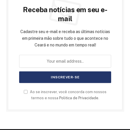
Receba notícias em seu e-
mail
Cadastre seu e-mail e receba as últimas notícias
em primeira mão sobre tudo o que acontece no
Ceará e no mundo em tempo real!
Ao se inscrever, você concorda com nossos
termos e nossa
Politica de Privacidade
.