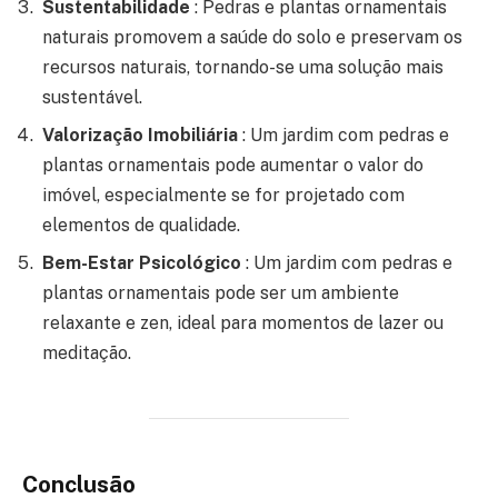
Sustentabilidade
: Pedras e plantas ornamentais
naturais promovem a saúde do solo e preservam os
recursos naturais, tornando-se uma solução mais
sustentável.
Valorização Imobiliária
: Um jardim com pedras e
plantas ornamentais pode aumentar o valor do
imóvel, especialmente se for projetado com
elementos de qualidade.
Bem-Estar Psicológico
: Um jardim com pedras e
plantas ornamentais pode ser um ambiente
relaxante e zen, ideal para momentos de lazer ou
meditação.
Conclusão