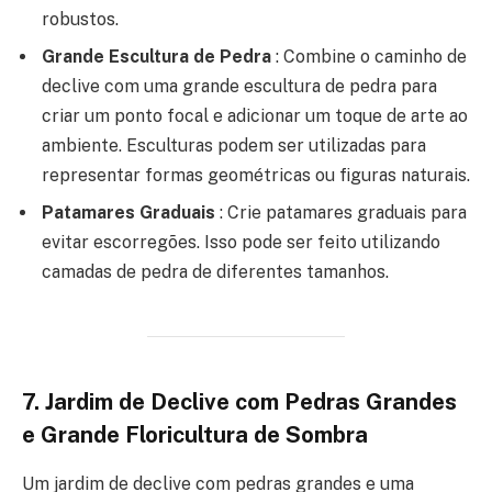
robustos.
Grande Escultura de Pedra
: Combine o caminho de
declive com uma grande escultura de pedra para
criar um ponto focal e adicionar um toque de arte ao
ambiente. Esculturas podem ser utilizadas para
representar formas geométricas ou figuras naturais.
Patamares Graduais
: Crie patamares graduais para
evitar escorregões. Isso pode ser feito utilizando
camadas de pedra de diferentes tamanhos.
7.
Jardim de Declive com Pedras Grandes
e Grande Floricultura de Sombra
Um jardim de declive com pedras grandes e uma