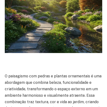
O paisagismo com pedras e plantas ornamentais é uma
abordagem que combina beleza, funcionalidade e
criatividade, transformando o espaço externo em um
ambiente harmonioso e visualmente atraente. Essa
combinação traz textura, cor e vida ao jardim, criando