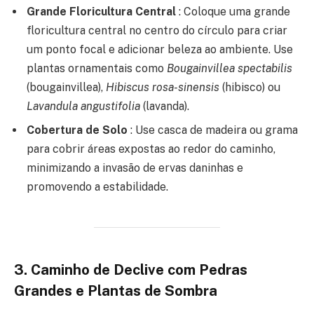
Grande Floricultura Central
: Coloque uma grande
floricultura central no centro do círculo para criar
um ponto focal e adicionar beleza ao ambiente. Use
plantas ornamentais como
Bougainvillea spectabilis
(bougainvillea),
Hibiscus rosa-sinensis
(hibisco) ou
Lavandula angustifolia
(lavanda).
Cobertura de Solo
: Use casca de madeira ou grama
para cobrir áreas expostas ao redor do caminho,
minimizando a invasão de ervas daninhas e
promovendo a estabilidade.
3.
Caminho de Declive com Pedras
Grandes e Plantas de Sombra