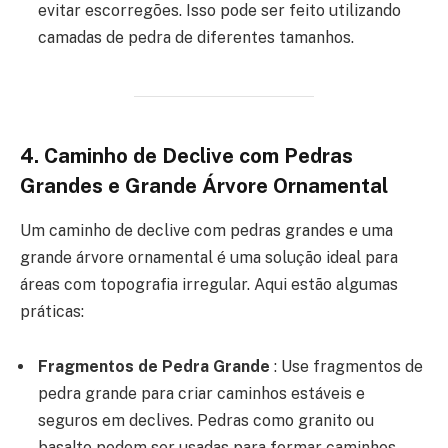
evitar escorregões. Isso pode ser feito utilizando
camadas de pedra de diferentes tamanhos.
4.
Caminho de Declive com Pedras
Grandes e Grande Árvore Ornamental
Um caminho de declive com pedras grandes e uma
grande árvore ornamental é uma solução ideal para
áreas com topografia irregular. Aqui estão algumas
práticas:
Fragmentos de Pedra Grande
: Use fragmentos de
pedra grande para criar caminhos estáveis e
seguros em declives. Pedras como granito ou
basalto podem ser usadas para formar caminhos