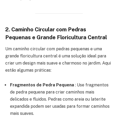
2.
Caminho Circular com Pedras
Pequenas e Grande Floricultura Central
Um caminho circular com pedras pequenas e uma
grande floricultura central é uma solução ideal para
criar um design mais suave e charmoso no jardim. Aqui
estão algumas práticas:
Fragmentos de Pedra Pequena
: Use fragmentos
de pedra pequena para criar caminhos mais
delicados e fluidos. Pedras como areia ou laterite
expandida podem ser usadas para formar caminhos
mais suaves.