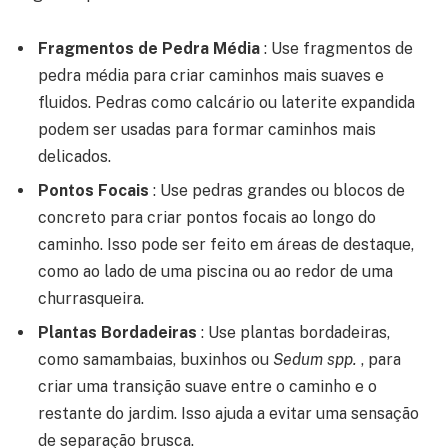
Fragmentos de Pedra Média
: Use fragmentos de
pedra média para criar caminhos mais suaves e
fluidos. Pedras como calcário ou laterite expandida
podem ser usadas para formar caminhos mais
delicados.
Pontos Focais
: Use pedras grandes ou blocos de
concreto para criar pontos focais ao longo do
caminho. Isso pode ser feito em áreas de destaque,
como ao lado de uma piscina ou ao redor de uma
churrasqueira.
Plantas Bordadeiras
: Use plantas bordadeiras,
como samambaias, buxinhos ou
Sedum spp.
, para
criar uma transição suave entre o caminho e o
restante do jardim. Isso ajuda a evitar uma sensação
de separação brusca.