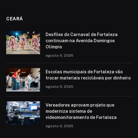
CEARÁ
Desfiles do Carnaval de Fortaleza
continuam na Avenida Domingos
Olímpio
agosto 6, 2026
Escolas municipais de Fortaleza vão
trocar materiais recicláveis por dinheiro
agosto 6, 2026
Vereadores aprovam projeto que
moderniza sistema de
videomonitoramento de Fortaleza
agosto 6, 2026