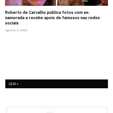
Roberto de Carvalho publica fotos com ex-
namorada e recebe apoio de famosos nas redes
sociais
agosto 2, 2026
LEIA +