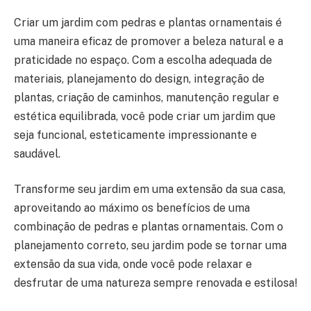
Criar um jardim com pedras e plantas ornamentais é
uma maneira eficaz de promover a beleza natural e a
praticidade no espaço. Com a escolha adequada de
materiais, planejamento do design, integração de
plantas, criação de caminhos, manutenção regular e
estética equilibrada, você pode criar um jardim que
seja funcional, esteticamente impressionante e
saudável.
Transforme seu jardim em uma extensão da sua casa,
aproveitando ao máximo os benefícios de uma
combinação de pedras e plantas ornamentais. Com o
planejamento correto, seu jardim pode se tornar uma
extensão da sua vida, onde você pode relaxar e
desfrutar de uma natureza sempre renovada e estilosa!