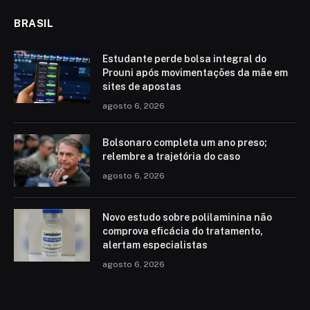
BRASIL
Estudante perde bolsa integral do
Prouni após movimentações da mãe em
sites de apostas
agosto 6, 2026
Bolsonaro completa um ano preso;
relembre a trajetória do caso
agosto 6, 2026
Novo estudo sobre polilaminina não
comprova eficácia do tratamento,
alertam especialistas
agosto 6, 2026