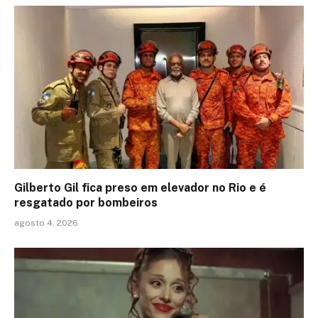
Gilberto Gil fica preso em elevador no Rio e é
resgatado por bombeiros
agosto 4, 2026