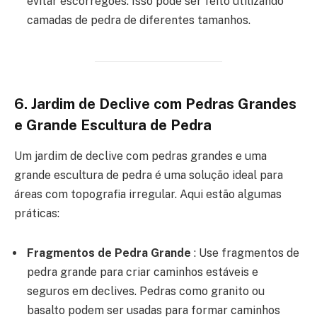
evitar escorregões. Isso pode ser feito utilizando
camadas de pedra de diferentes tamanhos.
6.
Jardim de Declive com Pedras Grandes
e Grande Escultura de Pedra
Um jardim de declive com pedras grandes e uma
grande escultura de pedra é uma solução ideal para
áreas com topografia irregular. Aqui estão algumas
práticas:
Fragmentos de Pedra Grande
: Use fragmentos de
pedra grande para criar caminhos estáveis e
seguros em declives. Pedras como granito ou
basalto podem ser usadas para formar caminhos