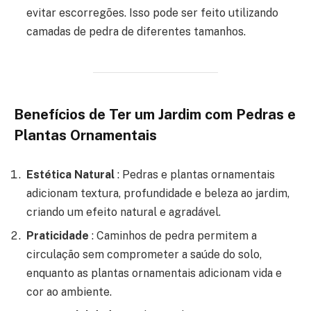
evitar escorregões. Isso pode ser feito utilizando
camadas de pedra de diferentes tamanhos.
Benefícios de Ter um Jardim com Pedras e
Plantas Ornamentais
Estética Natural
: Pedras e plantas ornamentais
adicionam textura, profundidade e beleza ao jardim,
criando um efeito natural e agradável.
Praticidade
: Caminhos de pedra permitem a
circulação sem comprometer a saúde do solo,
enquanto as plantas ornamentais adicionam vida e
cor ao ambiente.