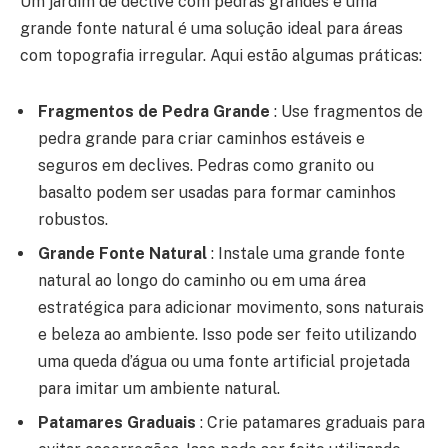
Um jardim de declive com pedras grandes e uma
grande fonte natural é uma solução ideal para áreas
com topografia irregular. Aqui estão algumas práticas:
Fragmentos de Pedra Grande
: Use fragmentos de
pedra grande para criar caminhos estáveis e
seguros em declives. Pedras como granito ou
basalto podem ser usadas para formar caminhos
robustos.
Grande Fonte Natural
: Instale uma grande fonte
natural ao longo do caminho ou em uma área
estratégica para adicionar movimento, sons naturais
e beleza ao ambiente. Isso pode ser feito utilizando
uma queda d’água ou uma fonte artificial projetada
para imitar um ambiente natural.
Patamares Graduais
: Crie patamares graduais para