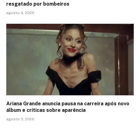
resgatado por bombeiros
agosto 4, 2026
Ariana Grande anuncia pausa na carreira após novo
álbum e críticas sobre aparência
agosto 3, 2026