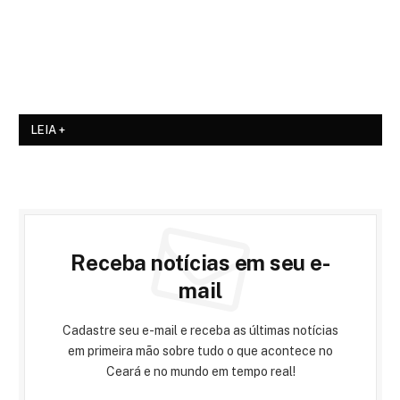
LEIA +
Receba notícias em seu e-
mail
Cadastre seu e-mail e receba as últimas notícias
em primeira mão sobre tudo o que acontece no
Ceará e no mundo em tempo real!