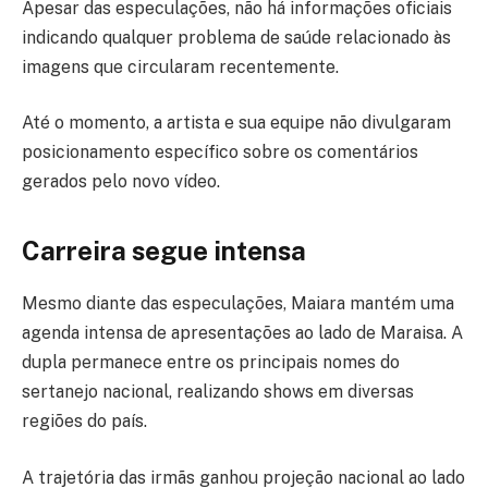
Apesar das especulações, não há informações oficiais
indicando qualquer problema de saúde relacionado às
imagens que circularam recentemente.
Até o momento, a artista e sua equipe não divulgaram
posicionamento específico sobre os comentários
gerados pelo novo vídeo.
Carreira segue intensa
Mesmo diante das especulações, Maiara mantém uma
agenda intensa de apresentações ao lado de Maraisa. A
dupla permanece entre os principais nomes do
sertanejo nacional, realizando shows em diversas
regiões do país.
A trajetória das irmãs ganhou projeção nacional ao lado