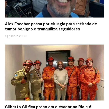
Alex Escobar passa por cirurgia para retirada de
tumor benigno e tranquiliza seguidores
agosto 7, 2026
Gilberto Gil fica preso em elevador no Rio e é