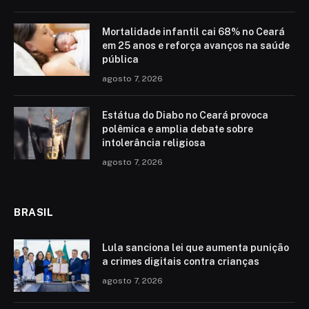
Mortalidade infantil cai 68% no Ceará
em 25 anos e reforça avanços na saúde
pública
agosto 7, 2026
Estátua do Diabo no Ceará provoca
polêmica e amplia debate sobre
intolerância religiosa
agosto 7, 2026
BRASIL
Lula sanciona lei que aumenta punição
a crimes digitais contra crianças
agosto 7, 2026