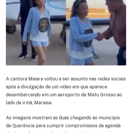
A cantora Maiara voltou a ser assunto nas redes sociais
após a divulgação de um vídeo em que aparece
desembarcando em um aeroporto de Mato Grosso ao
lado da irmã, Maraisa.
As imagens mostram as duas chegando ao município
de Querência para cumprir compromissos da agenda