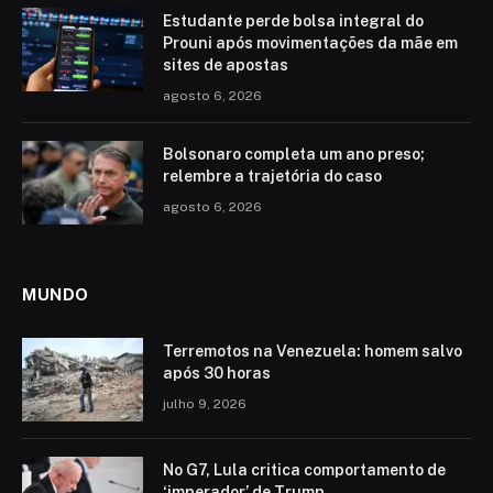
Estudante perde bolsa integral do
Prouni após movimentações da mãe em
sites de apostas
agosto 6, 2026
Bolsonaro completa um ano preso;
relembre a trajetória do caso
agosto 6, 2026
MUNDO
Terremotos na Venezuela: homem salvo
após 30 horas
julho 9, 2026
No G7, Lula critica comportamento de
‘imperador’ de Trump