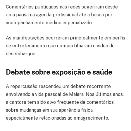
Comentários publicados nas redes sugeriram desde
uma pausa na agenda profissional até a busca por
acompanhamento médico especializado.
As manifestações ocorreram principalmente em perfis
de entretenimento que compartilharam o vídeo do
desembarque.
Debate sobre exposição e saúde
A repercussão reacendeu um debate recorrente
envolvendo a vida pessoal de Maiara. Nos últimos anos,
a cantora tem sido alvo frequente de comentários
sobre mudanças em sua aparência física,
especialmente relacionadas ao emagrecimento.