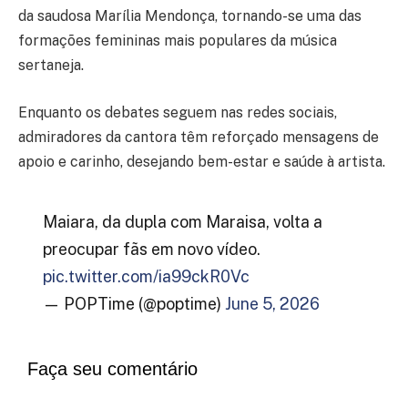
da saudosa Marília Mendonça, tornando-se uma das
formações femininas mais populares da música
sertaneja.
Enquanto os debates seguem nas redes sociais,
admiradores da cantora têm reforçado mensagens de
apoio e carinho, desejando bem-estar e saúde à artista.
Maiara, da dupla com Maraisa, volta a
preocupar fãs em novo vídeo.
pic.twitter.com/ia99ckR0Vc
— POPTime (@poptime)
June 5, 2026
Faça seu comentário