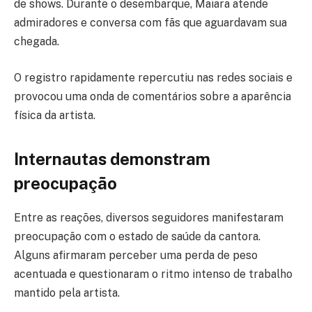
de shows. Durante o desembarque, Maiara atende
admiradores e conversa com fãs que aguardavam sua
chegada.
O registro rapidamente repercutiu nas redes sociais e
provocou uma onda de comentários sobre a aparência
física da artista.
Internautas demonstram
preocupação
Entre as reações, diversos seguidores manifestaram
preocupação com o estado de saúde da cantora.
Alguns afirmaram perceber uma perda de peso
acentuada e questionaram o ritmo intenso de trabalho
mantido pela artista.