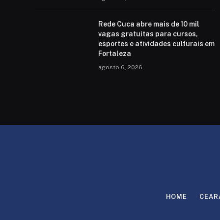
Rede Cuca abre mais de 10 mil
vagas gratuitas para cursos,
esportes e atividades culturais em
Fortaleza
agosto 6, 2026
HOME
CEAR