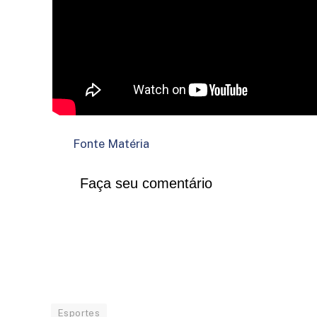
Fonte Matéria
Faça seu comentário
Esportes