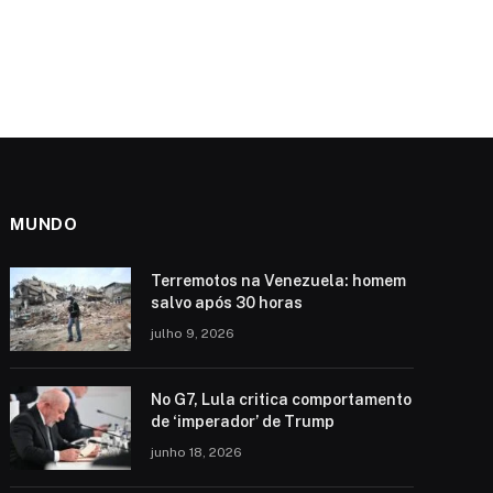
MUNDO
Terremotos na Venezuela: homem
salvo após 30 horas
julho 9, 2026
No G7, Lula critica comportamento
de ‘imperador’ de Trump
junho 18, 2026