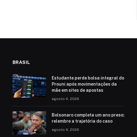
BRASIL
Estudante perde bolsa integral do
Prouni após movimentações da
mãe em sites de apostas
agosto 6, 2026
Bolsonaro completa um ano preso;
relembre a trajetória do caso
agosto 6, 2026