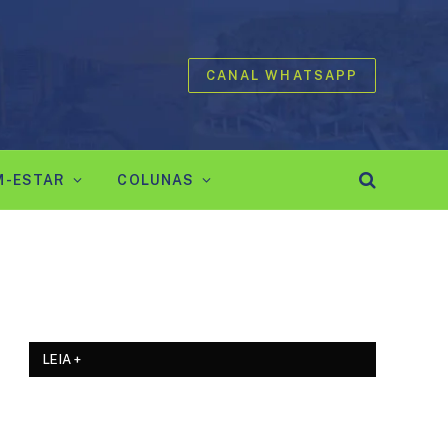
CANAL WHATSAPP
M-ESTAR
COLUNAS
LEIA +