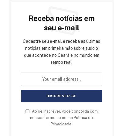
Receba notícias em
seu e-mail
Cadastre seu e-mail e receba as últimas
notícias em primeira mão sobre tudo o
que acontece no Ceará e no mundo em
tempo real!
Ao se inscrever, você concorda com
nossos termos e nossa
Politica de
Privacidade
.