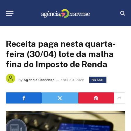
Receita paga nesta quarta-
feira (30/04) lote da malha
fina do Imposto de Renda
By
Agência Cearense
abril 30, 2025
BRASIL