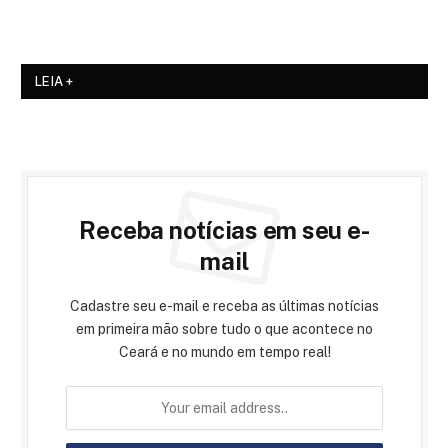
LEIA +
Receba notícias em seu e-
mail
Cadastre seu e-mail e receba as últimas notícias
em primeira mão sobre tudo o que acontece no
Ceará e no mundo em tempo real!