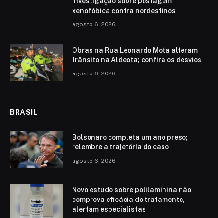
investigação sobre postagem
xenofóbica contra nordestinos
agosto 6, 2026
Obras na Rua Leonardo Mota alteram
trânsito na Aldeota; confira os desvios
agosto 6, 2026
BRASIL
Bolsonaro completa um ano preso;
relembre a trajetória do caso
agosto 6, 2026
Novo estudo sobre polilaminina não
comprova eficácia do tratamento,
alertam especialistas