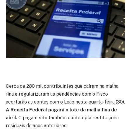
Cerca de 280 mil contribuintes que caíram na malha
fina e regularizaram as pendências com o Fisco
acertarão as contas com o Leão nesta quarta-feira (30).
A Receita Federal pagará o lote da malha fina de
abril.
O pagamento também contempla restituições
residuais de anos anteriores.