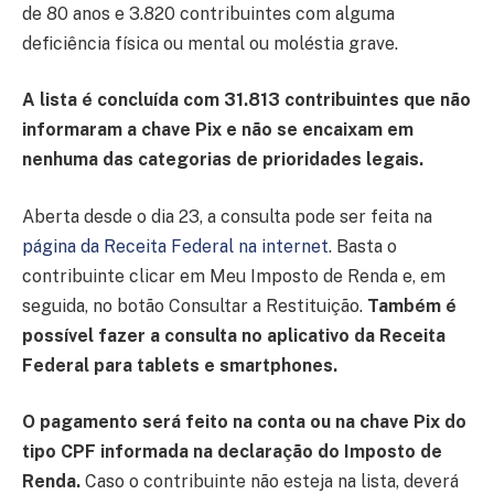
de 80 anos e 3.820 contribuintes com alguma
deficiência física ou mental ou moléstia grave.
A lista é concluída com 31.813 contribuintes que não
informaram a chave Pix e não se encaixam em
nenhuma das categorias de prioridades legais.
Aberta desde o dia 23, a consulta pode ser feita na
página da Receita Federal na internet
. Basta o
contribuinte clicar em Meu Imposto de Renda e, em
seguida, no botão Consultar a Restituição.
Também é
possível fazer a consulta no aplicativo da Receita
Federal para tablets e smartphones.
O pagamento será feito na conta ou na chave Pix do
tipo CPF informada na declaração do Imposto de
Renda.
Caso o contribuinte não esteja na lista, deverá