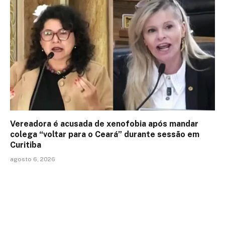
Vereadora é acusada de xenofobia após mandar
colega “voltar para o Ceará” durante sessão em
Curitiba
agosto 6, 2026