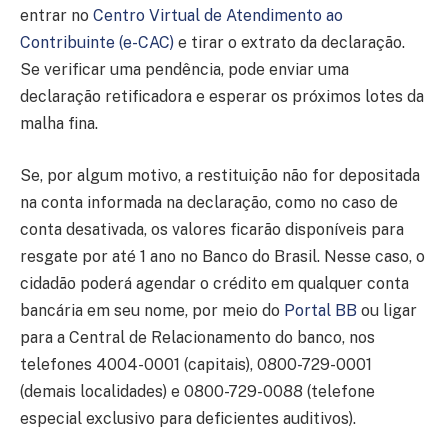
entrar no
Centro Virtual de Atendimento ao
Contribuinte (e-CAC)
e tirar o extrato da declaração.
Se verificar uma pendência, pode enviar uma
declaração retificadora e esperar os próximos lotes da
malha fina.
Se, por algum motivo, a restituição não for depositada
na conta informada na declaração, como no caso de
conta desativada, os valores ficarão disponíveis para
resgate por até 1 ano no Banco do Brasil. Nesse caso, o
cidadão poderá agendar o crédito em qualquer conta
bancária em seu nome, por meio do
Portal BB
ou ligar
para a Central de Relacionamento do banco, nos
telefones 4004-0001 (capitais), 0800-729-0001
(demais localidades) e 0800-729-0088 (telefone
especial exclusivo para deficientes auditivos).