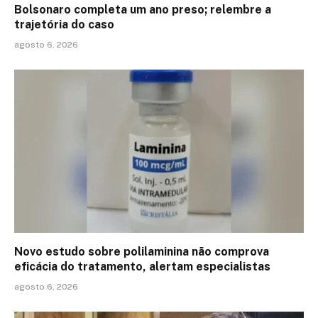
Bolsonaro completa um ano preso; relembre a
trajetória do caso
agosto 6, 2026
Novo estudo sobre polilaminina não comprova
eficácia do tratamento, alertam especialistas
agosto 6, 2026