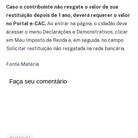
Caso o contribuinte não resgate o valor de sua
restituição depois de 1 ano, deverá requerer o valor
no Portal e-CAC.
Ao entrar na página, o cidadão deve
acessar o menu Declarações e Demonstrativos, clicar
em Meu Imposto de Renda e, em seguida, no campo
Solicitar restituição não resgatada na rede bancária.
Fonte Matéria
Faça seu comentário
destaque2