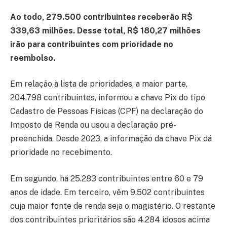
Ao todo, 279.500 contribuintes receberão R$
339,63 milhões. Desse total, R$ 180,27 milhões
irão para contribuintes com prioridade no
reembolso.
Em relação à lista de prioridades, a maior parte,
204.798 contribuintes, informou a chave Pix do tipo
Cadastro de Pessoas Físicas (CPF) na declaração do
Imposto de Renda ou usou a declaração pré-
preenchida. Desde 2023, a informação da chave Pix dá
prioridade no recebimento.
Em segundo, há 25.283 contribuintes entre 60 e 79
anos de idade. Em terceiro, vêm 9.502 contribuintes
cuja maior fonte de renda seja o magistério. O restante
dos contribuintes prioritários são 4.284 idosos acima