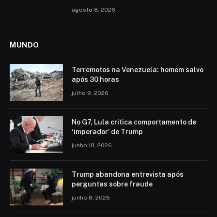
agosto 8, 2026
MUNDO
Terremotos na Venezuela: homem salvo
após 30 horas
julho 9, 2026
No G7, Lula critica comportamento de
‘imperador’ de Trump
junho 18, 2026
Trump abandona entrevista após
perguntas sobre fraude
junho 8, 2026