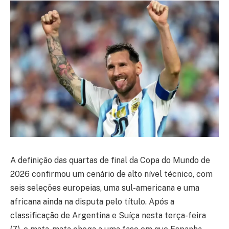
A definição das quartas de final da Copa do Mundo de
2026 confirmou um cenário de alto nível técnico, com
seis seleções europeias, uma sul-americana e uma
africana ainda na disputa pelo título. Após a
classificação de Argentina e Suíça nesta terça-feira