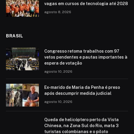
vagas em cursos de tecnologia até 2028
agosto 8, 2026
BRASIL
Congresso retoma trabalhos com 97
vetos pendentes e pautas importantes à
espera de votação
agosto 10, 2026
Ex-marido de Maria da Penha é preso
após descumprir medida judicial
agosto 10, 2026
Queda de helicóptero perto da Vista
Chinesa, na Zona Sul do Rio, mata 3
turistas colombianas e o piloto