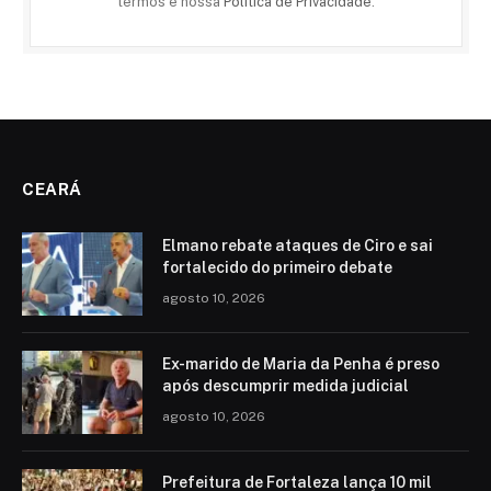
termos e nossa
Politica de Privacidade
.
CEARÁ
Elmano rebate ataques de Ciro e sai
fortalecido do primeiro debate
agosto 10, 2026
Ex-marido de Maria da Penha é preso
após descumprir medida judicial
agosto 10, 2026
Prefeitura de Fortaleza lança 10 mil