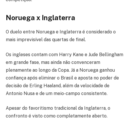
Noruega x Inglaterra
O duelo entre Noruega e Inglaterra é considerado o
mais imprevisível das quartas de final.
Os ingleses contam com Harry Kane e Jude Bellingham
em grande fase, mas ainda não convenceram
plenamente ao longo da Copa. Já a Noruega ganhou
confiança após eliminar o Brasil e aposta no poder de
decisão de Erling Haaland, além da velocidade de
Antonio Nusa e de um meio-campo consistente.
Apesar do favoritismo tradicional da Inglaterra, o
confronto é visto como completamente aberto.