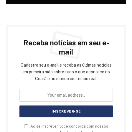
Receba notícias em seu e-
mail
Cadastre seu e-mail e receba as últimas notícias
em primeira mão sobre tudo o que acontece no
Ceará e no mundo em tempo real!
Ao se inscrever, você concorda com nossos