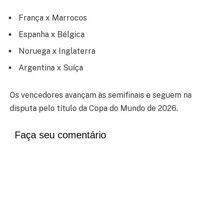
França x Marrocos
Espanha x Bélgica
Noruega x Inglaterra
Argentina x Suíça
Os vencedores avançam às semifinais e seguem na
disputa pelo título da Copa do Mundo de 2026.
Faça seu comentário