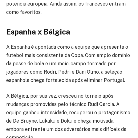
potência europeia. Ainda assim, os franceses entram
como favoritos.
Espanha x Bélgica
A Espanha é apontada como a equipe que apresenta o
futebol mais consistente da Copa. Com amplo domínio
da posse de bola e um meio-campo formado por
jogadores como Rodri, Pedri e Dani Olmo, a seleção
espanhola chega fortalecida após eliminar Portugal.
A Bélgica, por sua vez, cresceu no torneio após
mudanças promovidas pelo técnico Rudi Garcia. A
equipe ganhou intensidade, recuperou o protagonismo
de De Bruyne, Lukaku e Doku e chega motivada,
embora enfrente um dos adversários mais difíceis da
competição.