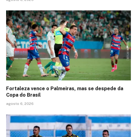
Fortaleza vence o Palmeiras, mas se despede da
Copa do Brasil
agosto 6, 2026