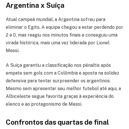
Argentina x Suíça
Atual campeã mundial, a Argentina sofreu para
eliminar o Egito. A equipe chegou a estar perdendo por
2 a 0, mas reagiu nos minutos finais e conseguiu uma
virada histórica, mais uma vez liderada por Lionel
Messi.
A Suíça garantiu a classificação nos pênaltis após
empate sem gols com a Colômbia e aposta na solidez
defensiva para tentar surpreender os argentinos.
Mesmo sem apresentar seu melhor futebol até aqui, a
Albiceleste segue favorita graças à experiência do
elenco e ao protagonismo de Messi.
Confrontos das quartas de final