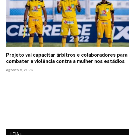
Projeto vai capacitar árbitros e colaboradores para
combater a violência contra a mulher nos estádios
agosto 5, 2026
LEIA +