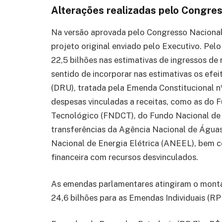
Alterações realizadas pelo Congre
Na versão aprovada pelo Congresso Nacional,
projeto original enviado pelo Executivo. Pelo
22,5 bilhões nas estimativas de ingressos de
sentido de incorporar nas estimativas os efe
(DRU), tratada pela Emenda Constitucional n
despesas vinculadas a receitas, como as do 
Tecnológico (FNDCT), do Fundo Nacional de S
transferências da Agência Nacional de Água
Nacional de Energia Elétrica (ANEEL), bem 
financeira com recursos desvinculados.
As emendas parlamentares atingiram o mont
24,6 bilhões para as Emendas Individuais (RP 