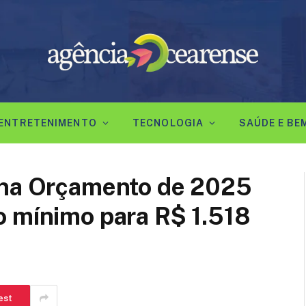
ENTRETENIMENTO
TECNOLOGIA
SAÚDE E BE
ona Orçamento de 2025
o mínimo para R$ 1.518
est