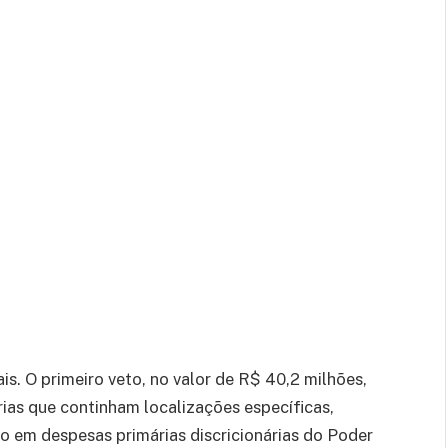
. O primeiro veto, no valor de R$ 40,2 milhões,
as que continham localizações específicas,
o em despesas primárias discricionárias do Poder