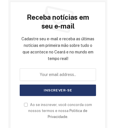
Receba notícias em
seu e-mail
Cadastre seu e-mail e receba as últimas
notícias em primeira mão sobre tudo o
que acontece no Ceará e no mundo em
tempo real!
Ao se inscrever, você concorda com
nossos termos e nossa
Politica de
Privacidade
.