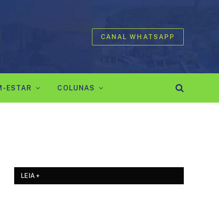
CANAL WHATSAPP
M-ESTAR
COLUNAS
LEIA +