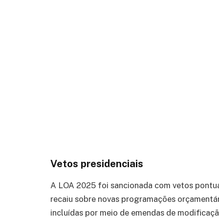
Vetos presidenciais
A LOA 2025 foi sancionada com vetos pontuais
recaiu sobre novas programações orçamentári
incluídas por meio de emendas de modificaçã