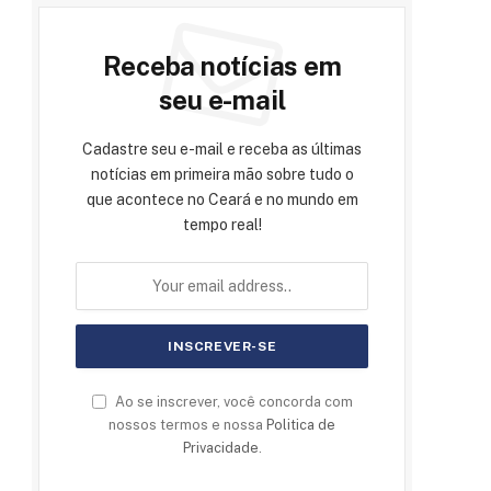
Receba notícias em
seu e-mail
Cadastre seu e-mail e receba as últimas
notícias em primeira mão sobre tudo o
que acontece no Ceará e no mundo em
tempo real!
Ao se inscrever, você concorda com
nossos termos e nossa
Politica de
Privacidade
.