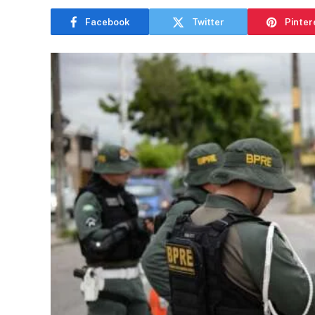
Facebook
Twitter
Pinter