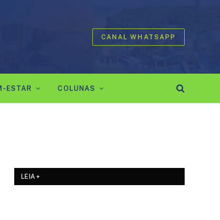
CANAL WHATSAPP
M-ESTAR
COLUNAS
LEIA +