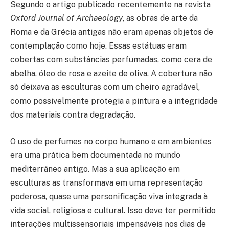
Segundo o artigo publicado recentemente na revista
Oxford Journal of Archaeology
, as obras de arte da
Roma e da Grécia antigas não eram apenas objetos de
contemplação como hoje. Essas estátuas eram
cobertas com substâncias perfumadas, como cera de
abelha, óleo de rosa e azeite de oliva. A cobertura não
só deixava as esculturas com um cheiro agradável,
como possivelmente protegia a pintura e a integridade
dos materiais contra degradação.
O uso de perfumes no corpo humano e em ambientes
era uma prática bem documentada no mundo
mediterrâneo antigo. Mas a sua aplicação em
esculturas as transformava em uma representação
poderosa, quase uma personificação viva integrada à
vida social, religiosa e cultural. Isso deve ter permitido
interações multissensoriais impensáveis nos dias de