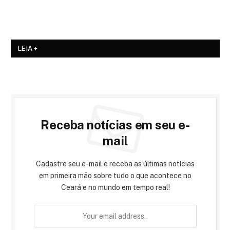
LEIA +
Receba notícias em seu e-
mail
Cadastre seu e-mail e receba as últimas notícias
em primeira mão sobre tudo o que acontece no
Ceará e no mundo em tempo real!