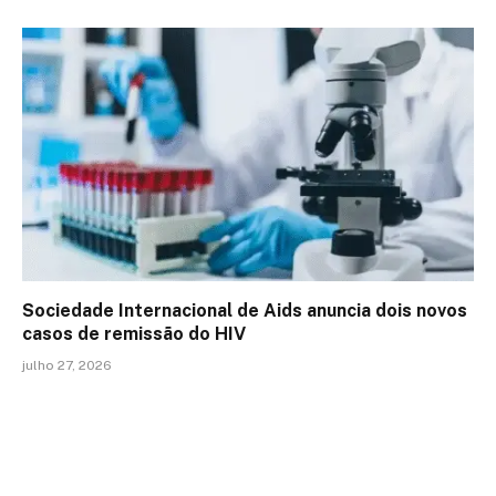
Sociedade Internacional de Aids anuncia dois novos
casos de remissão do HIV
julho 27, 2026