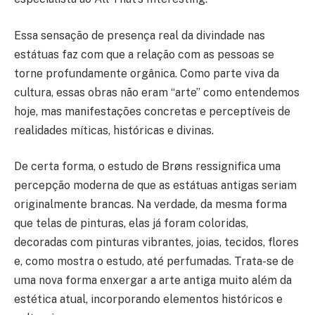
Essa sensação de presença real da divindade nas
estátuas faz com que a relação com as pessoas se
torne profundamente orgânica. Como parte viva da
cultura, essas obras não eram “arte” como entendemos
hoje, mas manifestações concretas e perceptíveis de
realidades míticas, históricas e divinas.
De certa forma, o estudo de Brøns ressignifica uma
percepção moderna de que as estátuas antigas seriam
originalmente brancas. Na verdade, da mesma forma
que telas de pinturas, elas já foram coloridas,
decoradas com pinturas vibrantes, joias, tecidos, flores
e, como mostra o estudo, até perfumadas. Trata-se de
uma nova forma enxergar a arte antiga muito além da
estética atual, incorporando elementos históricos e