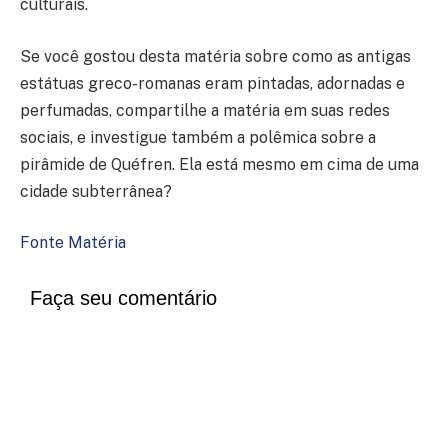
culturais.
Se você gostou desta matéria sobre como as antigas
estátuas greco-romanas eram pintadas, adornadas e
perfumadas, compartilhe a matéria em suas redes
sociais, e investigue também a polêmica sobre a
pirâmide de Quéfren. Ela está mesmo em cima de uma
cidade subterrânea?
Fonte Matéria
Faça seu comentário