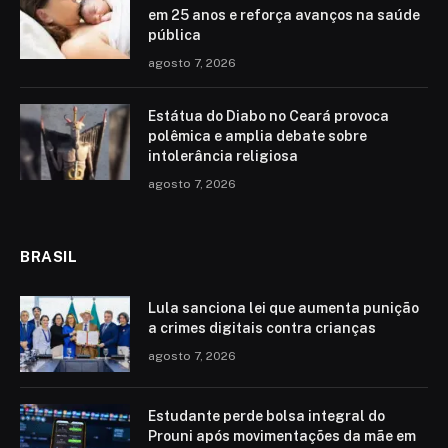
em 25 anos e reforça avanços na saúde
pública
agosto 7, 2026
Estátua do Diabo no Ceará provoca
polêmica e amplia debate sobre
intolerância religiosa
agosto 7, 2026
BRASIL
Lula sanciona lei que aumenta punição
a crimes digitais contra crianças
agosto 7, 2026
Estudante perde bolsa integral do
Prouni após movimentações da mãe em