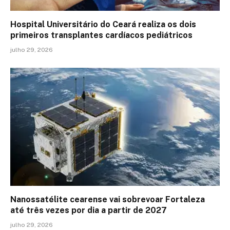
Hospital Universitário do Ceará realiza os dois
primeiros transplantes cardíacos pediátricos
julho 29, 2026
Nanossatélite cearense vai sobrevoar Fortaleza
até três vezes por dia a partir de 2027
julho 29, 2026