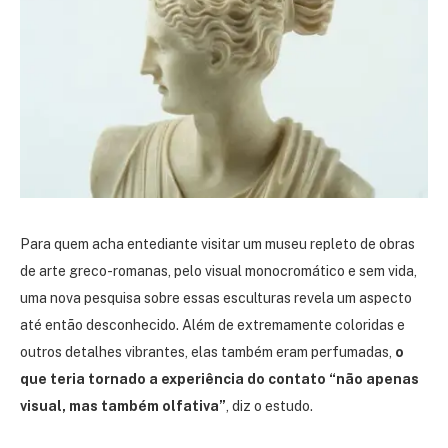
Para quem acha entediante visitar um museu repleto de obras
de arte greco-romanas, pelo visual monocromático e sem vida,
uma nova pesquisa sobre essas esculturas revela um aspecto
até então desconhecido. Além de extremamente coloridas e
outros detalhes vibrantes, elas também eram perfumadas,
o
que teria tornado a experiência do contato “não apenas
visual, mas também olfativa”
, diz o estudo.