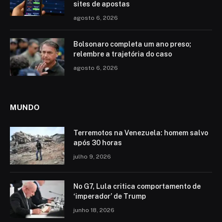
sites de apostas
agosto 6, 2026
Bolsonaro completa um ano preso;
relembre a trajetória do caso
agosto 6, 2026
MUNDO
Terremotos na Venezuela: homem salvo
após 30 horas
julho 9, 2026
No G7, Lula critica comportamento de
‘imperador’ de Trump
junho 18, 2026