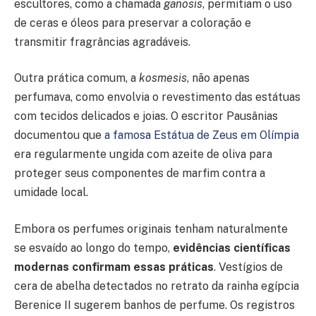
escultores, como a chamada
ganosis
, permitiam o uso
de ceras e óleos para preservar a coloração e
transmitir fragrâncias agradáveis.
Outra prática comum, a
kosmesis
, não apenas
perfumava, como envolvia o revestimento das estátuas
com tecidos delicados e joias. O escritor Pausânias
documentou que
a famosa Estátua de Zeus em Olímpia
era regularmente ungida com azeite de oliva para
proteger seus componentes de marfim contra a
umidade local.
Embora os perfumes originais tenham naturalmente
se esvaído ao longo do tempo,
evidências científicas
modernas confirmam essas práticas
. Vestígios de
cera de abelha detectados no retrato da rainha egípcia
Berenice II sugerem banhos de perfume. Os registros