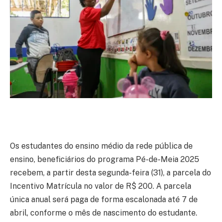
Os estudantes do ensino médio da rede pública de
ensino, beneficiários do programa Pé-de-Meia 2025
recebem, a partir desta segunda-feira (31), a parcela do
Incentivo Matrícula no valor de R$ 200. A parcela
única anual será paga de forma escalonada até 7 de
abril, conforme o mês de nascimento do estudante.