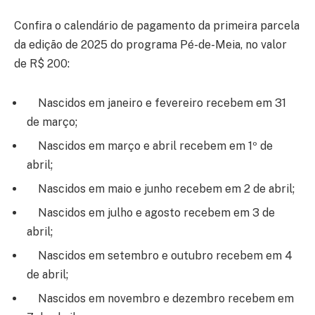
Confira o calendário de pagamento da primeira parcela
da edição de 2025 do programa Pé-de-Meia, no valor
de R$ 200:
Nascidos em janeiro e fevereiro recebem em 31
de março;
Nascidos em março e abril recebem em 1º de
abril;
Nascidos em maio e junho recebem em 2 de abril;
Nascidos em julho e agosto recebem em 3 de
abril;
Nascidos em setembro e outubro recebem em 4
de abril;
Nascidos em novembro e dezembro recebem em