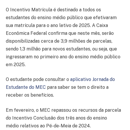
O Incentivo Matrícula é destinado a todos os
estudantes do ensino médio público que efetivaram
sua matrícula para o ano letivo de 2025. A Caixa
Econômica Federal confirma que neste mês, serão
disponibilizadas cerca de 3,9 milhões de parcelas,
sendo 1,3 milhão para novos estudantes, ou seja, que
ingressaram no primeiro ano do ensino médio público
em 2025.
O estudante pode consultar o
aplicativo Jornada do
Estudante do MEC
para saber se tem o direito a
receber os benefícios.
Em fevereiro, o MEC repassou os recursos da parcela
do Incentivo Conclusão dos três anos do ensino
médio relativos ao Pé-de-Meia de 2024.