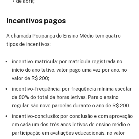
7 de abril;
Incentivos pagos
A chamada Poupança do Ensino Médio tem quatro
tipos de incentivos:
incentivo-matrícula: por matrícula registrada no
início do ano letivo, valor pago uma vez por ano, no
valor de R$ 200;
incentivo-frequência: por frequência mínima escolar
de 80% do total de horas letivas. Para o ensino
regular, são nove parcelas durante o ano de R$ 200.
incentivo-conclusão: por conclusão e com aprovação
em cada um dos três anos letivos do ensino médio e
participação em avaliações educacionais, no valor