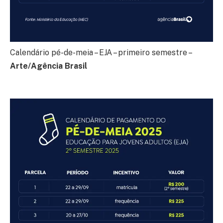
Calendário pé-de-meia – EJA – primeiro semestre –
Arte/Agência Brasil