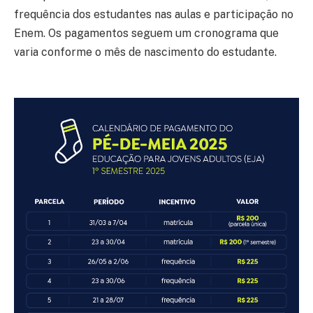
frequência dos estudantes nas aulas e participação no
Enem. Os pagamentos seguem um cronograma que
varia conforme o mês de nascimento do estudante.