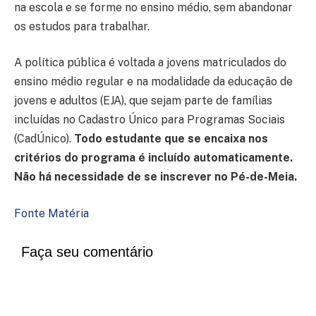
na escola e se forme no ensino médio, sem abandonar
os estudos para trabalhar.
A política pública é voltada a jovens matriculados do
ensino médio regular e na modalidade da educação de
jovens e adultos (EJA), que sejam parte de famílias
incluídas no Cadastro Único para Programas Sociais
(CadÚnico).
Todo estudante que se encaixa nos
critérios do programa é incluído automaticamente.
Não há necessidade de se inscrever no Pé-de-Meia.
Fonte Matéria
Faça seu comentário