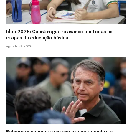
Ideb 2025: Ceará registra avanço em todas as
etapas da educação básica
agosto 6, 2026
Bolsonaro completa um ano preso; relembre a