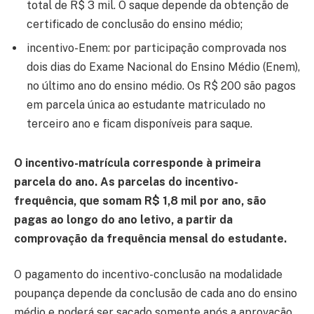
total de R$ 3 mil. O saque depende da obtenção de
certificado de conclusão do ensino médio;
incentivo-Enem: por participação comprovada nos
dois dias do Exame Nacional do Ensino Médio (Enem),
no último ano do ensino médio. Os R$ 200 são pagos
em parcela única ao estudante matriculado no
terceiro ano e ficam disponíveis para saque.
O incentivo-matrícula corresponde à primeira
parcela do ano. As parcelas do incentivo-
frequência, que somam R$ 1,8 mil por ano, são
pagas ao longo do ano letivo, a partir da
comprovação da frequência mensal do estudante.
O pagamento do incentivo-conclusão na modalidade
poupança depende da conclusão de cada ano do ensino
médio e poderá ser sacado somente após a aprovação