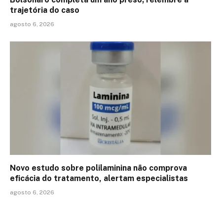
trajetória do caso
agosto 6, 2026
Novo estudo sobre polilaminina não comprova
eficácia do tratamento, alertam especialistas
agosto 6, 2026