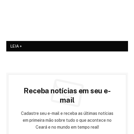
LEIA +
Receba notícias em seu e-
mail
Cadastre seu e-mail e receba as últimas notícias
em primeira mão sobre tudo o que acontece no
Ceará e no mundo em tempo real!