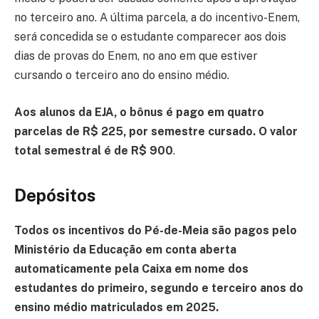
no terceiro ano. A última parcela, a do incentivo-Enem,
será concedida se o estudante comparecer aos dois
dias de provas do Enem, no ano em que estiver
cursando o terceiro ano do ensino médio.
Aos alunos da EJA, o bônus é pago em quatro
parcelas de R$ 225, por semestre cursado. O valor
total semestral é de R$ 900
.
Depósitos
Todos os incentivos do Pé-de-Meia são pagos pelo
Ministério da Educação em conta aberta
automaticamente pela Caixa em nome dos
estudantes do primeiro, segundo e terceiro anos do
ensino médio matriculados em 2025.