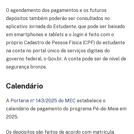
O agendamento dos pagamentos e os futuros
depósitos também poderão ser consultados no
aplicativo Jornada do Estudante, que pode ser baixado
em smartphones e
tablets
e o
login
é feito com o
próprio Cadastro de Pessoa Física (CPF) do estudante
na conta no portal único de serviços digitais do
governo federal, o Gov.br. A conta pode ser de nível de
segurança bronze.
Calendário
A
Portaria nº 143/2025 do MEC
estabelece o
calendário de pagamento do programa Pé-de-Meia em
2025.
Os depósitos são feitos de acordo com matrícula,