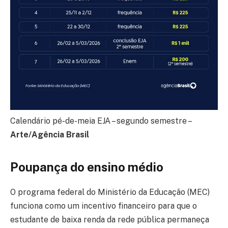
Calendário pé-de-meia EJA – segundo semestre –
Arte/Agência Brasil
Poupança do ensino médio
O programa federal do Ministério da Educação (MEC)
funciona como um incentivo financeiro para que o
estudante de baixa renda da rede pública permaneça