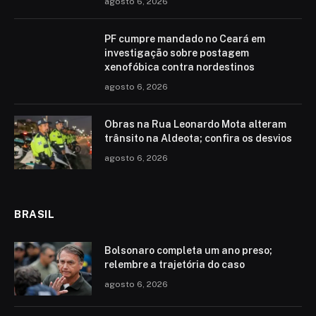
agosto 6, 2026
PF cumpre mandado no Ceará em
investigação sobre postagem
xenofóbica contra nordestinos
agosto 6, 2026
Obras na Rua Leonardo Mota alteram
trânsito na Aldeota; confira os desvios
agosto 6, 2026
BRASIL
Bolsonaro completa um ano preso;
relembre a trajetória do caso
agosto 6, 2026