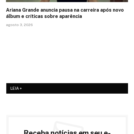
Ariana Grande anuncia pausa na carreira após novo
álbum e críticas sobre aparência
agosto 3, 2026
LEIA +
Receba notícias em seu e-