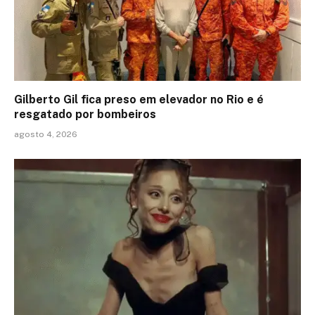
Gilberto Gil fica preso em elevador no Rio e é
resgatado por bombeiros
agosto 4, 2026