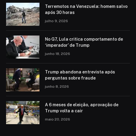
Terremotos na Venezuela: homem salvo
após 30 horas
julho 9, 2026
No G7, Lula critica comportamento de
‘imperador’ de Trump
junho 18, 2026
Trump abandona entrevista após
perguntas sobre fraude
junho 8, 2026
A 6 meses de eleição, aprovação de
Trump volta a cair
maio 20, 2026