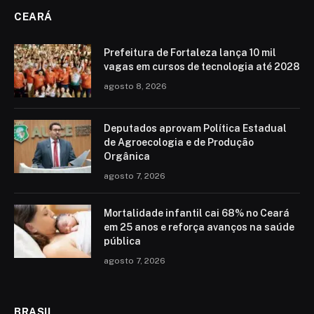
CEARÁ
Prefeitura de Fortaleza lança 10 mil
vagas em cursos de tecnologia até 2028
agosto 8, 2026
Deputados aprovam Política Estadual
de Agroecologia e de Produção
Orgânica
agosto 7, 2026
Mortalidade infantil cai 68% no Ceará
em 25 anos e reforça avanços na saúde
pública
agosto 7, 2026
BRASIL