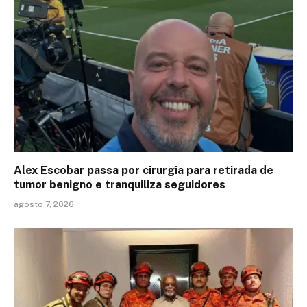
Alex Escobar passa por cirurgia para retirada de
tumor benigno e tranquiliza seguidores
agosto 7, 2026