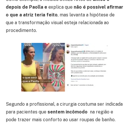
depois de Paolla e
explica que
não é possível afirmar
o que a atriz teria feito
, mas levanta a hipótese de
que a transformação visual esteja relacionada ao
procedimento.
Segundo a profissional, a cirurgia costuma ser indicada
para pacientes que
sentem incômodo
na região e
pode trazer mais conforto ao usar roupas de banho.