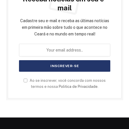
mail
Cadastre seu e-mail e receba as últimas notícias
em primeira mão sobre tudo o que acontece no
Ceará e no mundo em tempo real!
Ao se inscrever, você concorda com nossos
termos e nossa
Politica de Privacidade
.