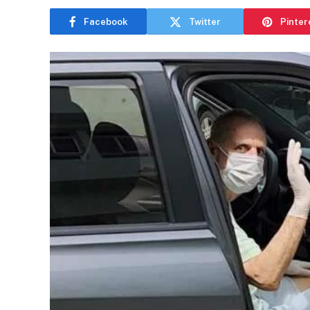
Facebook
Twitter
Pinter