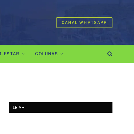
CANAL WHATSAPP
M-ESTAR
COLUNAS
LEIA +