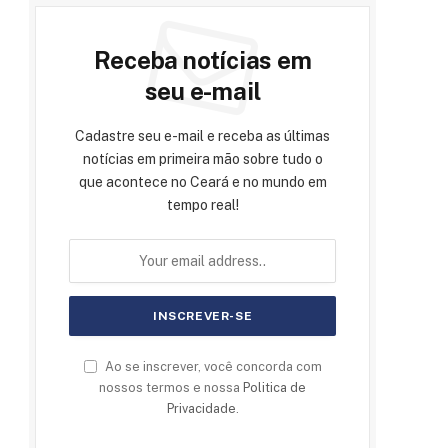
Receba notícias em
seu e-mail
Cadastre seu e-mail e receba as últimas
notícias em primeira mão sobre tudo o
que acontece no Ceará e no mundo em
tempo real!
Ao se inscrever, você concorda com
nossos termos e nossa
Politica de
Privacidade
.