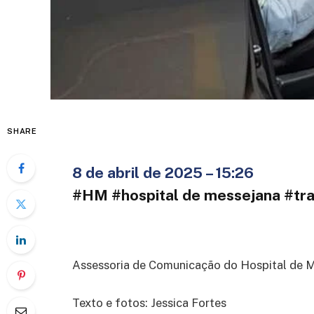
SHARE
8 de abril de 2025 – 15:26
#HM #hospital de messejana #tr
Assessoria de Comunicação do Hospital de 
Texto e fotos: Jessica Fortes