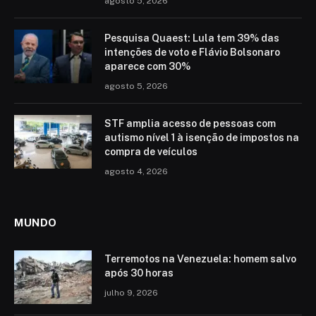
agosto 5, 2026
Pesquisa Quaest: Lula tem 39% das
intenções de voto e Flávio Bolsonaro
aparece com 30%
agosto 5, 2026
STF amplia acesso de pessoas com
autismo nível 1 à isenção de impostos na
compra de veículos
agosto 4, 2026
MUNDO
Terremotos na Venezuela: homem salvo
após 30 horas
julho 9, 2026