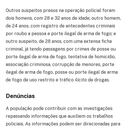
Outros suspeitos presos na operação policial foram
dois homens, com 28 e 32 anos de idade; outro homem,
de 24 anos, com registro de antecedentes criminais
por roubo a pessoa e porte ilegal de arma de fogo; e
outro suspeito, de 28 anos, com uma extensa ficha
criminal, já tendo passagens por crimes de posse ou
porte ilegal de arma de fogo, tentativa de homicídio,
associação criminosa, corrupção de menores, porte
ilegal de arma de fogo, posse ou porte ilegal de arma
de fogo de uso restrito e tráfico ilícito de drogas.
Denúncias
A população pode contribuir com as investigações
repassando informações que auxiliem os trabalhos
policiais. As informações podem ser direcionadas para