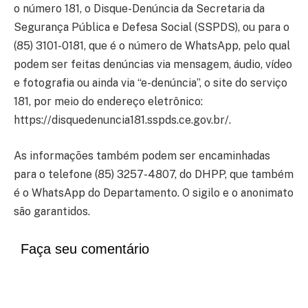
o número 181, o Disque-Denúncia da Secretaria da
Segurança Pública e Defesa Social (SSPDS), ou para o
(85) 3101-0181, que é o número de WhatsApp, pelo qual
podem ser feitas denúncias via mensagem, áudio, vídeo
e fotografia ou ainda via “e-denúncia”, o site do serviço
181, por meio do endereço eletrônico:
https://disquedenuncia181.sspds.ce.gov.br/.
As informações também podem ser encaminhadas
para o telefone (85) 3257-4807, do DHPP, que também
é o WhatsApp do Departamento. O sigilo e o anonimato
são garantidos.
Faça seu comentário