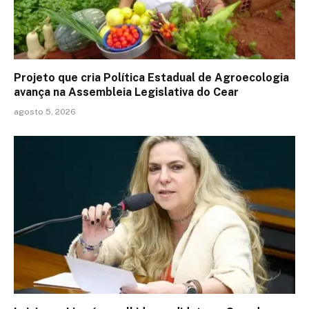
Projeto que cria Política Estadual de Agroecologia
avança na Assembleia Legislativa do Cear
agosto 5, 2026