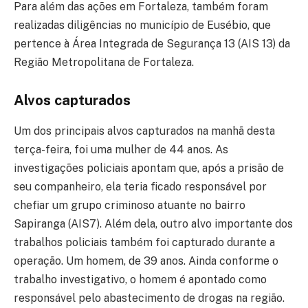
Para além das ações em Fortaleza, também foram
realizadas diligências no município de Eusébio, que
pertence à Área Integrada de Segurança 13 (AIS 13) da
Região Metropolitana de Fortaleza.
Alvos capturados
Um dos principais alvos capturados na manhã desta
terça-feira, foi uma mulher de 44 anos. As
investigações policiais apontam que, após a prisão de
seu companheiro, ela teria ficado responsável por
chefiar um grupo criminoso atuante no bairro
Sapiranga (AIS7). Além dela, outro alvo importante dos
trabalhos policiais também foi capturado durante a
operação. Um homem, de 39 anos. Ainda conforme o
trabalho investigativo, o homem é apontado como
responsável pelo abastecimento de drogas na região.