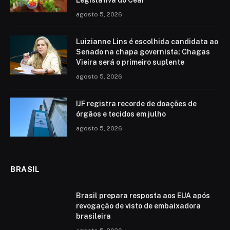
agosto 5, 2026
Luizianne Lins é escolhida candidata ao
Senado na chapa governista; Chagas
Vieira será o primeiro suplente
agosto 5, 2026
IJF registra recorde de doações de
órgãos e tecidos em julho
agosto 5, 2026
BRASIL
Brasil prepara resposta aos EUA após
revogação de visto de embaixadora
brasileira