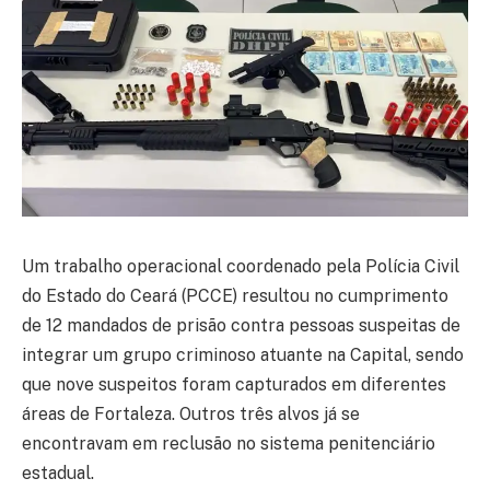
Um trabalho operacional coordenado pela Polícia Civil
do Estado do Ceará (PCCE) resultou no cumprimento
de 12 mandados de prisão contra pessoas suspeitas de
integrar um grupo criminoso atuante na Capital, sendo
que nove suspeitos foram capturados em diferentes
áreas de Fortaleza. Outros três alvos já se
encontravam em reclusão no sistema penitenciário
estadual.