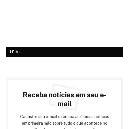
LEIA +
Receba notícias em seu e-
mail
Cadastre seu e-mail e receba as últimas notícias
em primeira mão sobre tudo o que acontece no