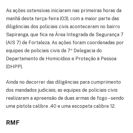
As ações ostensivas iniciaram nas primeiras horas da
manhã desta terça-feira (03), com a maior parte das
diligências dos policiais civis aconteceram no bairro
Sapiranga, que fica na Área Integrada de Segurança 7
(AIS 7) de Fortaleza. As ações foram coordenadas por
equipes de policiais civis da 7º Delegacia do
Departamento de Homicídios e Proteção à Pessoa
(DHPP).
Ainda no decorrer das diligências para cumprimento
dos mandados judiciais, as equipes de policiais civis
realizaram a apreensão de duas armas de fogo – sendo
uma pistola calibre .40 e uma escopeta calibre 12.
RMF