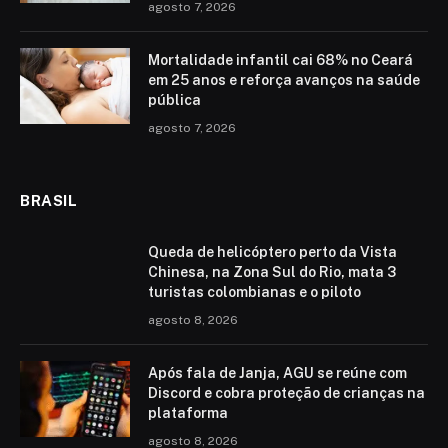
agosto 7, 2026
Mortalidade infantil cai 68% no Ceará
em 25 anos e reforça avanços na saúde
pública
agosto 7, 2026
BRASIL
Queda de helicóptero perto da Vista
Chinesa, na Zona Sul do Rio, mata 3
turistas colombianas e o piloto
agosto 8, 2026
Após fala de Janja, AGU se reúne com
Discord e cobra proteção de crianças na
plataforma
agosto 8, 2026