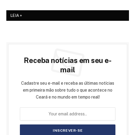
LEIA +
Receba notícias em seu e-
mail
Cadastre seu e-mail e receba as últimas notícias
em primeira mão sobre tudo o que acontece no
Ceará e no mundo em tempo real!