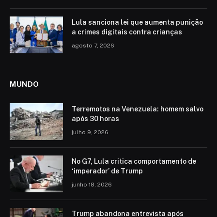
Lula sanciona lei que aumenta punição
a crimes digitais contra crianças
agosto 7, 2026
MUNDO
Terremotos na Venezuela: homem salvo
após 30 horas
julho 9, 2026
No G7, Lula critica comportamento de
‘imperador’ de Trump
junho 18, 2026
Trump abandona entrevista após