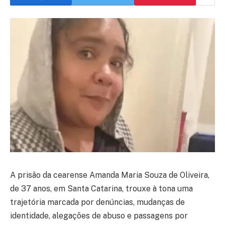
A prisão da cearense Amanda Maria Souza de Oliveira,
de 37 anos, em Santa Catarina, trouxe à tona uma
trajetória marcada por denúncias, mudanças de
identidade, alegações de abuso e passagens por