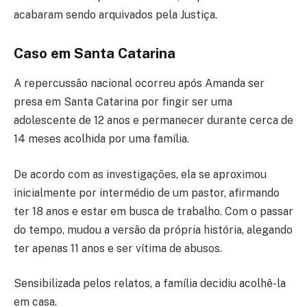
acabaram sendo arquivados pela Justiça.
Caso em Santa Catarina
A repercussão nacional ocorreu após Amanda ser
presa em Santa Catarina por fingir ser uma
adolescente de 12 anos e permanecer durante cerca de
14 meses acolhida por uma família.
De acordo com as investigações, ela se aproximou
inicialmente por intermédio de um pastor, afirmando
ter 18 anos e estar em busca de trabalho. Com o passar
do tempo, mudou a versão da própria história, alegando
ter apenas 11 anos e ser vítima de abusos.
Sensibilizada pelos relatos, a família decidiu acolhê-la
em casa.