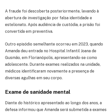
A fraude foi descoberta posteriormente, levando à
abertura de investigação por falsa identidade e
estelionato. Após audiência de custódia, a prisão foi
convertida em preventiva.
Outro episódio semelhante ocorreu em 2023, quando
Amanda deu entrada no Hospital Infantil Joana de
Gusmão, em Florianópolis, apresentando-se como
adolescente. Durante exames realizados na unidade,
médicos identificaram novamente a presença de
diversas agulhas em seu corpo.
Exame de sanidade mental
Diante do histórico apresentado ao longo dos anos, a
defesa informou que Amanda será submetida a exames