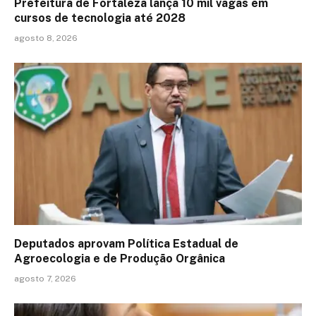
Prefeitura de Fortaleza lança 10 mil vagas em
cursos de tecnologia até 2028
agosto 8, 2026
Deputados aprovam Política Estadual de
Agroecologia e de Produção Orgânica
agosto 7, 2026