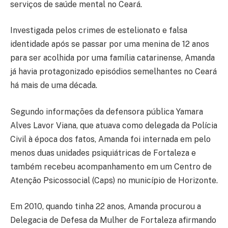
serviços de saúde mental no Ceará.
Investigada pelos crimes de estelionato e falsa
identidade após se passar por uma menina de 12 anos
para ser acolhida por uma família catarinense, Amanda
já havia protagonizado episódios semelhantes no Ceará
há mais de uma década.
Segundo informações da defensora pública Yamara
Alves Lavor Viana, que atuava como delegada da Polícia
Civil à época dos fatos, Amanda foi internada em pelo
menos duas unidades psiquiátricas de Fortaleza e
também recebeu acompanhamento em um Centro de
Atenção Psicossocial (Caps) no município de Horizonte.
Em 2010, quando tinha 22 anos, Amanda procurou a
Delegacia de Defesa da Mulher de Fortaleza afirmando