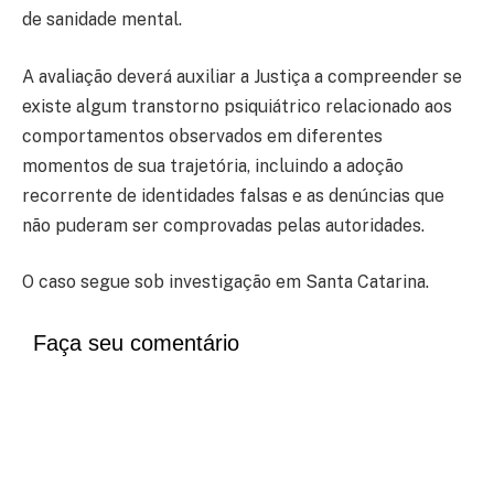
de sanidade mental.
A avaliação deverá auxiliar a Justiça a compreender se
existe algum transtorno psiquiátrico relacionado aos
comportamentos observados em diferentes
momentos de sua trajetória, incluindo a adoção
recorrente de identidades falsas e as denúncias que
não puderam ser comprovadas pelas autoridades.
O caso segue sob investigação em Santa Catarina.
Faça seu comentário