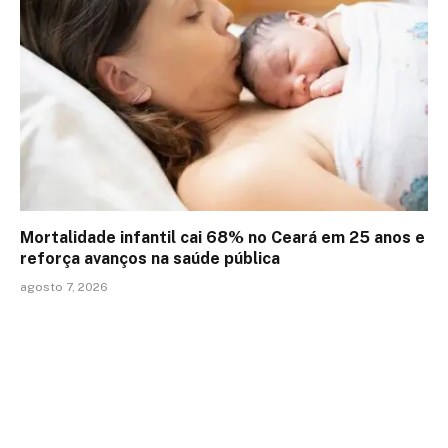
Mortalidade infantil cai 68% no Ceará em 25 anos e
reforça avanços na saúde pública
agosto 7, 2026