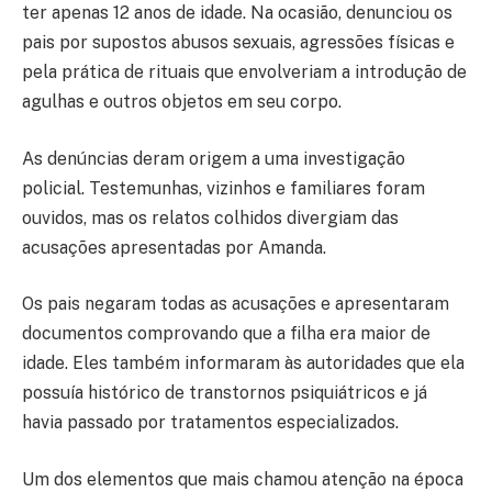
ter apenas 12 anos de idade. Na ocasião, denunciou os
pais por supostos abusos sexuais, agressões físicas e
pela prática de rituais que envolveriam a introdução de
agulhas e outros objetos em seu corpo.
As denúncias deram origem a uma investigação
policial. Testemunhas, vizinhos e familiares foram
ouvidos, mas os relatos colhidos divergiam das
acusações apresentadas por Amanda.
Os pais negaram todas as acusações e apresentaram
documentos comprovando que a filha era maior de
idade. Eles também informaram às autoridades que ela
possuía histórico de transtornos psiquiátricos e já
havia passado por tratamentos especializados.
Um dos elementos que mais chamou atenção na época