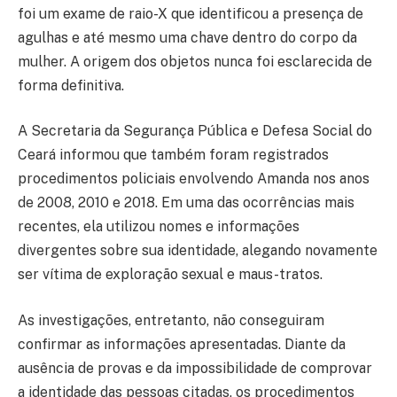
foi um exame de raio-X que identificou a presença de
agulhas e até mesmo uma chave dentro do corpo da
mulher. A origem dos objetos nunca foi esclarecida de
forma definitiva.
A Secretaria da Segurança Pública e Defesa Social do
Ceará informou que também foram registrados
procedimentos policiais envolvendo Amanda nos anos
de 2008, 2010 e 2018. Em uma das ocorrências mais
recentes, ela utilizou nomes e informações
divergentes sobre sua identidade, alegando novamente
ser vítima de exploração sexual e maus-tratos.
As investigações, entretanto, não conseguiram
confirmar as informações apresentadas. Diante da
ausência de provas e da impossibilidade de comprovar
a identidade das pessoas citadas, os procedimentos