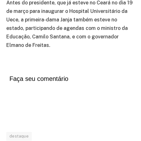
Antes do presidente, que já esteve no Ceará no dia 19
de março para inaugurar o Hospital Universitário da
Uece, a primeira-dama Janja também esteve no
estado, participando de agendas com o ministro da
Educação, Camilo Santana, e com o governador
Elmano de Freitas.
Faça seu comentário
destaque