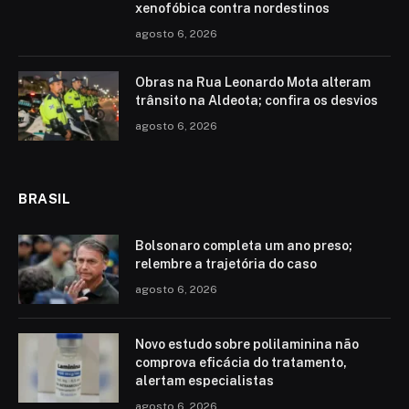
xenofóbica contra nordestinos
agosto 6, 2026
Obras na Rua Leonardo Mota alteram
trânsito na Aldeota; confira os desvios
agosto 6, 2026
BRASIL
Bolsonaro completa um ano preso;
relembre a trajetória do caso
agosto 6, 2026
Novo estudo sobre polilaminina não
comprova eficácia do tratamento,
alertam especialistas
agosto 6, 2026