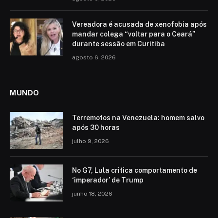
Vereadora é acusada de xenofobia após
mandar colega “voltar para o Ceará”
durante sessão em Curitiba
agosto 6, 2026
MUNDO
Terremotos na Venezuela: homem salvo
após 30 horas
julho 9, 2026
No G7, Lula critica comportamento de
‘imperador’ de Trump
junho 18, 2026