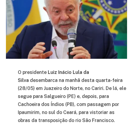
O presidente
Luiz Inácio Lula da
Silva
desembarca na manhã desta quarta-feira
(28/05) em Juazeiro do Norte, no Cariri. De lá, ele
segue para Salgueiro (PE) e, depois, para
Cachoeira dos Índios (PB), com passagem por
Ipaumirim, no sul do Ceará, para vistoriar as
obras da transposição do rio São Francisco.