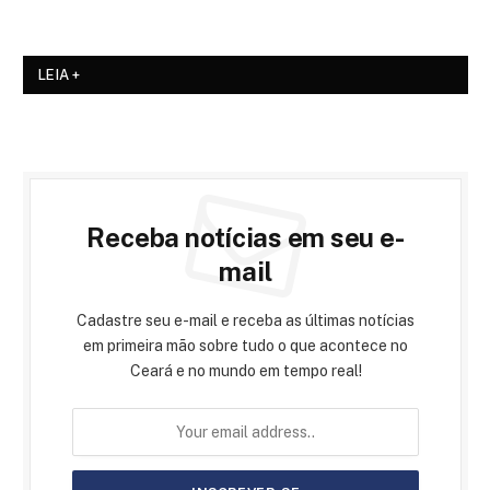
LEIA +
Receba notícias em seu e-
mail
Cadastre seu e-mail e receba as últimas notícias
em primeira mão sobre tudo o que acontece no
Ceará e no mundo em tempo real!