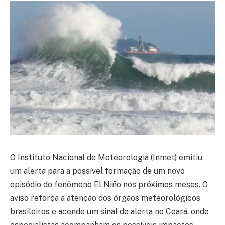
O Instituto Nacional de Meteorologia (Inmet) emitiu
um alerta para a possível formação de um novo
episódio do fenômeno El Niño nos próximos meses. O
aviso reforça a atenção dos órgãos meteorológicos
brasileiros e acende um sinal de alerta no Ceará, onde