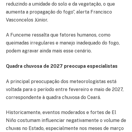
reduzindo a umidade do solo e da vegetação, o que
aumenta a propagação do fogo”, alerta Francisco
Vasconcelos Júnior.
A Funceme ressalta que fatores humanos, como
queimadas irregulares e manejo inadequado do fogo,
podem agravar ainda mais esse cenário.
Quadra chuvosa de 2027 preocupa especialistas
A principal preocupação dos meteorologistas está
voltada para o período entre fevereiro e maio de 2027,
correspondente à quadra chuvosa do Ceará.
Historicamente, eventos moderados e fortes de El
Niño costumam influenciar negativamente o volume de
chuvas no Estado, especialmente nos meses de março