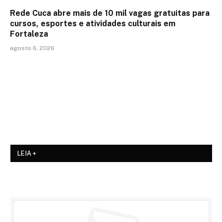
Rede Cuca abre mais de 10 mil vagas gratuitas para
cursos, esportes e atividades culturais em
Fortaleza
agosto 6, 2026
LEIA +