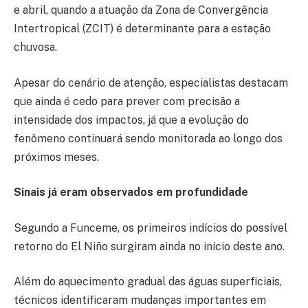
e abril, quando a atuação da Zona de Convergência
Intertropical (ZCIT) é determinante para a estação
chuvosa.
Apesar do cenário de atenção, especialistas destacam
que ainda é cedo para prever com precisão a
intensidade dos impactos, já que a evolução do
fenômeno continuará sendo monitorada ao longo dos
próximos meses.
Sinais já eram observados em profundidade
Segundo a Funceme, os primeiros indícios do possível
retorno do El Niño surgiram ainda no início deste ano.
Além do aquecimento gradual das águas superficiais,
técnicos identificaram mudanças importantes em