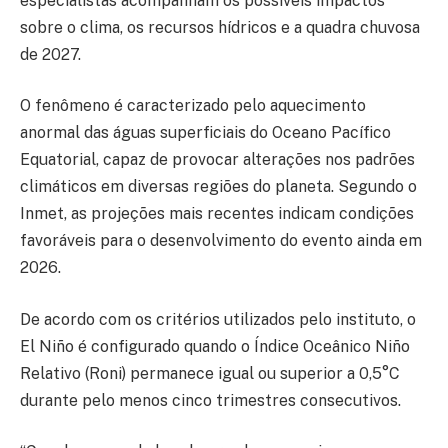
especialistas acompanham os possíveis impactos
sobre o clima, os recursos hídricos e a quadra chuvosa
de 2027.
O fenômeno é caracterizado pelo aquecimento
anormal das águas superficiais do Oceano Pacífico
Equatorial, capaz de provocar alterações nos padrões
climáticos em diversas regiões do planeta. Segundo o
Inmet, as projeções mais recentes indicam condições
favoráveis para o desenvolvimento do evento ainda em
2026.
De acordo com os critérios utilizados pelo instituto, o
El Niño é configurado quando o Índice Oceânico Niño
Relativo (Roni) permanece igual ou superior a 0,5°C
durante pelo menos cinco trimestres consecutivos.