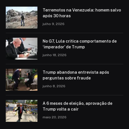
Terremotos na Venezuela: homem salvo
após 30 horas
julho 9, 2026
No G7, Lula critica comportamento de
‘imperador’ de Trump
junho 18, 2026
Trump abandona entrevista após
perguntas sobre fraude
junho 8, 2026
A 6 meses de eleição, aprovação de
Trump volta a cair
maio 20, 2026