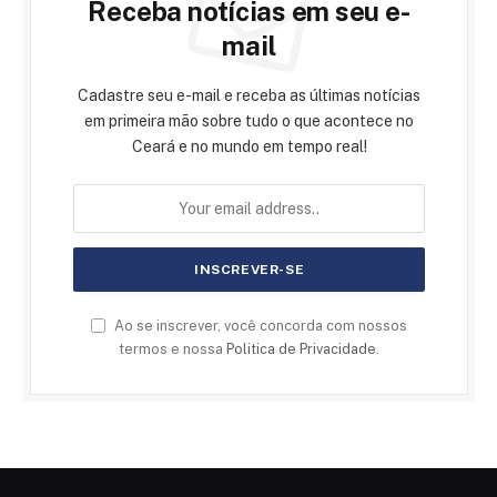
Receba notícias em seu e-
mail
Cadastre seu e-mail e receba as últimas notícias
em primeira mão sobre tudo o que acontece no
Ceará e no mundo em tempo real!
Ao se inscrever, você concorda com nossos
termos e nossa
Politica de Privacidade
.