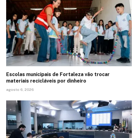
Escolas municipais de Fortaleza vão trocar
materiais recicláveis por dinheiro
agosto 6, 2026