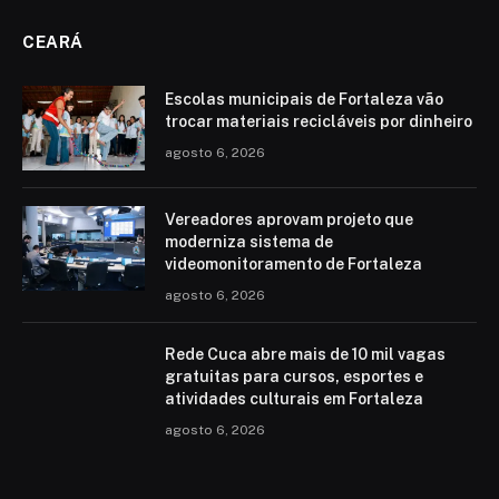
CEARÁ
Escolas municipais de Fortaleza vão
trocar materiais recicláveis por dinheiro
agosto 6, 2026
Vereadores aprovam projeto que
moderniza sistema de
videomonitoramento de Fortaleza
agosto 6, 2026
Rede Cuca abre mais de 10 mil vagas
gratuitas para cursos, esportes e
atividades culturais em Fortaleza
agosto 6, 2026