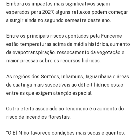
Embora os impactos mais significativos sejam
esperados para 2027, alguns reflexos podem começar
a surgir ainda no segundo semestre deste ano.
Entre os principais riscos apontados pela Funceme
estão temperaturas acima da média histórica, aumento
da evapotranspiração, ressecamento da vegetação e
maior pressão sobre os recursos hídricos.
As regiões dos Sertões, Inhamuns, Jaguaribana e áreas
de caatinga mais suscetíveis ao déficit hídrico estão
entre as que exigem atenção especial.
Outro efeito associado ao fenômeno é o aumento do
risco de incêndios florestais.
“O El Niño favorece condições mais secas e quentes,