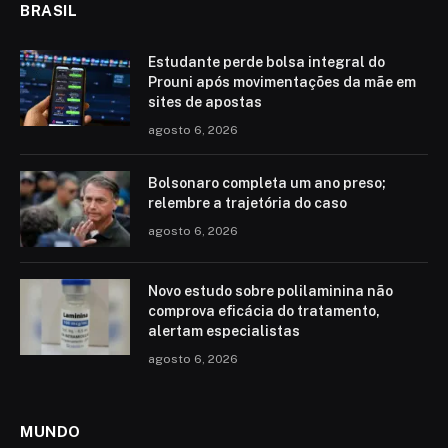
BRASIL
Estudante perde bolsa integral do
Prouni após movimentações da mãe em
sites de apostas
agosto 6, 2026
Bolsonaro completa um ano preso;
relembre a trajetória do caso
agosto 6, 2026
Novo estudo sobre polilaminina não
comprova eficácia do tratamento,
alertam especialistas
agosto 6, 2026
MUNDO