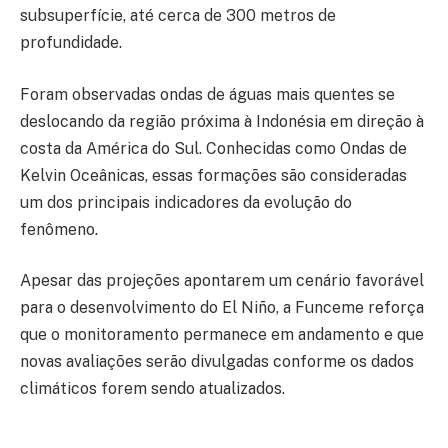
subsuperfície, até cerca de 300 metros de
profundidade.
Foram observadas ondas de águas mais quentes se
deslocando da região próxima à Indonésia em direção à
costa da América do Sul. Conhecidas como Ondas de
Kelvin Oceânicas, essas formações são consideradas
um dos principais indicadores da evolução do
fenômeno.
Apesar das projeções apontarem um cenário favorável
para o desenvolvimento do El Niño, a Funceme reforça
que o monitoramento permanece em andamento e que
novas avaliações serão divulgadas conforme os dados
climáticos forem sendo atualizados.