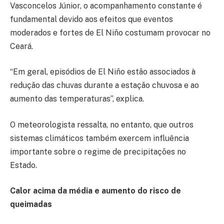
Vasconcelos Júnior, o acompanhamento constante é
fundamental devido aos efeitos que eventos
moderados e fortes de El Niño costumam provocar no
Ceará.
“Em geral, episódios de El Niño estão associados à
redução das chuvas durante a estação chuvosa e ao
aumento das temperaturas”, explica.
O meteorologista ressalta, no entanto, que outros
sistemas climáticos também exercem influência
importante sobre o regime de precipitações no
Estado.
Calor acima da média e aumento do risco de
queimadas