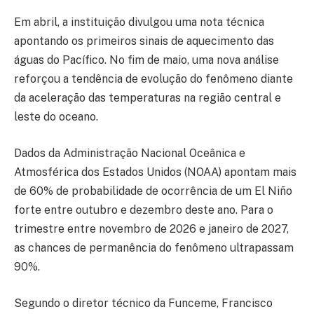
Em abril, a instituição divulgou uma nota técnica
apontando os primeiros sinais de aquecimento das
águas do Pacífico. No fim de maio, uma nova análise
reforçou a tendência de evolução do fenômeno diante
da aceleração das temperaturas na região central e
leste do oceano.
Dados da Administração Nacional Oceânica e
Atmosférica dos Estados Unidos (NOAA) apontam mais
de 60% de probabilidade de ocorrência de um El Niño
forte entre outubro e dezembro deste ano. Para o
trimestre entre novembro de 2026 e janeiro de 2027,
as chances de permanência do fenômeno ultrapassam
90%.
Segundo o diretor técnico da Funceme, Francisco