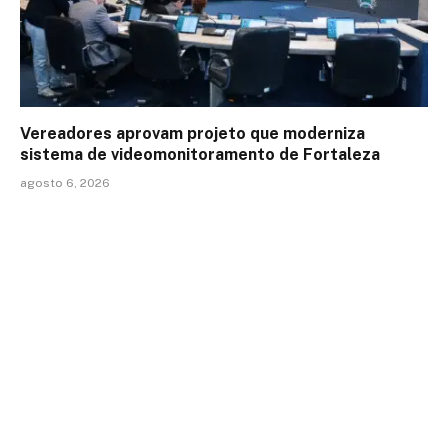
Vereadores aprovam projeto que moderniza
sistema de videomonitoramento de Fortaleza
agosto 6, 2026