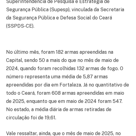
Superintendência de Pesquisa e Estratégia de
Segurança Pública (Supesp), vinculada da Secretaria
da Segurança Pública e Defesa Social do Ceará
(SSPDS-CE).
No último mês, foram 182 armas apreendidas na
Capital, sendo 50 a mais do que no mês de maio de
2024, quando foram recolhidas 132 armas de fogo. O
número representa uma média de 5,87 armas
apreendidas por dia em Fortaleza. Já no quantitativo de
todo o Ceará, foram 608 armas apreendidas em maio
de 2025, enquanto que em maio de 2024 foram 547.
No estado, a média diária de armas retiradas de
circulação foi de 19,61.
Vale ressaltar, ainda, que o mês de maio de 2025, no