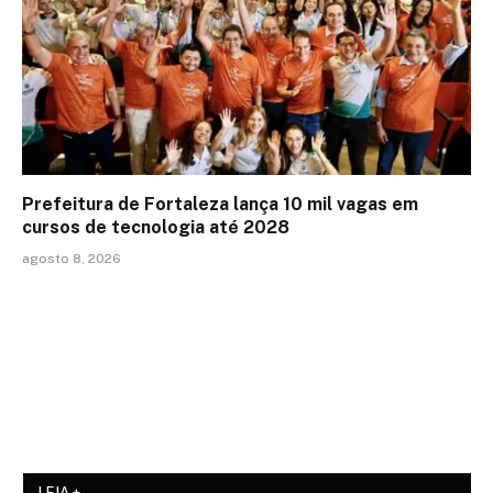
Prefeitura de Fortaleza lança 10 mil vagas em
cursos de tecnologia até 2028
agosto 8, 2026
LEIA +