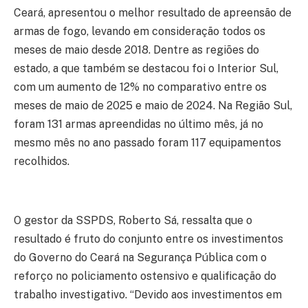
Ceará, apresentou o melhor resultado de apreensão de
armas de fogo, levando em consideração todos os
meses de maio desde 2018. Dentre as regiões do
estado, a que também se destacou foi o Interior Sul,
com um aumento de 12% no comparativo entre os
meses de maio de 2025 e maio de 2024. Na Região Sul,
foram 131 armas apreendidas no último mês, já no
mesmo mês no ano passado foram 117 equipamentos
recolhidos.
O gestor da SSPDS, Roberto Sá, ressalta que o
resultado é fruto do conjunto entre os investimentos
do Governo do Ceará na Segurança Pública com o
reforço no policiamento ostensivo e qualificação do
trabalho investigativo. “Devido aos investimentos em