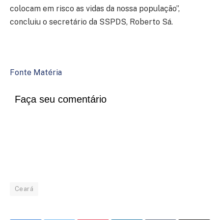
colocam em risco as vidas da nossa população”,
concluiu o secretário da SSPDS, Roberto Sá.
Fonte Matéria
Faça seu comentário
Ceará