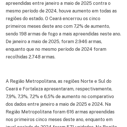
apreendidas entre janeiro a maio de 2025 contra o
mesmo período de 2024, houve aumento em todas as
regiões do estado. O Ceará encerrou os cinco
primeiros meses deste ano com 7,2% de aumento,
sendo 198 armas de fogo a mais apreendidas neste ano.
De janeiro a maio de 2025, foram 2.946 armas,
enquanto que no mesmo período de 2024 foram
recolhidas 2.748 armas.
A Região Metropolitana, as regiões Norte e Sul do
Ceará e Fortaleza apresentaram, respectivamente,
7,9%, 7,3%, 7,2% e 6,5% de aumento no comparativo
dos dados entre janeiro a maio de 2025 e 2024. Na
Região Metropolitana foram 616 armas apreendidas
nos primeiros cinco meses deste ano, enquanto em