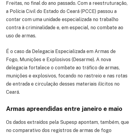
Freitas, no final do ano passado. Com a reestruturação,
a Polícia Civil do Estado do Ceará (PCCE) passou a
contar com uma unidade especializada no trabalho
contra à criminalidade e, em especial, no combate ao
uso de armas.
É o caso da Delegacia Especializada em Armas de
Fogo, Munições e Explosivos (Desarme). A nova
delegacia fortalece o combate ao tráfico de armas,
munições e explosivos, focando no rastreio e nas rotas
de entrada e circulação desses materiais ilícitos no
Ceará.
Armas apreendidas entre janeiro e maio
Os dados extraídos pela Supesp apontam, também, que
no comparativo dos registros de armas de fogo