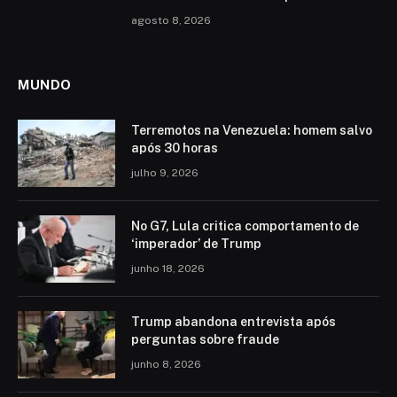
agosto 8, 2026
MUNDO
Terremotos na Venezuela: homem salvo
após 30 horas
julho 9, 2026
No G7, Lula critica comportamento de
‘imperador’ de Trump
junho 18, 2026
Trump abandona entrevista após
perguntas sobre fraude
junho 8, 2026