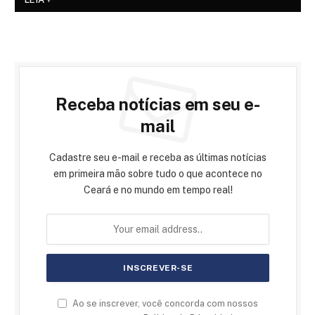
Receba notícias em seu e-
mail
Cadastre seu e-mail e receba as últimas notícias
em primeira mão sobre tudo o que acontece no
Ceará e no mundo em tempo real!
Ao se inscrever, você concorda com nossos