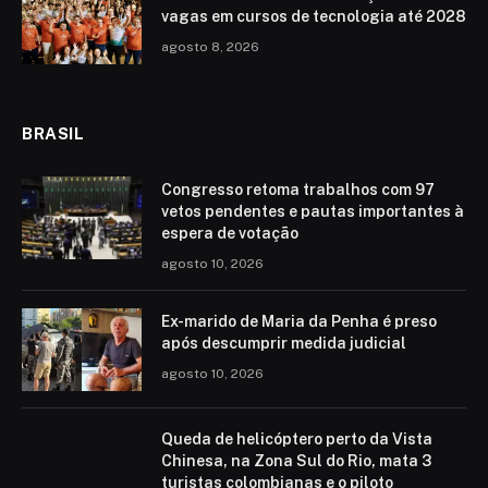
vagas em cursos de tecnologia até 2028
agosto 8, 2026
BRASIL
Congresso retoma trabalhos com 97
vetos pendentes e pautas importantes à
espera de votação
agosto 10, 2026
Ex-marido de Maria da Penha é preso
após descumprir medida judicial
agosto 10, 2026
Queda de helicóptero perto da Vista
Chinesa, na Zona Sul do Rio, mata 3
turistas colombianas e o piloto