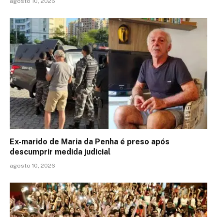
agosto 10, 2026
Ex-marido de Maria da Penha é preso após
descumprir medida judicial
agosto 10, 2026