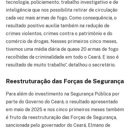
tecnologia, policiamento, trabalho investigativo e de
inteligência que nos possibilita retirar de circulação
cada vez mais armas de fogo. Como consequência, o
resultado positivo auxilia também na redução de
crimes violentos, crimes contra o patrimônio e do
comércio de drogas. Nesses primeiros cinco meses,
tivemos uma média diária de quase 20 armas de fogo
recolhidas da criminalidade em todo o Ceará. E isso é
resultado de muito trabalho”, detalhou o secretário.
Reestruturação das Forças de Segurança
Para além do investimento na Segurança Pública por
parte do Governo do Ceará, o resultado apresentado
em maio de 2025 e nos cinco primeiros meses também
é fruto da
reestruturação das Forças de Segurança
,
sancionada pelo governador do Ceará, Elmano de