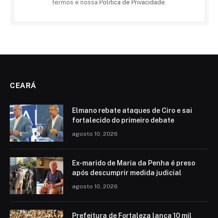
termos e nossa
Politica de Privacidade
.
CEARÁ
Elmano rebate ataques de Ciro e sai
fortalecido do primeiro debate
agosto 10, 2026
Ex-marido de Maria da Penha é preso
após descumprir medida judicial
agosto 10, 2026
Prefeitura de Fortaleza lança 10 mil