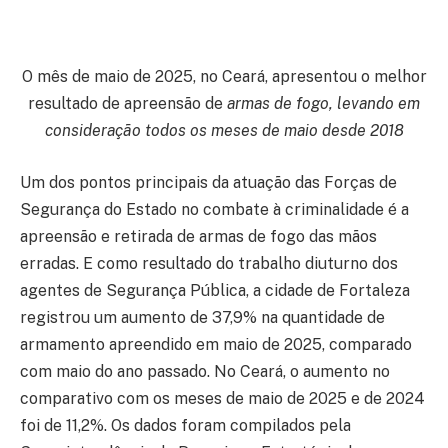
O mês de maio de 2025, no Ceará, apresentou o melhor
resultado de apreensão de
armas de fogo, levando em
consideração todos os meses de maio desde 2018
Um dos pontos principais da atuação das Forças de
Segurança do Estado no combate à criminalidade é a
apreensão e retirada de armas de fogo das mãos
erradas. E como resultado do trabalho diuturno dos
agentes de Segurança Pública, a cidade de Fortaleza
registrou um aumento de 37,9% na quantidade de
armamento apreendido em maio de 2025, comparado
com maio do ano passado. No Ceará, o aumento no
comparativo com os meses de maio de 2025 e de 2024
foi de 11,2%. Os dados foram compilados pela