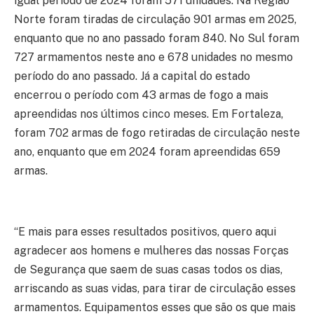
igual período de 2024 foram 571 unidades. Na Região
Norte foram tiradas de circulação 901 armas em 2025,
enquanto que no ano passado foram 840. No Sul foram
727 armamentos neste ano e 678 unidades no mesmo
período do ano passado. Já a capital do estado
encerrou o período com 43 armas de fogo a mais
apreendidas nos últimos cinco meses. Em Fortaleza,
foram 702 armas de fogo retiradas de circulação neste
ano, enquanto que em 2024 foram apreendidas 659
armas.
“E mais para esses resultados positivos, quero aqui
agradecer aos homens e mulheres das nossas Forças
de Segurança que saem de suas casas todos os dias,
arriscando as suas vidas, para tirar de circulação esses
armamentos. Equipamentos esses que são os que mais