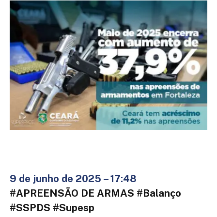
9 de junho de 2025 – 17:48
#APREENSÃO DE ARMAS #Balanço
#SSPDS #Supesp