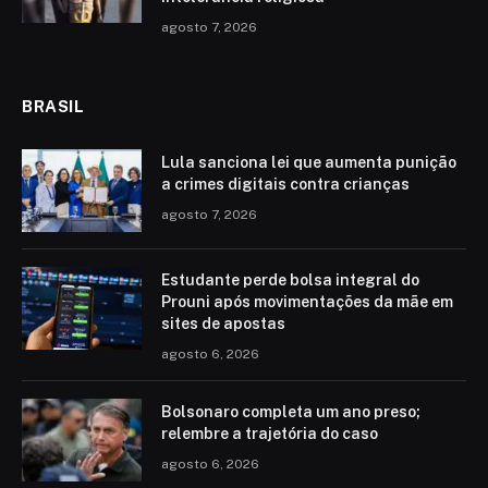
agosto 7, 2026
BRASIL
Lula sanciona lei que aumenta punição
a crimes digitais contra crianças
agosto 7, 2026
Estudante perde bolsa integral do
Prouni após movimentações da mãe em
sites de apostas
agosto 6, 2026
Bolsonaro completa um ano preso;
relembre a trajetória do caso
agosto 6, 2026