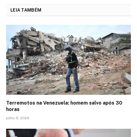
LEIA TAMBÉM
Terremotos na Venezuela: homem salvo após 30
horas
julho 9, 2026