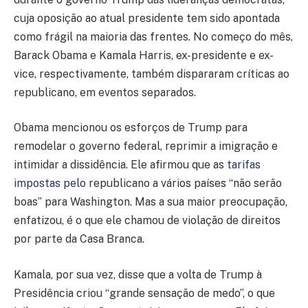
cuja oposição ao atual presidente tem sido apontada
como frágil na maioria das frentes. No começo do mês,
Barack Obama e Kamala Harris, ex-presidente e ex-
vice, respectivamente, também dispararam críticas ao
republicano, em eventos separados.
Obama mencionou os esforços de Trump para
remodelar o governo federal, reprimir a imigração e
intimidar a dissidência. Ele afirmou que as
tarifas
impostas pelo
republicano a vários países “não serão
boas” para Washington. Mas a sua maior preocupação,
enfatizou, é o que ele chamou de violação de direitos
por parte da Casa Branca.
Kamala, por sua vez, disse que a volta de Trump à
Presidência criou “grande sensação de medo”, o que