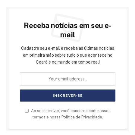
Receba notícias em seu e-
mail
Cadastre seu e-mail e receba as últimas notícias
em primeira mão sobre tudo o que acontece no
Ceará e no mundo em tempo real!
Ao se inscrever, você concorda com nossos
termos e nossa
Politica de Privacidade
.