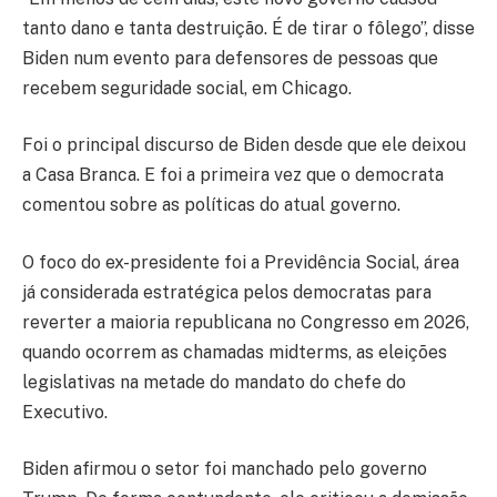
tanto dano e tanta destruição. É de tirar o fôlego”, disse
Biden num evento para defensores de pessoas que
recebem seguridade social, em Chicago.
Foi o principal discurso de Biden desde que ele deixou
a Casa Branca. E foi a primeira vez que o democrata
comentou sobre as políticas do atual governo.
O foco do ex-presidente foi a Previdência Social, área
já considerada estratégica pelos democratas para
reverter a maioria republicana no Congresso em 2026,
quando ocorrem as chamadas midterms, as eleições
legislativas na metade do mandato do chefe do
Executivo.
Biden afirmou o setor foi manchado pelo governo