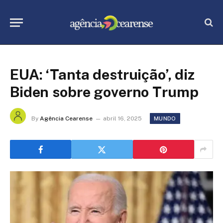
EUA: ‘Tanta destruição’, diz
Biden sobre governo Trump
By
Agência Cearense
abril 16, 2025
MUNDO