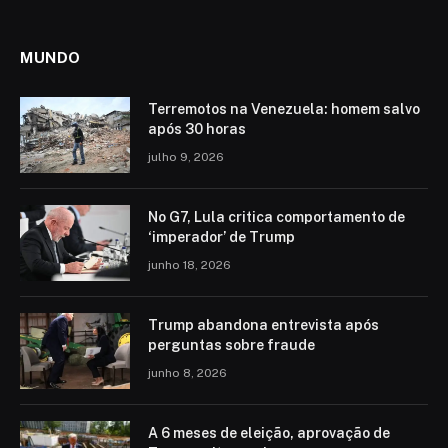
MUNDO
Terremotos na Venezuela: homem salvo
após 30 horas
julho 9, 2026
No G7, Lula critica comportamento de
‘imperador’ de Trump
junho 18, 2026
Trump abandona entrevista após
perguntas sobre fraude
junho 8, 2026
A 6 meses de eleição, aprovação de