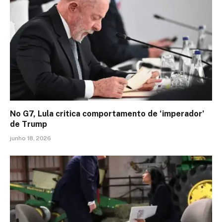
No G7, Lula critica comportamento de ‘imperador’
de Trump
junho 18, 2026