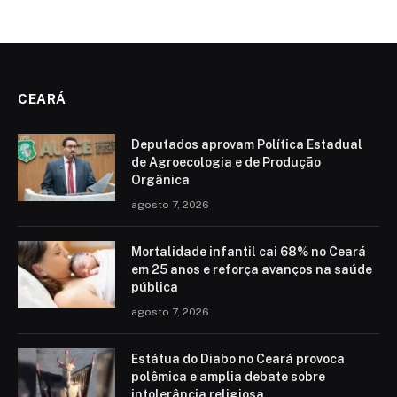
CEARÁ
Deputados aprovam Política Estadual
de Agroecologia e de Produção
Orgânica
agosto 7, 2026
Mortalidade infantil cai 68% no Ceará
em 25 anos e reforça avanços na saúde
pública
agosto 7, 2026
Estátua do Diabo no Ceará provoca
polêmica e amplia debate sobre
intolerância religiosa