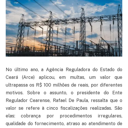
No último ano, a Agência Reguladora do Estado do
Ceará (Arce) aplicou, em multas, um valor que
ultrapassa os R$ 100 milhões de reais, por diferentes
motivos. Sobre o assunto, o presidente do Ente
Regulador Cearense, Rafael De Paula, ressalta que o
valor se refere à cinco fiscalizações realizadas. São
elas: cobrança por procedimentos irregulares,
qualidade do fornecimento, atraso ao atendimento de