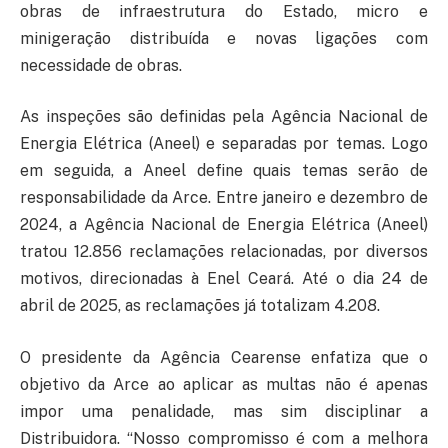
obras de infraestrutura do Estado, micro e
minigeração distribuída e novas ligações com
necessidade de obras.
As inspeções são definidas pela Agência Nacional de
Energia Elétrica (Aneel) e separadas por temas. Logo
em seguida, a Aneel define quais temas serão de
responsabilidade da Arce. Entre janeiro e dezembro de
2024, a Agência Nacional de Energia Elétrica (Aneel)
tratou 12.856 reclamações relacionadas, por diversos
motivos, direcionadas à Enel Ceará. Até o dia 24 de
abril de 2025, as reclamações já totalizam 4.208.
O presidente da Agência Cearense enfatiza que o
objetivo da Arce ao aplicar as multas não é apenas
impor uma penalidade, mas sim disciplinar a
Distribuidora. “Nosso compromisso é com a melhora