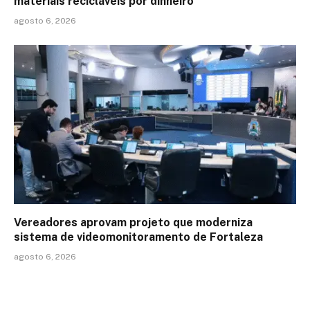
materiais recicláveis por dinheiro
agosto 6, 2026
Vereadores aprovam projeto que moderniza
sistema de videomonitoramento de Fortaleza
agosto 6, 2026