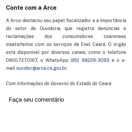
Conte com a Arce
A Arce destacou seu papel fiscalizador e a importância
do setor de Ouvidoria, que registra denúncias e
reclamações dos consumidores cearenses
insatisfeitos com os serviços da Enel Ceará. O órgão
está disponível por diversos canais, como o telefone
0800.727.0167, o WhatsApp
(85) 98229-3093
e o e-
mail
ouvidor@arce.ce.gov.br
.
Com informações do Governo do Estado do Ceará
Faça seu comentário