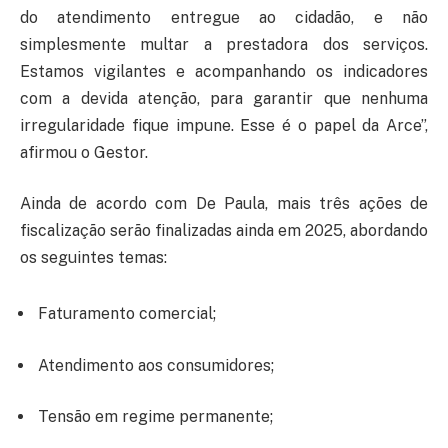
do atendimento entregue ao cidadão, e não
simplesmente multar a prestadora dos serviços.
Estamos vigilantes e acompanhando os indicadores
com a devida atenção, para garantir que nenhuma
irregularidade fique impune. Esse é o papel da Arce”,
afirmou o Gestor.
Ainda de acordo com De Paula, mais três ações de
fiscalização serão finalizadas ainda em 2025, abordando
os seguintes temas:
Faturamento comercial;
Atendimento aos consumidores;
Tensão em regime permanente;