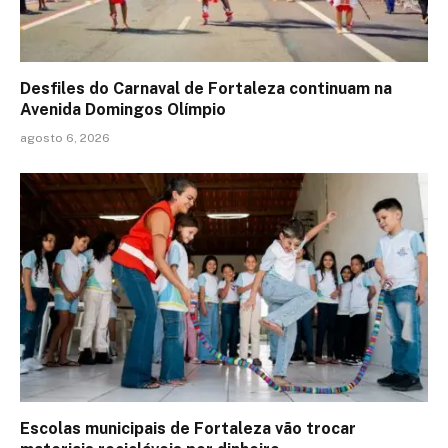
Desfiles do Carnaval de Fortaleza continuam na
Avenida Domingos Olímpio
agosto 6, 2026
Escolas municipais de Fortaleza vão trocar