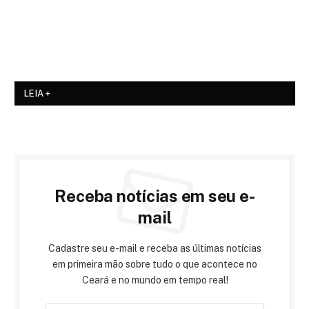
LEIA +
Receba notícias em seu e-
mail
Cadastre seu e-mail e receba as últimas notícias
em primeira mão sobre tudo o que acontece no
Ceará e no mundo em tempo real!