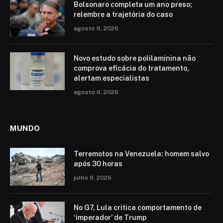
Bolsonaro completa um ano preso;
relembre a trajetória do caso
agosto 6, 2026
Novo estudo sobre polilaminina não
comprova eficácia do tratamento,
alertam especialistas
agosto 6, 2026
MUNDO
Terremotos na Venezuela: homem salvo
após 30 horas
julho 9, 2026
No G7, Lula critica comportamento de
‘imperador’ de Trump