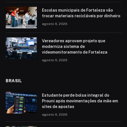
Escolas municipais de Fortaleza vão
trocar materiais recicláveis por dinheiro
agosto 6, 2026
Vereadores aprovam projeto que
moderniza sistema de
videomonitoramento de Fortaleza
agosto 6, 2026
BRASIL
Estudante perde bolsa integral do
Prouni após movimentações da mãe em
sites de apostas
agosto 6, 2026