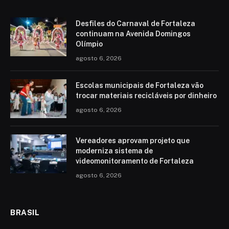
Desfiles do Carnaval de Fortaleza
continuam na Avenida Domingos
Olímpio
agosto 6, 2026
Escolas municipais de Fortaleza vão
trocar materiais recicláveis por dinheiro
agosto 6, 2026
Vereadores aprovam projeto que
moderniza sistema de
videomonitoramento de Fortaleza
agosto 6, 2026
BRASIL