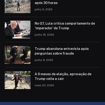
após 30 horas
julho 9, 2026
No G7, Lula critica comportamento de
‘imperador’ de Trump
junho 18, 2026
Trump abandona entrevista após
perguntas sobre fraude
junho 8, 2026
A 6 meses de eleição, aprovação de
Trump volta a cair
maio 20, 2026