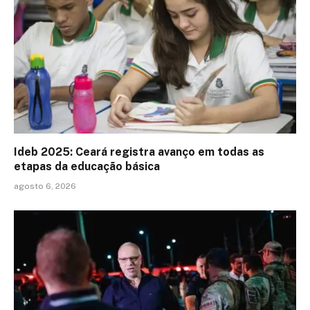
Ideb 2025: Ceará registra avanço em todas as
etapas da educação básica
agosto 6, 2026