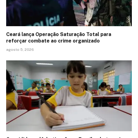
Ceará lança Operação Saturação Total para
reforçar combate ao crime organizado
agosto 5, 2026