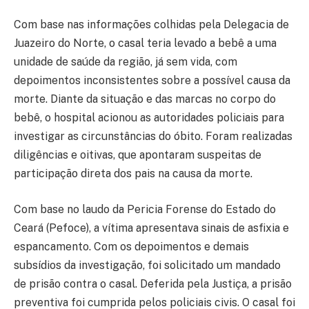
Com base nas informações colhidas pela Delegacia de
Juazeiro do Norte, o casal teria levado a bebê a uma
unidade de saúde da região, já sem vida, com
depoimentos inconsistentes sobre a possível causa da
morte. Diante da situação e das marcas no corpo do
bebê, o hospital acionou as autoridades policiais para
investigar as circunstâncias do óbito. Foram realizadas
diligências e oitivas, que apontaram suspeitas de
participação direta dos pais na causa da morte.
Com base no laudo da Pericia Forense do Estado do
Ceará (Pefoce), a vítima apresentava sinais de asfixia e
espancamento. Com os depoimentos e demais
subsídios da investigação, foi solicitado um mandado
de prisão contra o casal. Deferida pela Justiça, a prisão
preventiva foi cumprida pelos policiais civis. O casal foi