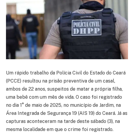
Um rápido trabalho da Polícia Civil do Estado do Ceará
(PCCE) resultou na prisão preventiva de um casal,
ambos de 22 anos, suspeitos de matar a própria filha,
uma bebê com um mês de vida. O caso foi registrado
no dia 1° de maio de 2025, no município de Jardim, na
Área Integrada de Segurança 19 (AIS 19) do Ceará. Já as
capturas aconteceram na tarde deste sábado (3), na
mesma localidade em que o crime foi registrado.