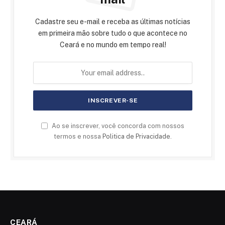
Cadastre seu e-mail e receba as últimas notícias
em primeira mão sobre tudo o que acontece no
Ceará e no mundo em tempo real!
Ao se inscrever, você concorda com nossos
termos e nossa
Politica de Privacidade
.
CEARÁ