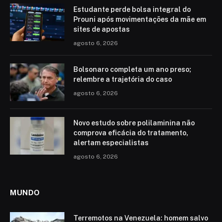
Estudante perde bolsa integral do
Prouni após movimentações da mãe em
sites de apostas
agosto 6, 2026
Bolsonaro completa um ano preso;
relembre a trajetória do caso
agosto 6, 2026
Novo estudo sobre polilaminina não
comprova eficácia do tratamento,
alertam especialistas
agosto 6, 2026
MUNDO
Terremotos na Venezuela: homem salvo