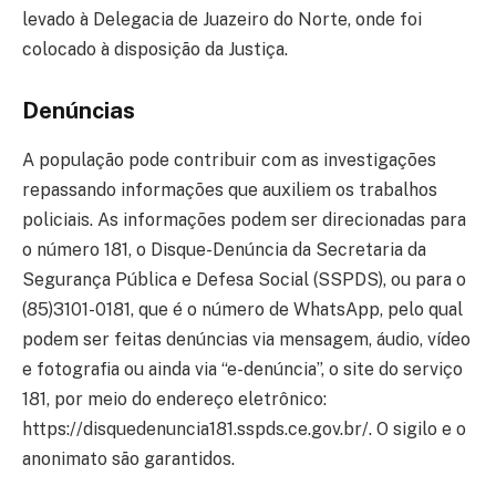
levado à Delegacia de Juazeiro do Norte, onde foi
colocado à disposição da Justiça.
Denúncias
A população pode contribuir com as investigações
repassando informações que auxiliem os trabalhos
policiais. As informações podem ser direcionadas para
o número 181, o Disque-Denúncia da Secretaria da
Segurança Pública e Defesa Social (SSPDS), ou para o
(85)3101-0181, que é o número de WhatsApp, pelo qual
podem ser feitas denúncias via mensagem, áudio, vídeo
e fotografia ou ainda via “e-denúncia”, o site do serviço
181, por meio do endereço eletrônico:
https://disquedenuncia181.sspds.ce.gov.br/. O sigilo e o
anonimato são garantidos.