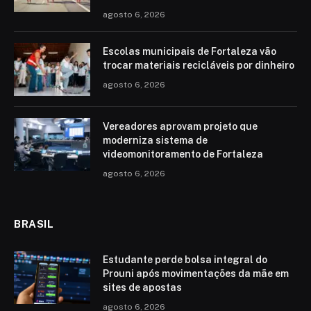
agosto 6, 2026
Escolas municipais de Fortaleza vão
trocar materiais recicláveis por dinheiro
agosto 6, 2026
Vereadores aprovam projeto que
moderniza sistema de
videomonitoramento de Fortaleza
agosto 6, 2026
BRASIL
Estudante perde bolsa integral do
Prouni após movimentações da mãe em
sites de apostas
agosto 6, 2026