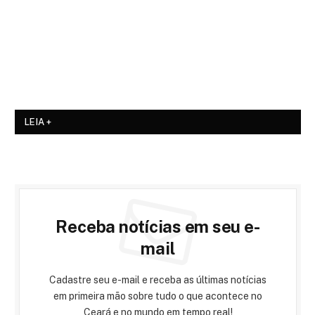
LEIA +
Receba notícias em seu e-
mail
Cadastre seu e-mail e receba as últimas notícias
em primeira mão sobre tudo o que acontece no
Ceará e no mundo em tempo real!