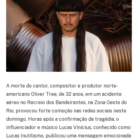
A morte do cantor, compositor e produtor norte-
americano Oliver Tree, de 32 anos, em um acidente
aéreo no Recreio dos Bandeirantes, na Zona Oeste do
Rio, provocou forte comoção nas redes sociais neste
domingo. Horas após a confirmação da tragédia, o
influenciador e músico Lucas Vinícius, conhecido como
Lucas Inutilismo, publicou uma mensagem emocionada