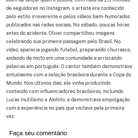
de seguidores no Instagram, o artista era conhecido
pelo estilo irreverente e pelos vídeos bem-humorados
publicados nas redes sociais. No sábado, poucas horas
antes do acidente, Oliver compartilhou imagens
celebrando sua primeira passagem pelo Brasil. No
vídeo, aparecia jogando futebol, preparando churrasco,
andando de moto em uma comunidade e arriscando
palavras em português. O cantor também demonstrava
entusiasmo com a seleção brasileira durante a Copa do
Mundo. Nos últimos dias, ele vinha produzindo
conteúdo com influenciadores brasileiros, incluindo
Lucas Inutilismo e Akihito, e demonstrava empolgação
com a experiência no país que visitava pela primeira
vez.
Faça seu comentário