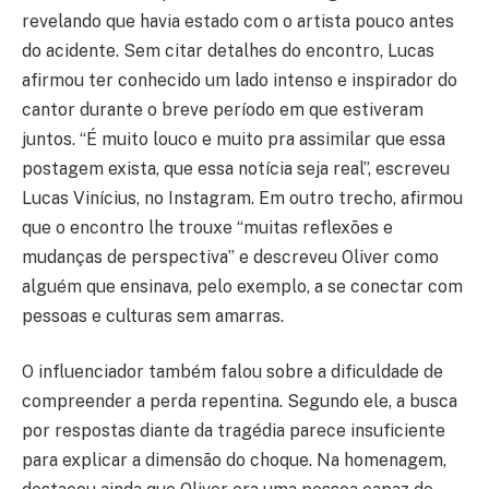
revelando que havia estado com o artista pouco antes
do acidente. Sem citar detalhes do encontro, Lucas
afirmou ter conhecido um lado intenso e inspirador do
cantor durante o breve período em que estiveram
juntos. “É muito louco e muito pra assimilar que essa
postagem exista, que essa notícia seja real”, escreveu
Lucas Vinícius, no Instagram. Em outro trecho, afirmou
que o encontro lhe trouxe “muitas reflexões e
mudanças de perspectiva” e descreveu Oliver como
alguém que ensinava, pelo exemplo, a se conectar com
pessoas e culturas sem amarras.
O influenciador também falou sobre a dificuldade de
compreender a perda repentina. Segundo ele, a busca
por respostas diante da tragédia parece insuficiente
para explicar a dimensão do choque. Na homenagem,