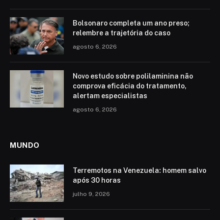
Bolsonaro completa um ano preso;
relembre a trajetória do caso
agosto 6, 2026
Novo estudo sobre polilaminina não
comprova eficácia do tratamento,
alertam especialistas
agosto 6, 2026
MUNDO
Terremotos na Venezuela: homem salvo
após 30 horas
julho 9, 2026