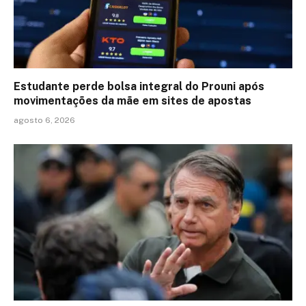
Estudante perde bolsa integral do Prouni após
movimentações da mãe em sites de apostas
agosto 6, 2026