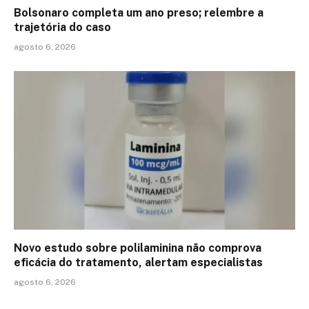
Bolsonaro completa um ano preso; relembre a
trajetória do caso
agosto 6, 2026
Novo estudo sobre polilaminina não comprova
eficácia do tratamento, alertam especialistas
agosto 6, 2026