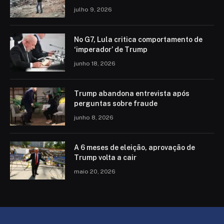
julho 9, 2026
No G7, Lula critica comportamento de
‘imperador’ de Trump
junho 18, 2026
Trump abandona entrevista após
perguntas sobre fraude
junho 8, 2026
A 6 meses de eleição, aprovação de
Trump volta a cair
maio 20, 2026