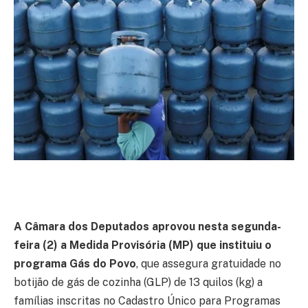
A Câmara dos Deputados aprovou nesta segunda-
feira (2) a Medida Provisória (MP) que instituiu o
programa Gás do Povo
, que assegura gratuidade no
botijão de gás de cozinha (GLP) de 13 quilos (kg) a
famílias inscritas no Cadastro Único para Programas