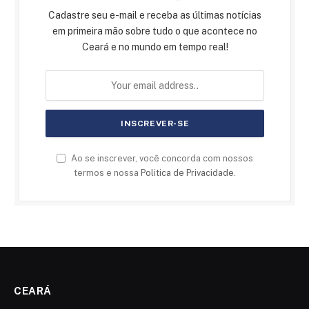
Cadastre seu e-mail e receba as últimas notícias
em primeira mão sobre tudo o que acontece no
Ceará e no mundo em tempo real!
Ao se inscrever, você concorda com nossos
termos e nossa
Politica de Privacidade
.
CEARÁ