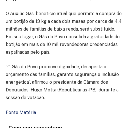
O Auxílio Gás, benefício atual que permite a compra de
um botijão de 13 kg a cada dois meses por cerca de 4,4
milhões de famílias de baixa renda, será substituído.
Em seu lugar, o Gás do Povo consolida a gratuidade do
botijão em mais de 10 mil revendedoras credenciadas
espalhadas pelo país.
“O Gás do Povo promove dignidade, desaperta o
orçamento das famílias, garante segurança e inclusão
energética”, afirmou o presidente da Câmara dos
Deputados, Hugo Motta (Republicanas-PB), durante a
sessão de votação.
Fonte Matéria