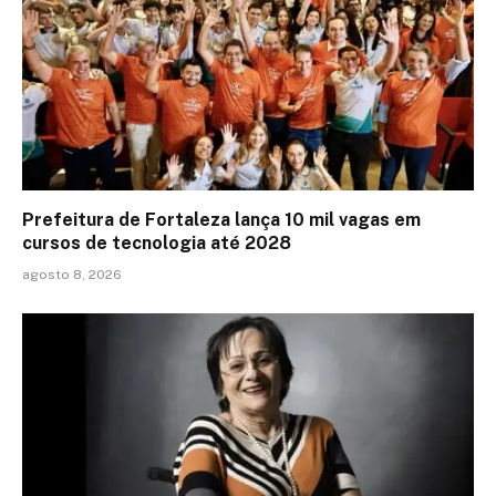
Prefeitura de Fortaleza lança 10 mil vagas em
cursos de tecnologia até 2028
agosto 8, 2026