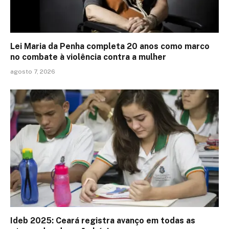
Lei Maria da Penha completa 20 anos como marco
no combate à violência contra a mulher
agosto 7, 2026
Ideb 2025: Ceará registra avanço em todas as