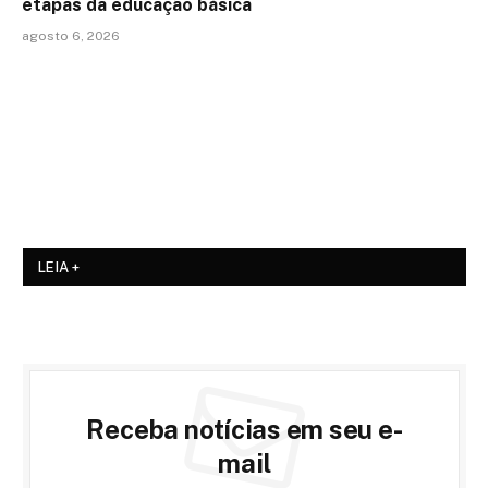
etapas da educação básica
agosto 6, 2026
LEIA +
Receba notícias em seu e-
mail