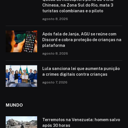
Chinesa, na Zona Sul do Rio, mata 3
turistas colombianas e o piloto
agosto 8, 2026
Após fala de Janja, AGU se reúne com
Discord e cobra proteção de crianças na
plataforma
agosto 8, 2026
Lula sanciona lei que aumenta punição
a crimes digitais contra crianças
agosto 7, 2026
MUNDO
Terremotos na Venezuela: homem salvo
após 30 horas