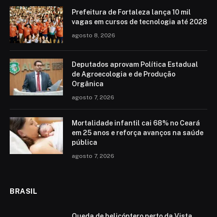
Prefeitura de Fortaleza lança 10 mil
vagas em cursos de tecnologia até 2028
agosto 8, 2026
Deputados aprovam Política Estadual
de Agroecologia e de Produção
Orgânica
agosto 7, 2026
Mortalidade infantil cai 68% no Ceará
em 25 anos e reforça avanços na saúde
pública
agosto 7, 2026
BRASIL
Queda de helicóptero perto da Vista